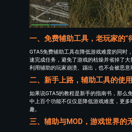
一、免费辅助工具，老玩家的“
GTA5免费辅助工具在降低游戏难度的同
速完成任务，避免了游戏的枯燥并省掉了大
利用辅助的玩家崩溃、踢出，也不会被恶意
二、新手上路，辅助工具的使
如果说GTA5的教程是新手的指南书，那么
中上百个功能不仅仅是降低游戏难度，更多
趣。
三、辅助与MOD，游戏世界的