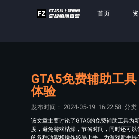
首页
资
GTA5免费辅助工
体验
发布时间：
2024-05-19
16:22:58
分类
该文章主要讨论了GTA5的免费辅助工具
度，避免游戏枯燥，节省时间，同时还可以
的各种功能和操作较易上手，为游戏新手提