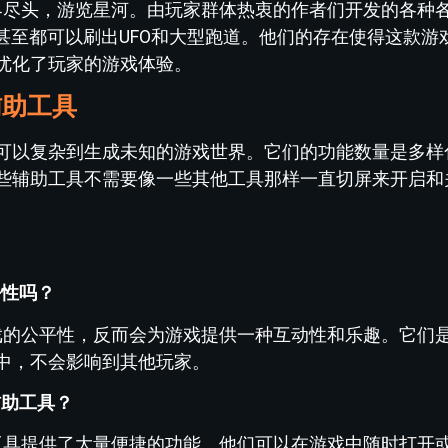
世界尽头，游览星河。由玩家群体热衷的作者们开发的各种
甚至都可以刷出UFO和大型跑道。他们的存在使得这款游
优化了玩家的游戏体验。
辅助工具
可以复杂到生成未知的游戏世界。它们的功能数量是多样
些辅助工具不需要像一些其他工具那样一直切屏来开启和
平性吗？
游戏的公平性，反而会为游戏提供一种互动性和乐趣。它们
中，不会影响到其他玩家。
辅助工具？
助工具提供了大量便捷的功能。他们可以在游戏中随时打开