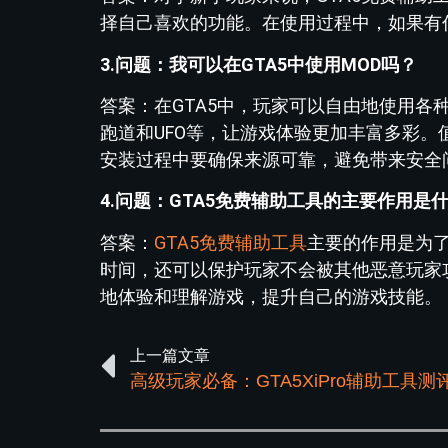
择自己喜欢的功能。在使用过程中，如果有
3.问题：我可以在GTA5中使用MOD吗？
答案：在GTA5中，玩家可以自由地使用各
跑道和UFO等，让游戏体验更加丰富多彩。
安装过程中要确保来源可靠，避免带来安全
4.问题：GTA5免费辅助工具的主要作用是
答案：
GTA5免费辅助工具
主要的作用是为
时间，还可以保护玩家不会被其他恶意玩家
地体验和理解游戏，提升自己的游戏技能。
上一篇文章
高级玩家必备：GTA5XiPro辅助工具测