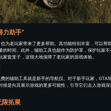
得力助手”
时，也为老玩家带来了更多帮助。其功能特别丰富，可以帮
量的时间。此外，辅助工具也能作为防护罩，保护玩家不
玩家套笼子，这很大地保障了老玩家的游戏体验。
用
免费的辅助工具就是新手的导航仪。对于新手玩家，GTA
时候是向其展示游戏的更多可能性，引导它们走入游戏深
无限拓展