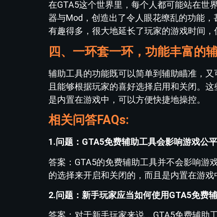
在GTA5这个世界里，每个人都可能站在
器与Mod，创造出了令人眼花缭乱的功能，
有趣得多，很大地延长了玩家的游戏时间，
四、一环套一环，功能丰富的
辅助工具的功能既可以简单到辅助瞄准，又
且能够根据玩家的喜好选择启用和关闭。这
是内置在游戏中，可以方便快捷地操控。
相关问答FAQs:
1.问题：GTA5免费辅助工具会影响游戏公
答案：GTA5的免费辅助工具并不会影响
的选择来开启和关闭的，而且是内置在游戏
2.问题：新手玩家应当如何使用GTA5免费
答案：对于新手玩家来说，GTA5免费辅