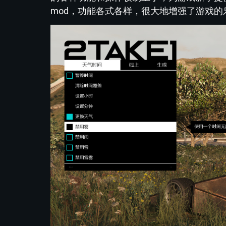
mod，功能各式各样，很大地增强了游戏的