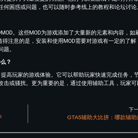
任何困惑或问题，也可以随时参考线上的教程和论坛讨论
种MOD。这些MOD为游戏添加了大量新的元素和内容，如
值得注意的是，安装和使用MOD需要对游戏有一定的了解
问题。
什么？
了提高玩家的游戏体验。它可以帮助玩家快速完成任务，
攻击或骚扰。更为重要的是，通过使用辅助工具，玩家可
下
评
GTA5辅助大比拼：哪款辅