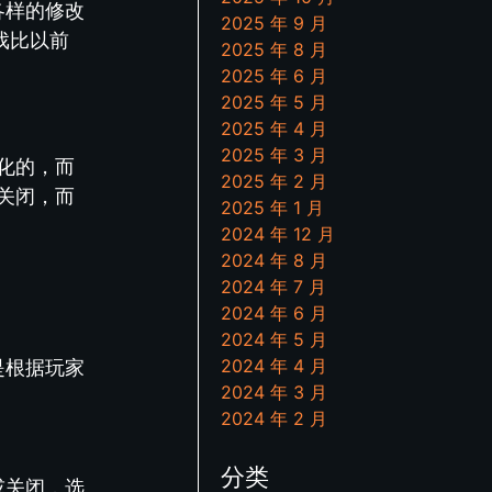
各样的修改
2025 年 9 月
戏比以前
2025 年 8 月
2025 年 6 月
2025 年 5 月
2025 年 4 月
2025 年 3 月
化的，而
2025 年 2 月
关闭，而
2025 年 1 月
2024 年 12 月
2024 年 8 月
2024 年 7 月
2024 年 6 月
2024 年 5 月
2024 年 4 月
是根据玩家
2024 年 3 月
2024 年 2 月
分类
或关闭，选