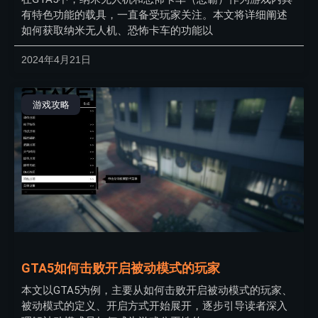
有特色功能的载具，一直备受玩家关注。本文将详细阐述
如何获取纳米无人机、恐怖卡车的功能以
2024年4月21日
游戏攻略
GTA5如何击败开启被动模式的玩家
本文以GTA5为例，主要从如何击败开启被动模式的玩家、
被动模式的定义、开启方式开始展开，逐步引导读者深入