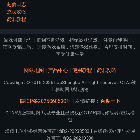
更新日志
游戏攻略
资讯教程
游戏健康忠告：抵制不良游戏，拒绝盗版游戏。 注意自我保护，
谨防受骗上当。 适度游戏益脑，沉迷游戏伤身。 合理安排时间，
享受健康生活
网站地图
|
产品中心
|
使用教程
|
资讯攻略
CopyRight © 2015-2026 LuoShengDu All Right Reserved GTA5线
上辅助网 版权所有
陕ICP备2025068530号
| 友情链接：
百度一下
GTA5线上辅助网 只做专业且已授权的GTA5辅助修改器/游戏模
组
增值电信业务经营许可证:渝B2-20238580 | 在线数据处理与交易
许可证:渝B2-20238580