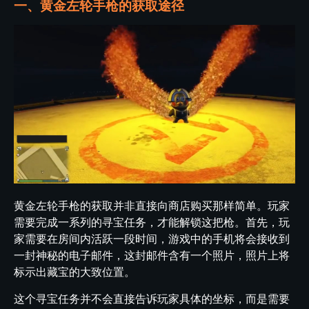
一、黄金左轮手枪的获取途径
黄金左轮手枪的获取并非直接向商店购买那样简单。玩家
需要完成一系列的寻宝任务，才能解锁这把枪。首先，玩
家需要在房间内活跃一段时间，游戏中的手机将会接收到
一封神秘的电子邮件，这封邮件含有一个照片，照片上将
标示出藏宝的大致位置。
这个寻宝任务并不会直接告诉玩家具体的坐标，而是需要