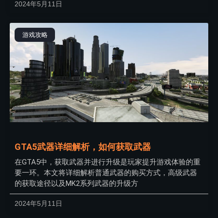
2024年5月11日
游戏攻略
GTA5武器详细解析，如何获取武器
在GTA5中，获取武器并进行升级是玩家提升游戏体验的重
要一环。本文将详细解析普通武器的购买方式，高级武器
的获取途径以及MK2系列武器的升级方
2024年5月11日