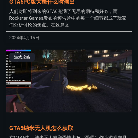
GTA6PC版大概什么时候出
人们对即将到来的GTA6充满了无尽的期待和好奇，而
Rockstar Games发布的预告片中的每一个细节都成了玩家
们分析讨论的焦点。在这篇文
2024年4月15日
游戏攻略
GTA5纳米无人机怎么获取
在GTA5中，纳米无人机和恐怖卡车（恐霸）作为游戏内具