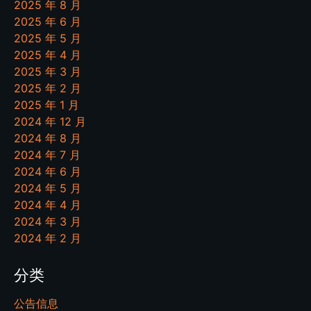
2025 年 8 月
2025 年 6 月
2025 年 5 月
2025 年 4 月
2025 年 3 月
2025 年 2 月
2025 年 1 月
2024 年 12 月
2024 年 8 月
2024 年 7 月
2024 年 6 月
2024 年 5 月
2024 年 4 月
2024 年 3 月
2024 年 2 月
分类
公告信息