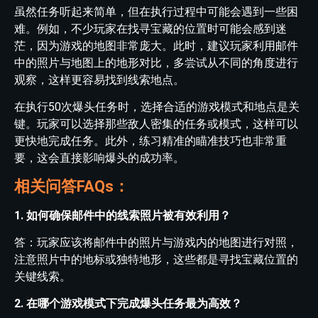
虽然任务听起来简单，但在执行过程中可能会遇到一些困
难。例如，不少玩家在找寻宝藏的位置时可能会感到迷
茫，因为游戏的地图非常庞大。此时，建议玩家利用邮件
中的照片与地图上的地形对比，多尝试从不同的角度进行
观察，这样更容易找到线索地点。
在执行50次爆头任务时，选择合适的游戏模式和地点是关
键。玩家可以选择那些敌人密集的任务或模式，这样可以
更快地完成任务。此外，练习精准的瞄准技巧也非常重
要，这会直接影响爆头的成功率。
相关问答FAQs：
1. 如何确保邮件中的线索照片被有效利用？
答：玩家应该将邮件中的照片与游戏内的地图进行对照，
注意照片中的地标或独特地形，这些都是寻找宝藏位置的
关键线索。
2. 在哪个游戏模式下完成爆头任务最为高效？