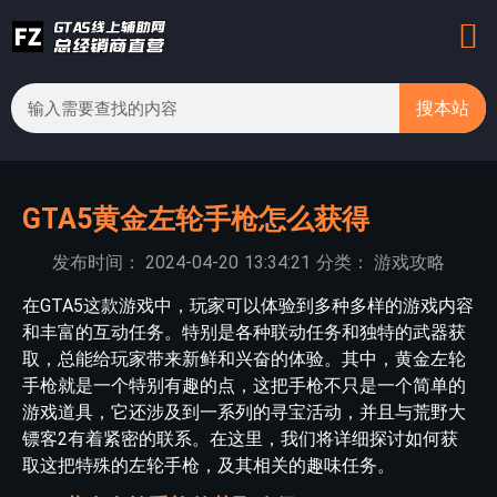
搜本站
GTA5黄金左轮手枪怎么获得
发布时间：
2024-04-20
13:34:21
分类：
游戏攻略
在GTA5这款游戏中，玩家可以体验到多种多样的游戏内容
和丰富的互动任务。特别是各种联动任务和独特的武器获
取，总能给玩家带来新鲜和兴奋的体验。其中，黄金左轮
手枪就是一个特别有趣的点，这把手枪不只是一个简单的
游戏道具，它还涉及到一系列的寻宝活动，并且与荒野大
镖客2有着紧密的联系。在这里，我们将详细探讨如何获
取这把特殊的左轮手枪，及其相关的趣味任务。