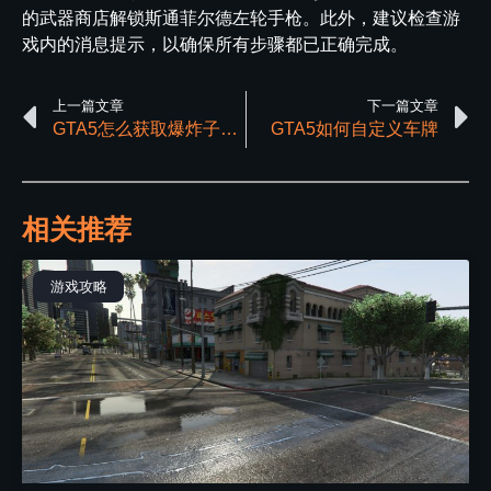
的武器商店解锁斯通菲尔德左轮手枪。此外，建议检查游
戏内的消息提示，以确保所有步骤都已正确完成。
上一篇文章
下一篇文章
GTA5怎么获取爆炸子弹与曳光弹
GTA5如何自定义车牌
相关推荐
游戏攻略