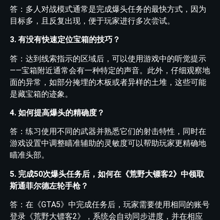
答：多人对战模式通常是完成爆头任务的最快方式，因为
目标多，且反复出现，便于玩家进行多次尝试。
3. 有没有快速定位宝箱的技巧？
答：达到线索指示的区域后，可以使用游戏中的听觉提示
——宝箱附近通常会有一种特定的声音。此外，仔细观察地
面的异常，如部分掩埋的木板或者异样的土堆，这些可能
是藏宝箱的迹象。
4. 如何提高爆头的精确度？
答：练习使用不同的武器并熟悉它们的射击特性，同时在
游戏设置中调整瞄准辅助的灵敏度可以帮助玩家更精确地
瞄准头部。
5. 完成50次爆头任务后，如何在《荒野大镖客2》中领取
斯通菲尔德左轮手枪？
答：在《GTA5》中完成任务后，玩家需要使用相同的账号
登录《荒野大镖客2》，系统会自动同步进度，并在相应