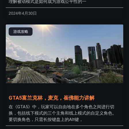
理解被动模式是如何成为游戏公平性的一
2024年4月30日
游戏攻略
GTA5富兰克林，麦克，崔佛能力讲解
在《GTA5》中，玩家可以自由地在多个角色之间进行切
换，包括线下模式的三个主角和线上模式的自定义角色。
要切换角色，只需长按键盘上的Alt键，