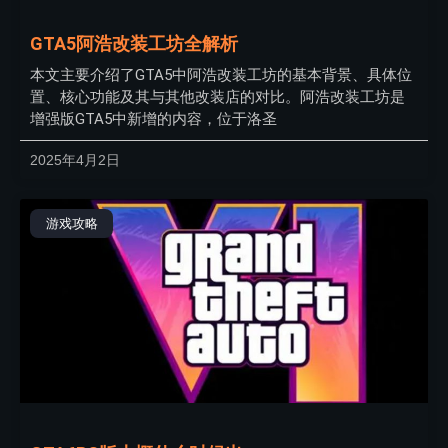
GTA5阿浩改装工坊全解析
本文主要介绍了GTA5中阿浩改装工坊的基本背景、具体位
置、核心功能及其与其他改装店的对比。阿浩改装工坊是
增强版GTA5中新增的内容，位于洛圣
2025年4月2日
游戏攻略