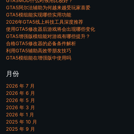
GTA5MOD什么时候用比较好？
GTA5阿尔法辅助为何越来越受玩家喜爱
GTA5模组能实现哪些实用功能
2026年GTA5线上科技工具深度推荐
使用GTA5修改器后游戏将会出现哪些变化
GTA5增强版模组能对游戏有哪些提升？
合格GTA5修改器的必备条件解析
利用GTA5辅助高效带朋友技巧
GTA5模组能在增强版中使用吗
月份
2026 年 7 月
2026 年 6 月
2026 年 5 月
2026 年 3 月
2026 年 1 月
2025 年 10 月
2025 年 9 月