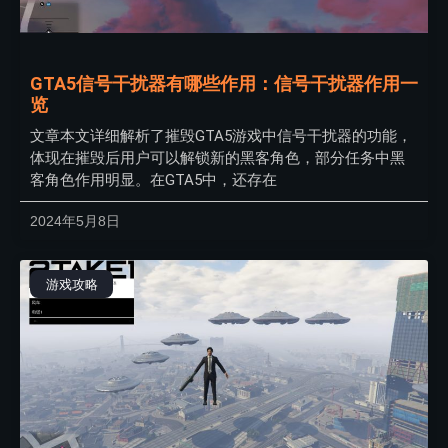
GTA5信号干扰器有哪些作用：信号干扰器作用一
览
文章本文详细解析了摧毁GTA5游戏中信号干扰器的功能，
体现在摧毁后用户可以解锁新的黑客角色，部分任务中黑
客角色作用明显。在GTA5中，还存在
2024年5月8日
游戏攻略