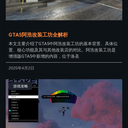
GTA5阿浩改装工坊全解析
本文主要介绍了GTA5中阿浩改装工坊的基本背景、具体位
置、核心功能及其与其他改装店的对比。阿浩改装工坊是
增强版GTA5中新增的内容，位于洛圣
2025年4月2日
游戏攻略