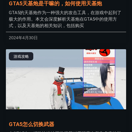
GTA5天基炮是干嘛的，如何使用天基炮
GTA5的天基炮作为一种强大的攻击工具，在游戏中起到了
极大的作用。本文会深度解析天基炮在GTA5中的使用方
式，以及天基炮的相关知识，包括购买
2024年4月30日
游戏攻略
GTA5怎么切换武器