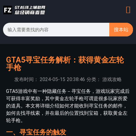
搜本站
GTA5寻宝任务解析：获得黄金左轮
手枪
发布时间：
2024-05-15
20:38:46
分类：
游戏攻略
GTA5游戏中有一种隐藏任务－寻宝任务，游戏玩家完成后
可获得丰富奖励，其中黄金左轮手枪可谓是很多玩家所爱
的道具。本文将详细介绍如何才能收到寻宝任务的邮件，
如何去找寻线索，并在最后的位置找到宝箱，获取黄金左
轮手枪。
一、寻宝任务的触发