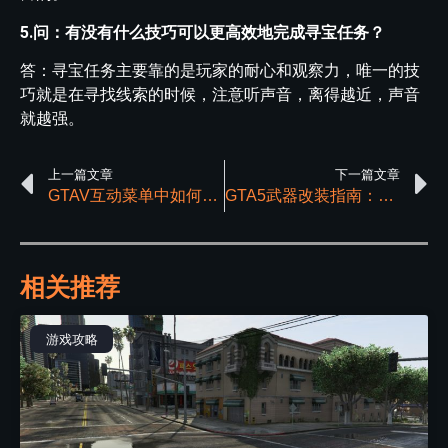
5.问：有没有什么技巧可以更高效地完成寻宝任务？
答：寻宝任务主要靠的是玩家的耐心和观察力，唯一的技
巧就是在寻找线索的时候，注意听声音，离得越近，声音
就越强。
上一篇文章
下一篇文章
GTAV互动菜单中如何设定个人载具权限以获得更好的游戏体验
GTA5武器改装指南：如何给武器添加消音器与手电筒
相关推荐
游戏攻略