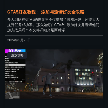
GTA5好友教程： 添加与邀请好友全攻略
多人组队在GTA5的世界里不仅增加了游戏乐趣，还能大大
提升任务成功率。那么如何在GTA5中添加好友并邀请他们
加入战局呢？本文将详细介绍两种添
2024年5月25日
游戏攻略