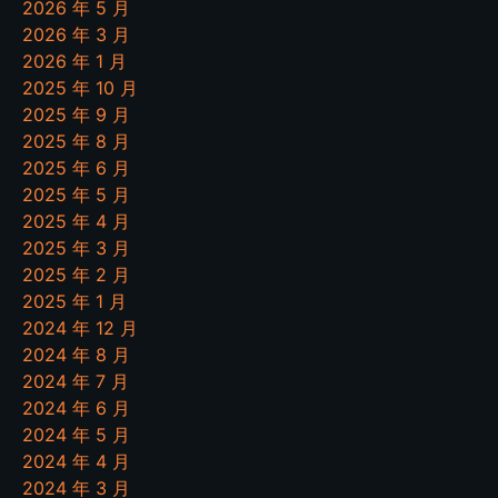
2026 年 5 月
2026 年 3 月
2026 年 1 月
2025 年 10 月
2025 年 9 月
2025 年 8 月
2025 年 6 月
2025 年 5 月
2025 年 4 月
2025 年 3 月
2025 年 2 月
2025 年 1 月
2024 年 12 月
2024 年 8 月
2024 年 7 月
2024 年 6 月
2024 年 5 月
2024 年 4 月
2024 年 3 月