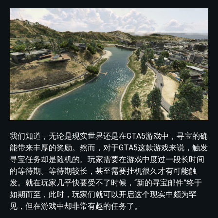
我们知道，无论是现实世界还是在GTA5游戏中，寻宝的确
能带来丰厚的奖励。然而，对于GTA5这款游戏来说，触发
寻宝任务却是随机的。玩家需要在游戏中度过一段长时间
的等待期。等待期较长，甚至需要挂机很久才有可能触
发。就在玩家几乎快要受不了时候，“新的寻宝邮件”终于
如期而至，此时，玩家们就可以开启这个现实中颇为罕
见，但在游戏中却非常有趣的任务了。