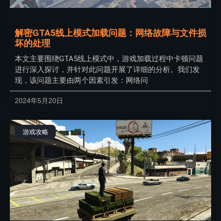
解密GTA5线上模式加载问题：网络故障与文件损
坏的处理
本文主要围绕GTA5线上模式中，游戏加载过程中卡顿问题
进行深入探讨，并针对此问题开展了详细的分析。我们发
现，该问题主要由两个因素引发：网络问
2024年5月20日
游戏攻略