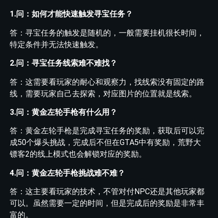
1.问：如何才能快速触发寻宝任务？
答：寻宝任务的触发是随机的，一般需要挂机很长时间，
特定条件并无法快速触发。
2.问：寻宝任务线索难不难找？
答：这需要看玩家的耐心和观察力，找线索没有固定的路
线，需要玩家自己去探索，对应图片的位置就是线索。
3.问：黄金左轮手枪有什么用？
答：黄金左轮手枪是完成寻宝任务的奖励，获取后可以完
成50个爆头挑战，完成后不但在GTA5中有奖励，荒野大
镖客2的线上模式也会解锁对应的奖励。
4.问：黄金左轮手枪挑战难不难？
答：这主要看玩家的技术，不管对付NPC还是其他玩家都
可以。虽然需要一定的时间，但是完成后的奖励是非常丰
富的。