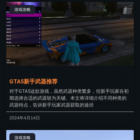
游戏攻略
GTA5新手武器推荐
对于GTA5这款游戏，虽然武器种类繁多，但新手玩家在初
期选择合适的武器较为关键。本文将详细介绍不同种类的
武器特点，告诉新手玩家武器获取的途径
2024年4月14日
游戏攻略