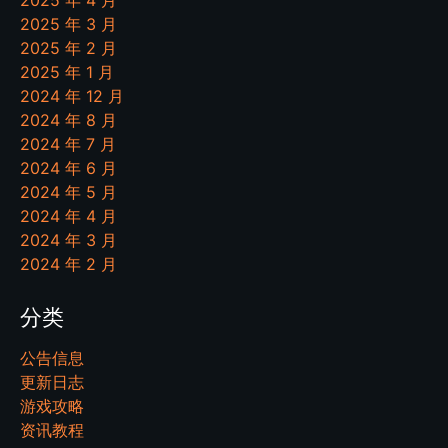
2025 年 4 月
2025 年 3 月
2025 年 2 月
2025 年 1 月
2024 年 12 月
2024 年 8 月
2024 年 7 月
2024 年 6 月
2024 年 5 月
2024 年 4 月
2024 年 3 月
2024 年 2 月
分类
公告信息
更新日志
游戏攻略
资讯教程