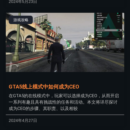
2024年5月23日
游戏攻略
GTA5线上模式中如何成为CEO
在GTA5的在线模式中，玩家可以选择成为CEO，从而开启
一系列有趣且具有挑战性的任务和活动。本文将详尽探讨
成为CEO的步骤、其职责、以及相较
2024年4月27日