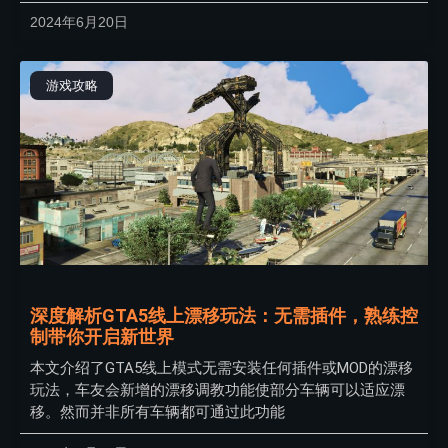
2024年6月20日
游戏攻略
深度解析GTA5线上漂移玩法：无需插件，熟练控
制带你开启新世界
本文介绍了GTA5线上模式无需安装任何插件或MOD的漂移
玩法，车友会新增的漂移调教功能使部分车辆可以适应漂
移。然而并非所有车辆都可通过此功能