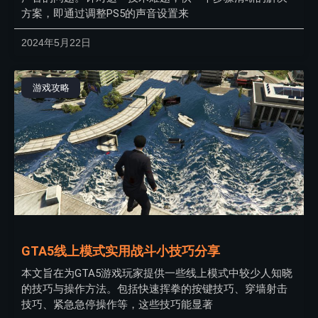
方案，即通过调整PS5的声音设置来
2024年5月22日
游戏攻略
GTA5线上模式实用战斗小技巧分享
本文旨在为GTA5游戏玩家提供一些线上模式中较少人知晓
的技巧与操作方法。包括快速挥拳的按键技巧、穿墙射击
技巧、紧急急停操作等，这些技巧能显著