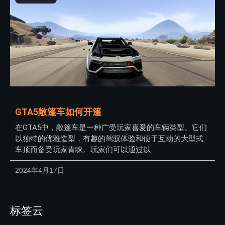
GTA5敞篷车如何开篷
在GTA5中，敞篷车是一种广受玩家喜爱的车辆类型。它们
以独特的优雅造型，有趣的驾驭体验和便于互动的大型式
车顶而备受玩家青睐。玩家们可以通过以
2024年4月17日
标签云