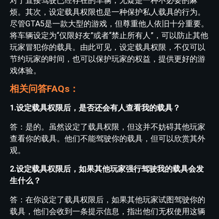
对于直接驾驶已经存在的车辆，无疑是一种不必要的麻
烦。其次，设定载具权限也是一种保护私人载具的行为。
尽管GTA5是一款大型的游戏，但尊重他人依旧十分重要。
将车辆设定为“仅限好友”或者“禁止所有人”，可以防止其他
玩家冒犯你的载具。由此可见，设定载具权限，不仅可以
节约玩家的时间，也可以保护玩家的权益，提供更好的游
戏体验。
相关问答FAQs：
1.设定载具权限后，是否还会有人查看我的载具？
答：是的。虽然设定了载具权限，但这并不妨碍其他玩家
查看你的载具。他们不能驾驶你的载具，但可以欣赏其外
观。
2.设定载具权限后，如果其他玩家强行驾驶我的载具会发
生什么？
答：在你设定了载具权限后，如果其他玩家试图驾驶你的
载具，他们会收到一条提示信息，指出他们无权使用这辆