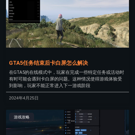
GTA5任务结束后卡白屏怎么解决
在GTA5的在线模式中，玩家在完成一些特定任务或活动时
有时可能会遇到卡白屏的问题。这种情况使得游戏体验受
到影响，玩家不能正常进入下一游戏阶段
2024年4月25日
游戏攻略