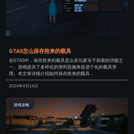
GTA5怎么保存抢来的载具
在GTA5中，保存抢来的载具是众多玩家乐于探索的功能之
一。游戏提供了多样化的便利设施来促进个化的载具管
理。本文将详细介绍如何保存抢来的载具，
2024年4月16日
游戏攻略