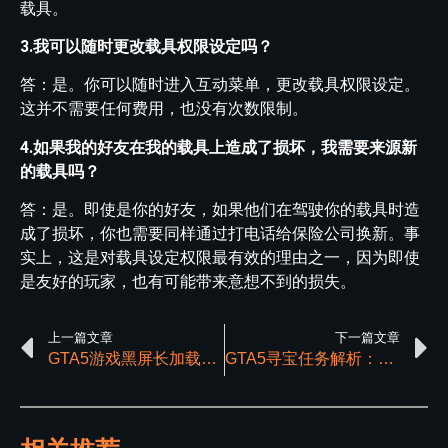
载具。
3.我可以随时更改载具权限设定吗？
答：是。你可以随时进入互动菜单，更改载具权限设定。
这并不需要任何费用，也没有次数限制。
4.如果我的好友在我的载具上造成了损坏，我需要来源新
的载具吗？
答：是。即使是你的好友，如果他们在驾驶你的载具时造
成了损坏，你也需要同样通过打电话给保险公司换新。事
实上，这是对载具设定权限最有效的理由之一，因为即使
是友好的玩家，也有可能带来意想不到的损失。
上一篇文章
下一篇文章
GTA5游戏黑屏长加载问题的症源与解决技巧
GTA5寻宝任务解析：获得黄金左轮手枪