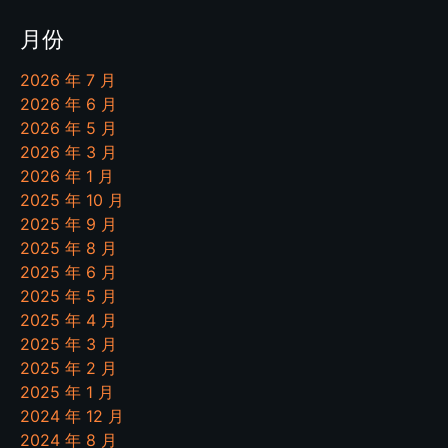
月份
2026 年 7 月
2026 年 6 月
2026 年 5 月
2026 年 3 月
2026 年 1 月
2025 年 10 月
2025 年 9 月
2025 年 8 月
2025 年 6 月
2025 年 5 月
2025 年 4 月
2025 年 3 月
2025 年 2 月
2025 年 1 月
2024 年 12 月
2024 年 8 月