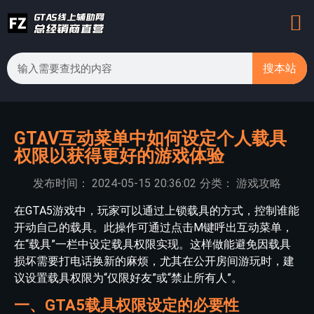
搜本站
GTAV互动菜单中如何设定个人载具
权限以获得更好的游戏体验
发布时间：
2024-05-15
20:36:02
分类：
游戏攻略
在GTA5游戏中，玩家可以通过上锁载具的方式，控制谁能
开动自己的载具。此操作可通过点击M键呼出互动菜单，
在“载具”一栏中设定载具权限实现。这样做能避免因载具
损坏需要打电话换新的麻烦，尤其在公开房间游玩时，建
议设置载具权限为“仅限好友”或“禁止所有人”。
一、GTA5载具权限设定的必要性