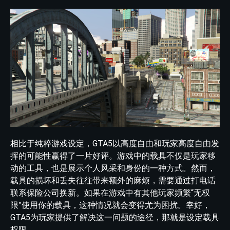
相比于纯粹游戏设定，GTA5以高度自由和玩家高度自由发
挥的可能性赢得了一片好评。游戏中的载具不仅是玩家移
动的工具，也是展示个人风采和身份的一种方式。然而，
载具的损坏和丢失往往带来额外的麻烦，需要通过打电话
联系保险公司换新。如果在游戏中有其他玩家频繁“无权
限”使用你的载具，这种情况就会变得尤为困扰。幸好，
GTA5为玩家提供了解决这一问题的途径，那就是设定载具
权限。