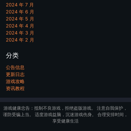
2024 年 7 月
2024 年 6 月
2024 年 5 月
2024 年 4 月
2024 年 3 月
2024 年 2 月
分类
公告信息
更新日志
游戏攻略
资讯教程
游戏健康忠告：抵制不良游戏，拒绝盗版游戏。 注意自我保护，
谨防受骗上当。 适度游戏益脑，沉迷游戏伤身。 合理安排时间，
享受健康生活