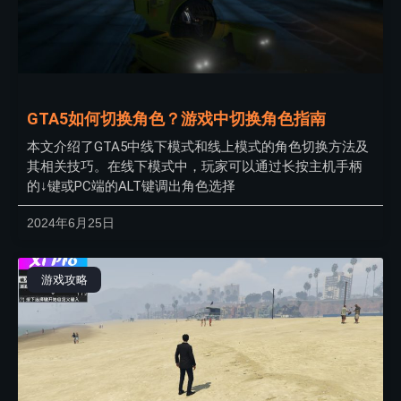
GTA5如何切换角色？游戏中切换角色指南
本文介绍了GTA5中线下模式和线上模式的角色切换方法及
其相关技巧。在线下模式中，玩家可以通过长按主机手柄
的↓键或PC端的ALT键调出角色选择
2024年6月25日
游戏攻略