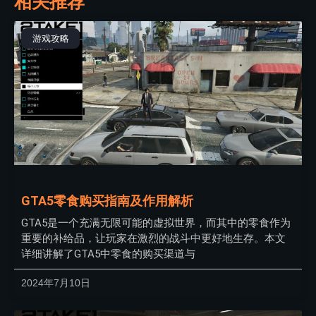
相关推荐
游戏攻略
GTA5零食购买指南及作用解析
GTA5是一个充满无限可能的虚拟世界，而其中的零食作为
重要的补给品，让玩家在激烈的战斗中更好地生存。本文
详细讲解了GTA5中零食的购买渠道与
2024年7月10日