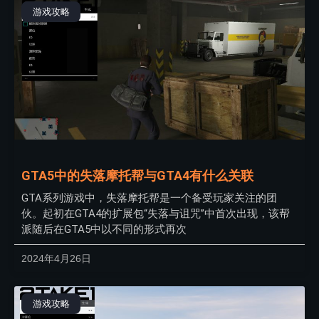
游戏攻略
GTA5中的失落摩托帮与GTA4有什么关联
GTA系列游戏中，失落摩托帮是一个备受玩家关注的团
伙。起初在GTA4的扩展包“失落与诅咒”中首次出现，该帮
派随后在GTA5中以不同的形式再次
2024年4月26日
游戏攻略