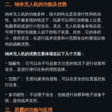
二、纳米无人机的功能及优势
纳米无人机的功能多样，很大的特点是其潜行性和机动
性。在不被发现的情况下，玩家可以用它侦察敌人位置、
电脑系统或进行小型攻击。其次，无人机装备有电击器，
可用于暂时失能敌人或干扰电子装置。此外，它的体积
小，操控灵活，在进行战术侦查和小范围攻击时展现出独
特的战略优势。
纳米无人机的优势主要体现在以下几个方面：
– 隐蔽性： 它可以在不引起敌方注意的情况下进行侦查和
攻击，是进行潜行任务的理想选择。
– 范围广： 无需玩家亲自冒险，可以在安全的位置遥控执
行任务。
– 多功能性： 不仅限于攻击，也能进行侦察和电子设备干
扰，提供战术支持。
三、恐霸的功能与应用