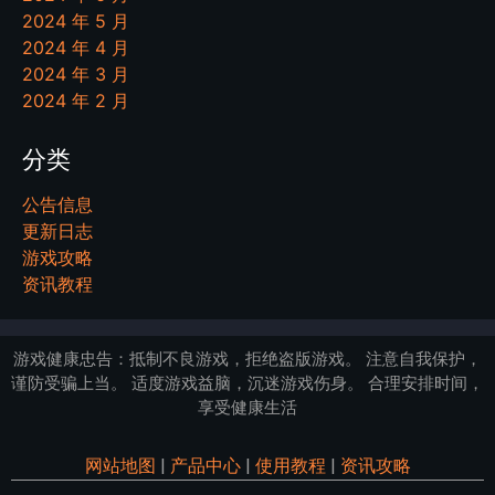
2024 年 5 月
2024 年 4 月
2024 年 3 月
2024 年 2 月
分类
公告信息
更新日志
游戏攻略
资讯教程
游戏健康忠告：抵制不良游戏，拒绝盗版游戏。 注意自我保护，
谨防受骗上当。 适度游戏益脑，沉迷游戏伤身。 合理安排时间，
享受健康生活
网站地图
|
产品中心
|
使用教程
|
资讯攻略