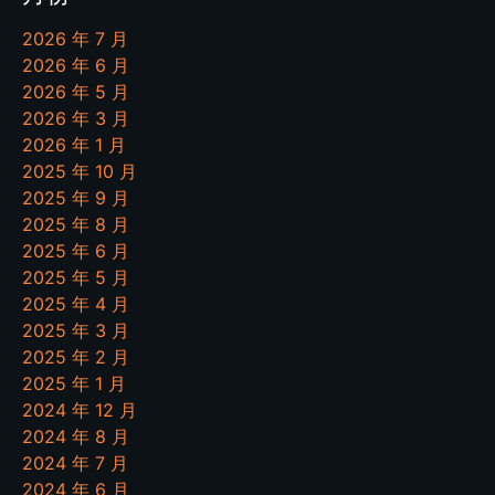
2026 年 7 月
2026 年 6 月
2026 年 5 月
2026 年 3 月
2026 年 1 月
2025 年 10 月
2025 年 9 月
2025 年 8 月
2025 年 6 月
2025 年 5 月
2025 年 4 月
2025 年 3 月
2025 年 2 月
2025 年 1 月
2024 年 12 月
2024 年 8 月
2024 年 7 月
2024 年 6 月