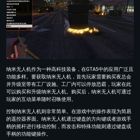
纳米无人机作为一种高科技装备，在GTA5中的应用广泛且
功能多样。要获取纳米无人机，首先玩家需要购买夜总会
并升级至带有工厂设施。工厂内可以停放恐霸，玩家在此
可以购买和升级纳米无人机。购买后，纳米无人机可通过
玩家的互动菜单随时召唤使用。
控制纳米无人机则非常简单。在游戏中的操作表现为简易
的遥控器界面。纳米无人机通过键盘的方向键或者游戏手
柄的摇杆进行移动控制，而攻击和特殊功能则通过键盘或
手柄的功能键操作。