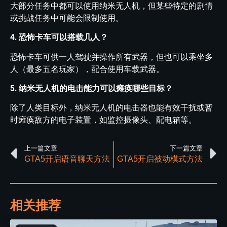
大部分任务中都可以使用纳米无人机，但某些特定的剧情
或挑战任务中可能会限制使用。
4. 恐怖卡车可以搭载几人？
恐怖卡车可供一人驾驶并操作所有武器，但也可以乘坐多
人（最多五名玩家），配合使用车载武器。
5. 纳米无人机的电击能力可以瘫痪哪些目标？
除了人类目标外，纳米无人机的电击器也能有效干扰或暂
时瘫痪敌方的电子装置，如监控摄像头、配电箱等。
上一篇文章
下一篇文章
GTA5开启语音聊天方法
GTA5开启被动模式方法
相关推荐