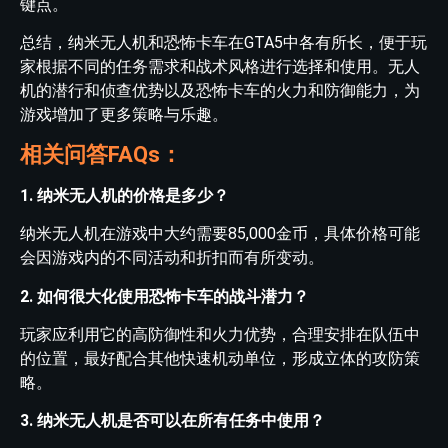
键点。
总结，纳米无人机和恐怖卡车在GTA5中各有所长，便于玩
家根据不同的任务需求和战术风格进行选择和使用。无人
机的潜行和侦查优势以及恐怖卡车的火力和防御能力，为
游戏增加了更多策略与乐趣。
相关问答FAQs：
1. 纳米无人机的价格是多少？
纳米无人机在游戏中大约需要85,000金币，具体价格可能
会因游戏内的不同活动和折扣而有所变动。
2. 如何很大化使用恐怖卡车的战斗潜力？
玩家应利用它的高防御性和火力优势，合理安排在队伍中
的位置，最好配合其他快速机动单位，形成立体的攻防策
略。
3. 纳米无人机是否可以在所有任务中使用？