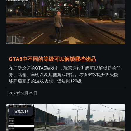
GTA5中不同的等级可以解锁哪些物品
在广受欢迎的GTA5游戏中，玩家通过升级可以解锁新的任
务、武器、车辆以及其他游戏内容。尽管继续提升等级能
够开启更多的游戏功能，但达到120级
2024年4月25日
游戏攻略