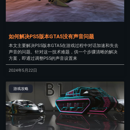
如何解决PS5版本GTA5没有声音问题
本文主要解决PS5版本GTA5在游戏过程中对话加速和失去
声音的问题。针对这一技术难题，供一个步骤清晰的解决
方案，即通过调整PS5的声音设置来
2024年5月22日
游戏攻略