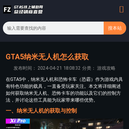
搜本站
GTA5纳米无人机怎么获取
发布时间：
2024-04-21
18:08:32
分类：
游戏攻略
在GTA5中，纳米无人机和恐怖卡车（恐霸）作为游戏内具
有特色功能的载具，一直备受玩家关注。本文将详细阐述
如何获取纳米无人机、恐怖卡车的功能以及它们的控制方
法，并讨论这些工具能为玩家带来哪些优势。
一、纳米无人机的获取与控制