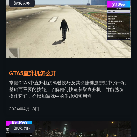
游戏攻略
GTA5直升机怎么开
掌握GTA5中直升机的驾驶技巧及其快捷键是游戏中的一项
基础而重要的技能。了解如何快速获取直升机，并能熟练
操作它们，会增加游戏中的乐趣和实用性
2024年4月18日
游戏攻略