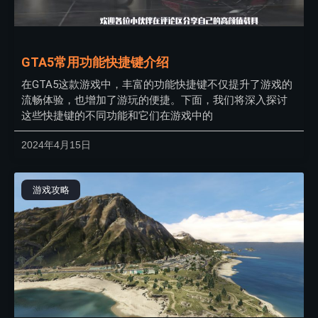
GTA5常用功能快捷键介绍
在GTA5这款游戏中，丰富的功能快捷键不仅提升了游戏的
流畅体验，也增加了游玩的便捷。下面，我们将深入探讨
这些快捷键的不同功能和它们在游戏中的
2024年4月15日
游戏攻略