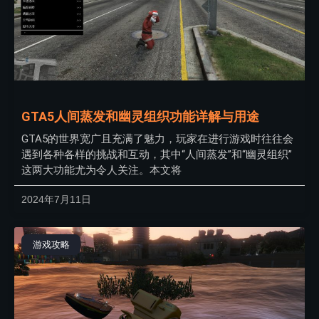
GTA5人间蒸发和幽灵组织功能详解与用途
GTA5的世界宽广且充满了魅力，玩家在进行游戏时往往会
遇到各种各样的挑战和互动，其中“人间蒸发”和“幽灵组织”
这两大功能尤为令人关注。本文将
2024年7月11日
游戏攻略