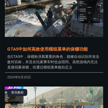
GTA5中如何高效使用模组菜单的保镖功能
在GTA5中，保镖扮演着重要的角色，能够自动识别并攻击
敌对目标，并且在玩家乘车时也会陪同。虽然游戏内无法
直接招募保镖，但通过模组菜单能自定义
2024年6月20日
资讯教程