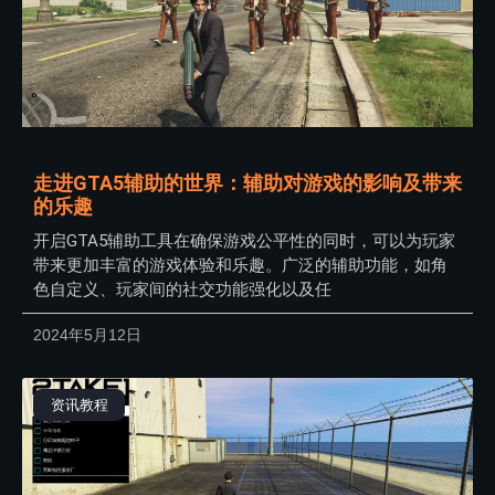
走进GTA5辅助的世界：辅助对游戏的影响及带来
的乐趣
开启GTA5辅助工具在确保游戏公平性的同时，可以为玩家
带来更加丰富的游戏体验和乐趣。广泛的辅助功能，如角
色自定义、玩家间的社交功能强化以及任
2024年5月12日
资讯教程