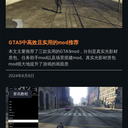
GTA5中高效且实用的mod推荐
本文主要推荐了三款实用的GTA5mod，分别是真实光影材
质包、任务助手mod以及场景搭建mod。真实光影材质包
mod很大地提升了游戏的画面质
2024年8月8日
资讯教程