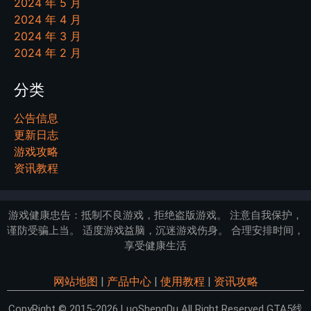
2024 年 5 月
2024 年 4 月
2024 年 3 月
2024 年 2 月
分类
公告信息
更新日志
游戏攻略
资讯教程
游戏健康忠告：抵制不良游戏，拒绝盗版游戏。 注意自我保护，
谨防受骗上当。 适度游戏益脑，沉迷游戏伤身。 合理安排时间，
享受健康生活
网站地图
|
产品中心
|
使用教程
|
资讯攻略
CopyRight © 2015-2026 LuoShengDu All Right Reserved GTA5线