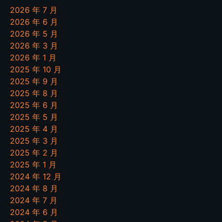
2026 年 7 月
2026 年 6 月
2026 年 5 月
2026 年 3 月
2026 年 1 月
2025 年 10 月
2025 年 9 月
2025 年 8 月
2025 年 6 月
2025 年 5 月
2025 年 4 月
2025 年 3 月
2025 年 2 月
2025 年 1 月
2024 年 12 月
2024 年 8 月
2024 年 7 月
2024 年 6 月