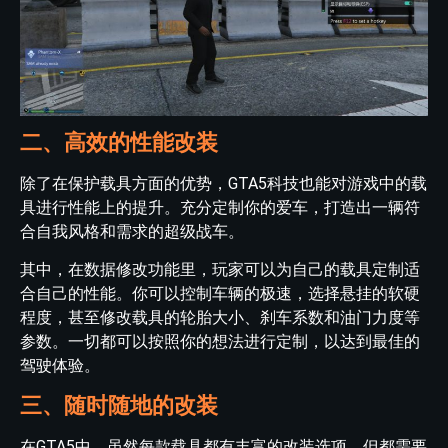
二、高效的性能改装
除了在保护载具方面的优势，GTA5科技也能对游戏中的载
具进行性能上的提升。充分定制你的爱车，打造出一辆符
合自我风格和需求的超级战车。
其中，在数据修改功能里，玩家可以为自己的载具定制适
合自己的性能。你可以控制车辆的极速，选择悬挂的软硬
程度，甚至修改载具的轮胎大小、刹车系数和油门力度等
参数。一切都可以按照你的想法进行定制，以达到最佳的
驾驶体验。
三、随时随地的改装
在GTA5中，虽然每款载具都有丰富的改装选项，但都需要