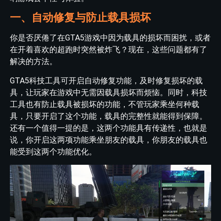
一、自动修复与防止载具损坏
你是否厌倦了在GTA5游戏中因为载具的损坏而困扰，或者
在开着喜欢的超跑时突然被炸飞？现在，这些问题都有了
解决的方法。
GTA5科技工具可开启自动修复功能，及时修复损坏的载
具，让玩家在游戏中无需因载具损坏而烦恼。同时，科技
工具也有防止载具被损坏的功能，不管玩家乘坐何种载
具，只要开启了这个功能，载具的完整性就能得到保障。
还有一个值得一提的是，这两个功能具有传递性，也就是
说，你开启这两项功能乘坐朋友的载具，你朋友的载具也
能受到这两个功能优化。