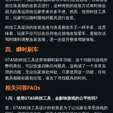
前往洛圣都的改装店进行，这种传统的改装方式有时候会
因为距离远而给玩家带来许多不便。然而，使用科技工具
后，玩家可以随时随地对载具进行改装。
科技工具提供的改装选项与洛圣都改车王一样丰富，这意
味着，玩家不仅可以在任何地点就地改装爱车，更能在试
驾时随时调整改装选项，进一步提升整体驾驶体验。
四、瞬时刷车
GTA5的科技工具还带有瞬时刷车功能，这个功能与游戏作
弊码类似，可以快速召唤任何载具。这构成了一个非常实
用的功能，无论玩家身处何处，只要使用这一功能，任何
载具都能在眼前出现，省去了寻找载具的时间。
相关问答FAQs
1.问：使用GTA5科技工具，会影响游戏的公平性吗?
答：GTA5科技工具设计的初衷是为了让玩家在享受游戏的