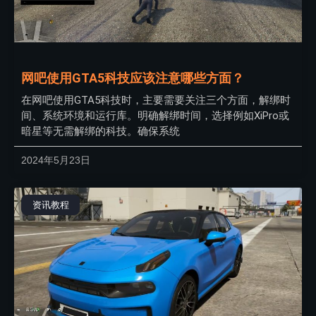
网吧使用GTA5科技应该注意哪些方面？
在网吧使用GTA5科技时，主要需要关注三个方面，解绑时
间、系统环境和运行库。明确解绑时间，选择例如XiPro或
暗星等无需解绑的科技。确保系统
2024年5月23日
资讯教程