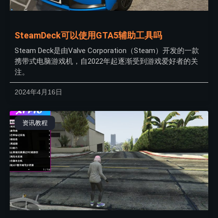
SteamDeck可以使用GTA5辅助工具吗
Steam Deck是由Valve Corporation（Steam）开发的一款
携带式电脑游戏机，自2022年起逐渐受到游戏爱好者的关
注。
2024年4月16日
资讯教程