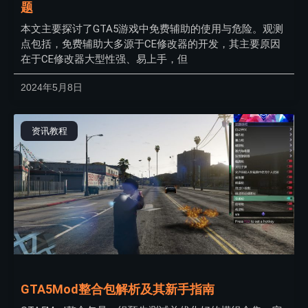
题
本文主要探讨了GTA5游戏中免费辅助的使用与危险。观测
点包括，免费辅助大多源于CE修改器的开发，其主要原因
在于CE修改器大型性强、易上手，但
2024年5月8日
资讯教程
GTA5Mod整合包解析及其新手指南