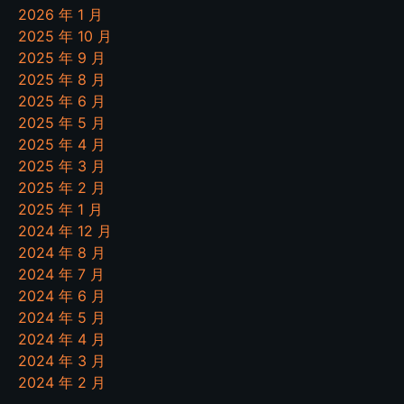
2026 年 1 月
2025 年 10 月
2025 年 9 月
2025 年 8 月
2025 年 6 月
2025 年 5 月
2025 年 4 月
2025 年 3 月
2025 年 2 月
2025 年 1 月
2024 年 12 月
2024 年 8 月
2024 年 7 月
2024 年 6 月
2024 年 5 月
2024 年 4 月
2024 年 3 月
2024 年 2 月