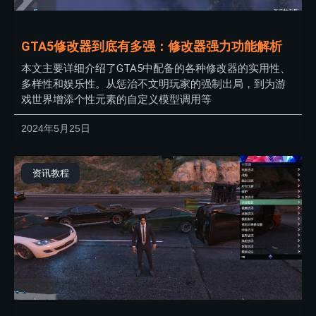
GTA5修改器到底有多强：修改器强力功能解析
本文主要详细介绍了GTA5中配备的各种修改器的实用性、
多样性和娱乐性。从惩治不文明玩家的强制出局，到为游
戏世界增添个性元素的自定义模型调用等
2024年5月25日
资讯教程