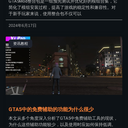
GTA5Mod整合包是一组预先测试并优化好的模组合集，它
简化了模组安装过程，提高了游戏的稳定性和兼容性。对
于新手玩家来说，使用整合包不仅可以
2024年6月17日
资讯教程
GTA5中的免费辅助的功能为什么很少
本文从多个角度深入分析了GTA5中免费辅助工具的现状，
为什么这些辅助功能较少，以及使用时应如何保持低调。