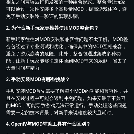
相互之间兼容后打包发布的一种组合形式。整合包让玩家
可以通过一次性安装多个高质量MOD，提高游戏体验，避
免了手动安装逐一验证的繁琐步骤。
2. 为什么新手玩家更推荐使用MOD整合包？
新手玩家往往对MOD安装和兼容性问题不太了解。MOD整
合包经过了专业测试和优化，确保其中的MOD互相兼容，
避免了游戏崩溃的危险。此外，整合包通过集成多种功
能，让新手玩家能够快速体验到MOD带来的乐趣，省去了
大量时间与精力。
3. 手动安装MOD有哪些挑战？
手动安装MOD首先需要了解每个MOD的功能和兼容性，并
且在安装过程中可能会遇到冲突问题。如果安装了不兼容
的MOD，可能导致游戏无法正常运行。手动处理这些问题
需要一定的技术背景，对新手来说难度较大且耗时。
4. OpenIV与MOD辅助工具有什么区别？