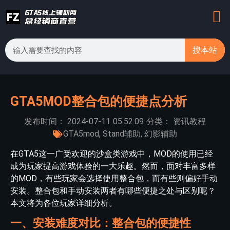
搜本站
GTA5MOD整合包的便捷点分析
发布时间：
2024-07-11
05:52:09
分类：
资讯教程
GTA5mod
,
Stand辅助
,
幻影辅助
在GTA5这一广受欢迎的沙盒类游戏中，MOD的使用已经
成为玩家提高游戏体验的一大乐趣。然而，面对丰富多样
的MOD，有些玩家会选择使用整合包，而有些则偏好手动
安装。整合包和手动安装两者有哪些便捷之处与区别呢？
本文将为各位玩家详细分析。
一、安装难度对比：整合包的便捷性