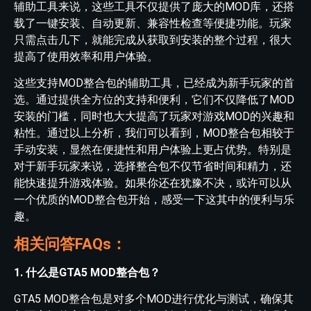
辅助工具来说，这些工具不仅提供了庞大的MOD库，还搭
载了一键安装、自动更新、兼容性检查等便捷功能。玩家
只需点击几下，就能完成从获取到安装的整个过程，很大
提高了使用效率和用户体验。
这些支持MOD整合包的辅助工具，已经成为新手玩家的首
选。通过提供全方位的支持和便利，它们不仅降低了MOD
安装的门槛，同时也大大提高了玩家对游戏MOD的兴趣和
粘性。通过以上分析，我们可以看到，MOD整合包相较于
手动安装，显然在便捷性和用户体验上更占优势。特别是
对于新手玩家来说，选择整合包不仅节省时间和精力，还
能快速提升游戏体验。如果你还在犹豫不决，或许可以从
一个优质的MOD整合包开始，感受一下这其中的便利与乐
趣。
相关问答FAQs：
1. 什么是GTA5 MOD整合包？
GTA5 MOD整合包是对多个MOD进行优化与测试，确保其