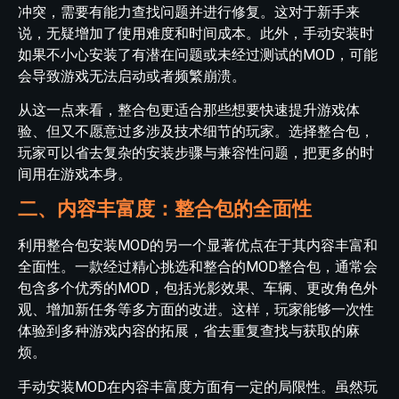
冲突，需要有能力查找问题并进行修复。这对于新手来
说，无疑增加了使用难度和时间成本。此外，手动安装时
如果不小心安装了有潜在问题或未经过测试的MOD，可能
会导致游戏无法启动或者频繁崩溃。
从这一点来看，整合包更适合那些想要快速提升游戏体
验、但又不愿意过多涉及技术细节的玩家。选择整合包，
玩家可以省去复杂的安装步骤与兼容性问题，把更多的时
间用在游戏本身。
二、内容丰富度：整合包的全面性
利用整合包安装MOD的另一个显著优点在于其内容丰富和
全面性。一款经过精心挑选和整合的MOD整合包，通常会
包含多个优秀的MOD，包括光影效果、车辆、更改角色外
观、增加新任务等多方面的改进。这样，玩家能够一次性
体验到多种游戏内容的拓展，省去重复查找与获取的麻
烦。
手动安装MOD在内容丰富度方面有一定的局限性。虽然玩