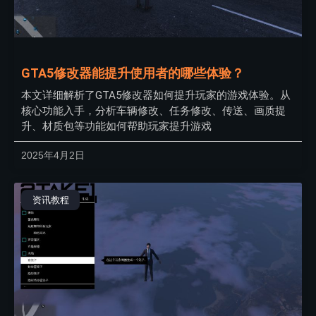
GTA5修改器能提升使用者的哪些体验？
本文详细解析了GTA5修改器如何提升玩家的游戏体验。从
核心功能入手，分析车辆修改、任务修改、传送、画质提
升、材质包等功能如何帮助玩家提升游戏
2025年4月2日
资讯教程