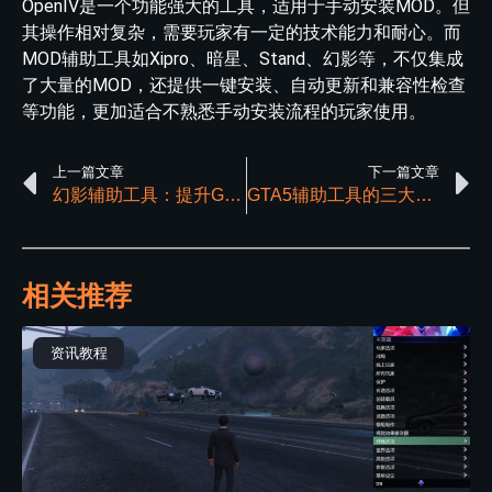
OpenIV是一个功能强大的工具，适用于手动安装MOD。但
其操作相对复杂，需要玩家有一定的技术能力和耐心。而
MOD辅助工具如Xipro、暗星、Stand、幻影等，不仅集成
了大量的MOD，还提供一键安装、自动更新和兼容性检查
等功能，更加适合不熟悉手动安装流程的玩家使用。
上一篇文章
下一篇文章
幻影辅助工具：提升GTA5游戏体验的最佳选择
GTA5辅助工具的三大定律是什么？
相关推荐
资讯教程