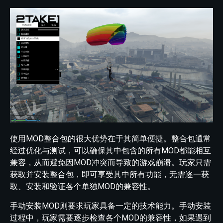
使用MOD整合包的很大优势在于其简单便捷。整合包通常
经过优化与测试，可以确保其中包含的所有MOD都能相互
兼容，从而避免因MOD冲突而导致的游戏崩溃。玩家只需
获取并安装整合包，即可享受其中所有功能，无需逐一获
取、安装和验证各个单独MOD的兼容性。
手动安装MOD则要求玩家具备一定的技术能力。手动安装
过程中，玩家需要逐步检查各个MOD的兼容性，如果遇到