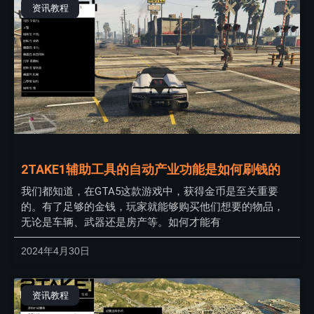
资讯教程
2TAKE1辅助工具的自动产业功能是如何刷钱的
我们都知道，在GTA5这款游戏中，获得金币是至关重要
的。有了足够的金钱，玩家就能够购买他们想要的物品，
无论是车辆、武器还是房产等。如何才能有
2024年4月30日
资讯教程