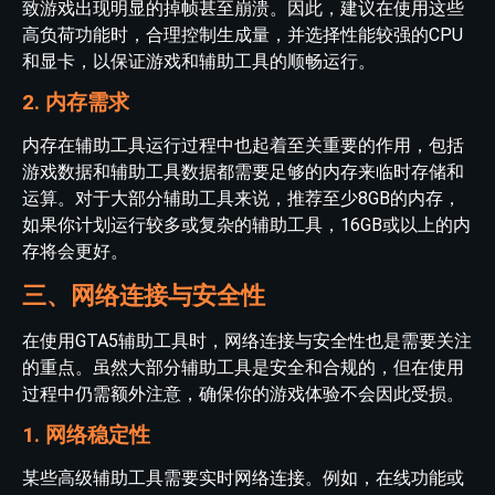
致游戏出现明显的掉帧甚至崩溃。因此，建议在使用这些
高负荷功能时，合理控制生成量，并选择性能较强的CPU
和显卡，以保证游戏和辅助工具的顺畅运行。
2. 内存需求
内存在辅助工具运行过程中也起着至关重要的作用，包括
游戏数据和辅助工具数据都需要足够的内存来临时存储和
运算。对于大部分辅助工具来说，推荐至少8GB的内存，
如果你计划运行较多或复杂的辅助工具，16GB或以上的内
存将会更好。
三、网络连接与安全性
在使用GTA5辅助工具时，网络连接与安全性也是需要关注
的重点。虽然大部分辅助工具是安全和合规的，但在使用
过程中仍需额外注意，确保你的游戏体验不会因此受损。
1. 网络稳定性
某些高级辅助工具需要实时网络连接。例如，在线功能或