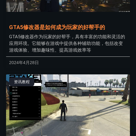
GTA5修改器是如何成为玩家的好帮手的
GTA5修改器作为玩家的好帮手，具有丰富的功能和灵活的
应用环境。它能够在游戏中提供各种辅助功能，包括改变
游戏体验、增加趣味性、提高游戏效率等
2024年4月28日
资讯教程