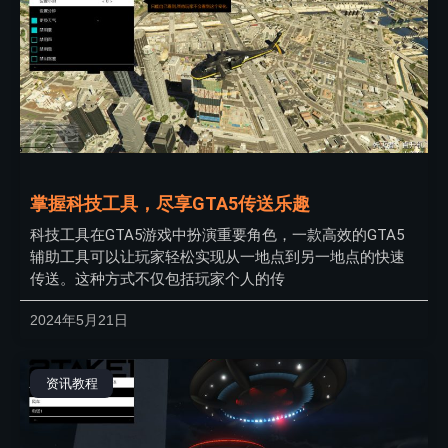
掌握科技工具，尽享GTA5传送乐趣
科技工具在GTA5游戏中扮演重要角色，一款高效的GTA5
辅助工具可以让玩家轻松实现从一地点到另一地点的快速
传送。这种方式不仅包括玩家个人的传
2024年5月21日
资讯教程