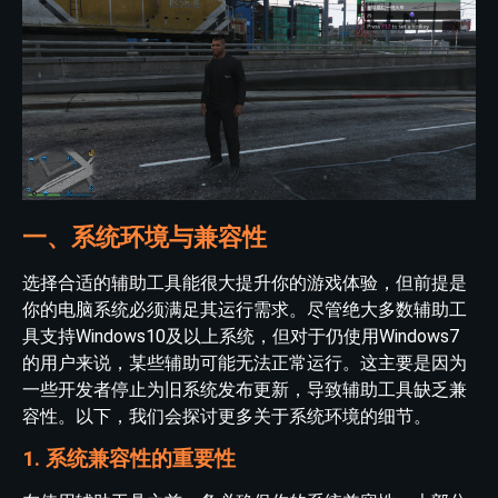
一、系统环境与兼容性
选择合适的辅助工具能很大提升你的游戏体验，但前提是
你的电脑系统必须满足其运行需求。尽管绝大多数辅助工
具支持Windows10及以上系统，但对于仍使用Windows7
的用户来说，某些辅助可能无法正常运行。这主要是因为
一些开发者停止为旧系统发布更新，导致辅助工具缺乏兼
容性。以下，我们会探讨更多关于系统环境的细节。
1. 系统兼容性的重要性