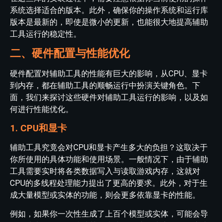
系统选择适合的版本。此外，确保你的操作系统和运行库
版本是最新的，即使是微小的更新，也能很大地提高辅助
工具运行的稳定性。
二、硬件配置与性能优化
硬件配置对辅助工具的性能有巨大的影响，从CPU、显卡
到内存，都在辅助工具的顺畅运行中扮演关键角色。下
面，我们来探讨这些硬件对辅助工具运行的影响，以及如
何进行性能优化。
1. CPU和显卡
辅助工具究竟会对CPU和显卡产生多大的负担？这取决于
你所使用的具体功能和使用场景。一般情况下，由于辅助
工具需要实时将各类数据写入与读取游戏内存，这就对
CPU的多线程处理能力提出了更高的要求。此外，对于生
成大量模型或实体的功能，则会更多依靠显卡的性能。
例如，如果你一次性生成了上百个模型或实体，可能会导