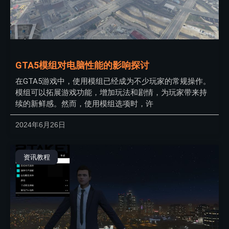
GTA5模组对电脑性能的影响探讨
在GTA5游戏中，使用模组已经成为不少玩家的常规操作。
模组可以拓展游戏功能，增加玩法和剧情，为玩家带来持
续的新鲜感。然而，使用模组选项时，许
2024年6月26日
资讯教程