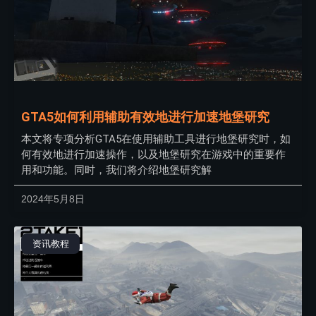
GTA5如何利用辅助有效地进行加速地堡研究
本文将专项分析GTA5在使用辅助工具进行地堡研究时，如
何有效地进行加速操作，以及地堡研究在游戏中的重要作
用和功能。同时，我们将介绍地堡研究解
2024年5月8日
资讯教程