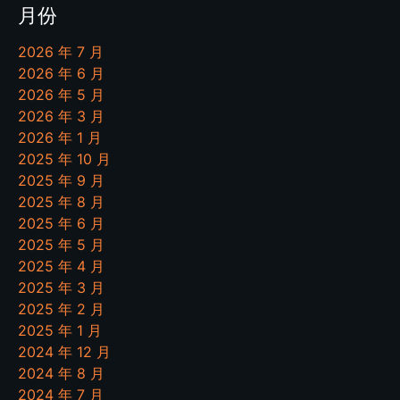
月份
2026 年 7 月
2026 年 6 月
2026 年 5 月
2026 年 3 月
2026 年 1 月
2025 年 10 月
2025 年 9 月
2025 年 8 月
2025 年 6 月
2025 年 5 月
2025 年 4 月
2025 年 3 月
2025 年 2 月
2025 年 1 月
2024 年 12 月
2024 年 8 月
2024 年 7 月