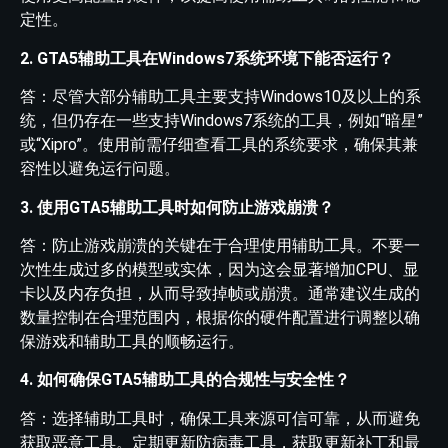
定性。
2. GTA5辅助工具在Windows7系统环境下能否运行？
答：尽管大部分辅助工具主要支持Windows10及以上的系
统，但仍存在一些支持Windows7系统的工具，例如“暗星”
或“Xipro”。使用前需仔细查看工具的系统要求，确保其兼
容性以避免运行问题。
3. 使用GTA5辅助工具时如何防止游戏崩溃？
答：防止游戏崩溃的关键在于合理使用辅助工具。不要一
次性生成过多的模型或实体，因为这会显著增加CPU、显
卡以及内存负担，从而导致掉帧或崩溃。通常建议生成的
数量控制在合理范围内，根据你的硬件配置进行调整以确
保游戏和辅助工具的顺畅运行。
4. 如何确保GTA5辅助工具的合规性与安全性？
答：选择辅助工具时，确保工具来源可信可靠，从而避免
获取恶意工具。定期更新防病毒工具，获取更新补丁和最