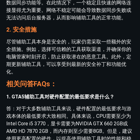
数据同步功能等。在此情况下，一个稳定且快速的网络连
接显得尤为重要。网络不稳定可能会导致数据同步失败或
无法访问后台服务器，从而影响辅助工具的正常功能。
2. 安全措施
尽管辅助工具本身是安全的，玩家仍需采取一些额外的安
全措施。例如，选择可信赖的工具获取渠道，并确保你的
电脑管家时刻开启，防止获取潜在的恶意工具。此外，定
期更新辅助工具，可以享受到最新的安全补丁和功能优
化。
相关问答FAQs：
1. GTA5辅助工具对硬件配置的最低要求是什么？
答：对于大多数辅助工具来说，硬件配置的最低要求与游
戏本体的最低要求大致相同。具体来说，CPU需要至少为
Intel Core i5 3770，显卡需要为NVIDIA GTX 660 2GB或
AMD HD 7870 2GB，而内存则至少需要8GB。但是，建议
使用更高配置的硬件，以提高使用辅助工具时的性能和稳