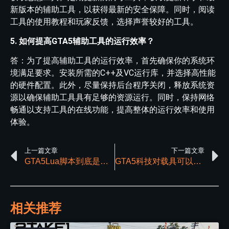
新版本的辅助工具，以获得最新的安全保障。同时，阅读
工具的使用教程和玩家反馈，选择声誉较好的工具。
5. 如何提高GTA5辅助工具的运行效率？
答：为了提高辅助工具的运行效率，首先确保你的系统环
境满足要求。安装所需的C++及VC运行库，并选择高性能
的硬件配置。此外，尽量保持后台程序关闭，释放系统资
源以确保辅助工具具有足够的资源运行。同时，保持网络
畅通以支持工具的在线功能，提高整体的运行效率和使用
体验。
上一篇文章
下一篇文章
GTA5Lua脚本到底是干什么用的
GTA5科技对载具可以有哪些方面的提升？
相关推荐