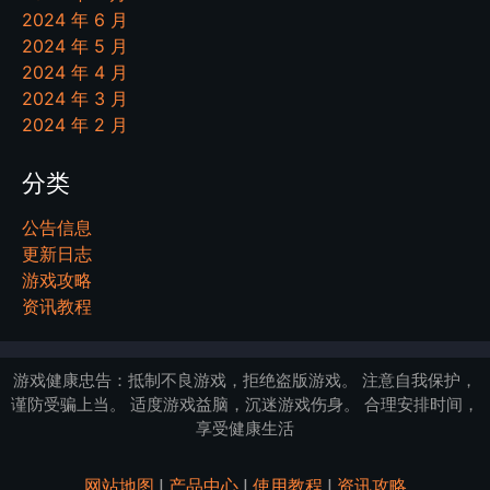
2024 年 6 月
2024 年 5 月
2024 年 4 月
2024 年 3 月
2024 年 2 月
分类
公告信息
更新日志
游戏攻略
资讯教程
游戏健康忠告：抵制不良游戏，拒绝盗版游戏。 注意自我保护，
谨防受骗上当。 适度游戏益脑，沉迷游戏伤身。 合理安排时间，
享受健康生活
网站地图
|
产品中心
|
使用教程
|
资讯攻略