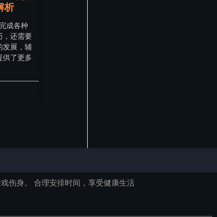
解析
，完成各种
巧，还需要
的发展，辅
提供了更多
戏伤身。 合理安排时间，享受健康生活