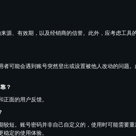
码的来源、有效期，以及经销商的信誉。此外，应考虑工具
用者可能会遇到账号突然登出或设置被他人改动的问题。
可靠？
和正面的用户反馈。
？
期较短。账号密码并非自己自定义的，使用时可能需要重
更稳定的使用体验。