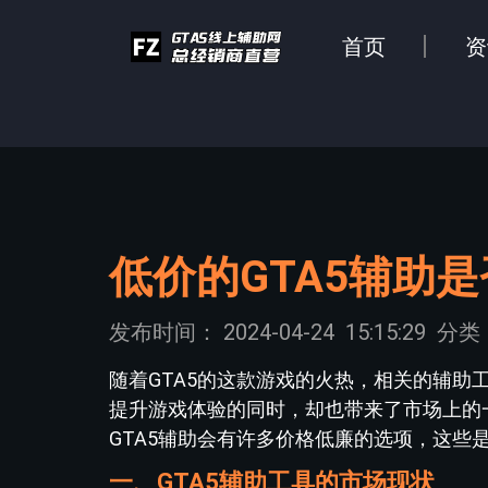
首页
资
低价的GTA5辅助
发布时间：
2024-04-24
15:15:29
分类
随着GTA5的这款游戏的火热，相关的辅
提升游戏体验的同时，却也带来了市场上的
GTA5辅助会有许多价格低廉的选项，这
一、GTA5辅助工具的市场现状