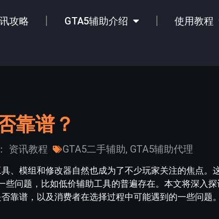
讯攻略
GTA5辅助介绍
使用教程
是否靠谱？
：
资讯教程
GTA5二手辅助
,
GTA5辅助代理
助工具、模组和修改器自然也成为了不少玩家关注的焦点。
一些问题，比如低价辅助工具的普遍存在。本文将深入探
些是否靠谱，以及消费者在选择过程中可能遇到的一些问题