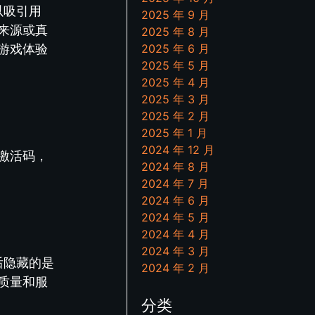
以吸引用
2025 年 9 月
来源或真
2025 年 8 月
2025 年 6 月
游戏体验
2025 年 5 月
2025 年 4 月
2025 年 3 月
2025 年 2 月
2025 年 1 月
2024 年 12 月
激活码，
2024 年 8 月
2024 年 7 月
2024 年 6 月
2024 年 5 月
2024 年 4 月
2024 年 3 月
后隐藏的是
2024 年 2 月
质量和服
分类