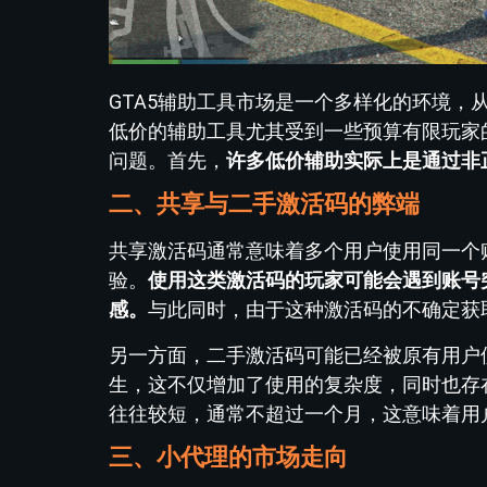
GTA5辅助工具市场是一个多样化的环境
低价的辅助工具尤其受到一些预算有限玩家
问题。首先，
许多低价辅助实际上是通过非
二、共享与二手激活码的弊端
共享激活码通常意味着多个用户使用同一个
验。
使用这类激活码的玩家可能会遇到账号
感。
与此同时，由于这种激活码的不确定获
另一方面，二手激活码可能已经被原有用户
生，这不仅增加了使用的复杂度，同时也存
往往较短，通常不超过一个月，这意味着用
三、小代理的市场走向