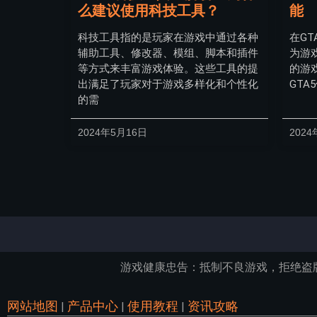
么建议使用科技工具？
能
科技工具指的是玩家在游戏中通过各种
在G
辅助工具、修改器、模组、脚本和插件
为游
等方式来丰富游戏体验。这些工具的提
的游
出满足了玩家对于游戏多样化和个性化
GT
的需
2024年5月16日
2024
游戏健康忠告：抵制不良游戏，拒绝盗
网站地图
产品中心
使用教程
资讯攻略
|
|
|