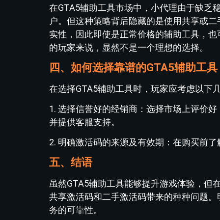
在GTA5辅助工具市场中，小代理由于缺
户。但这种策略背后隐藏的是使用共享或二
实性，因此即使是正常价格的辅助工具，也
的玩家来说，显然不是一个理想的选择。
四、如何选择靠谱的GTA5辅助工具
在选择GTA5辅助工具时，玩家应考虑以下
1. 选择信誉好的经销商：选择市场上评价
并提供客服支持。
2. 明确激活码的来源及有效期：在购买前
五、结语
虽然GTA5辅助工具能够提升游戏体验，
共享激活码和二手激活码带来的种种问题。
务的可靠性。