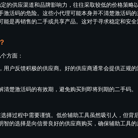
乏稳定的供应渠道和品牌影响力，往往采取较低的价格策略
手激活码的危险。这些小代理可能本身并不清楚激活码的
可能是再销售的二手或共享产品。这对于寻求稳定和安全
？
几个方面：
好，用户反馈积极的供应商。好的供应商通常会提供正规的
了解清楚激活码的有效期，避免购买到即将到期的二手码。
但在选择过程中需要谨慎。低价辅助工具虽然吸引人，但背
明智的选择是向信誉良好的供应商购买，确保辅助工具的