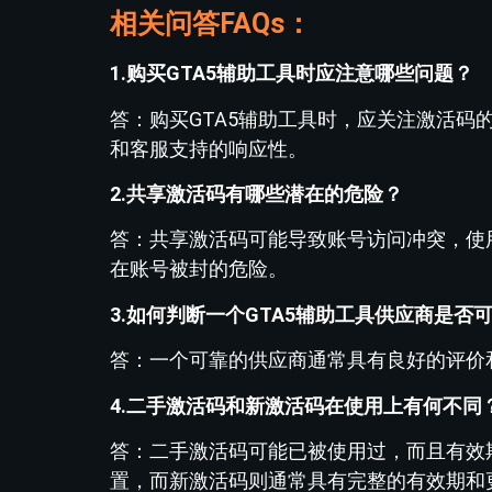
相关问答FAQs：
1.购买GTA5辅助工具时应注意哪些问题？
答：购买GTA5辅助工具时，应关注激活
和客服支持的响应性。
2.共享激活码有哪些潜在的危险？
答：共享激活码可能导致账号访问冲突，使
在账号被封的危险。
3.如何判断一个GTA5辅助工具供应商是否
答：一个可靠的供应商通常具有良好的评价
4.二手激活码和新激活码在使用上有何不同
答：二手激活码可能已被使用过，而且有效
置，而新激活码则通常具有完整的有效期和