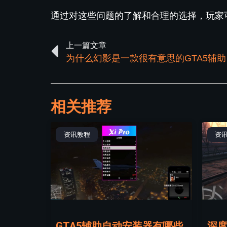
通过对这些问题的了解和合理的选择，玩家
上一篇文章
为什么幻影是一款很有意思的GTA5辅助
相关推荐
资讯教程
资
GTA5辅助自动安装器有哪些
深度