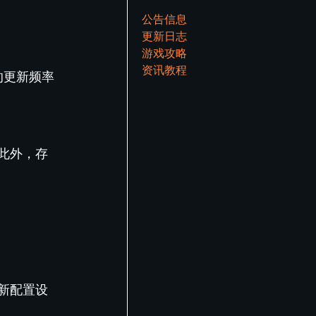
公告信息
更新日志
游戏攻略
资讯教程
的更新频率
此外，存
新配置设