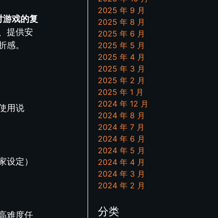
2025 年 9 月
对游戏的复
2025 年 8 月
、提供安
2025 年 6 月
折感。
2025 年 5 月
2025 年 4 月
2025 年 3 月
2025 年 2 月
2025 年 1 月
2024 年 12 月
使用说
2024 年 8 月
2024 年 7 月
2024 年 6 月
2024 年 5 月
家设定）
2024 年 4 月
2024 年 3 月
2024 年 2 月
分类
高难度任