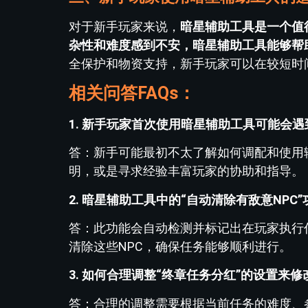
对于新手玩家来说，
暗星辅助工具是一个值
杂性和难度感到不安，暗星辅助工具能够帮
全保护和物资支持，新手玩家可以在较短时
相关问答FAQs：
1. 新手玩家首次使用暗星辅助工具可能会
答：新手可能最初不太了解如何调配和使用
明，或是寻求经验丰富玩家的协助和指导。
2. 暗星辅助工具中的“自动清除有敌意NP
答：此功能会自动检测并标记出在玩家执行
清除这些NPC，确保任务能够顺利进行。
3. 如何合理调整“终章任务分红”的设置来
答：合理的调整需要根据当前任务的难度、