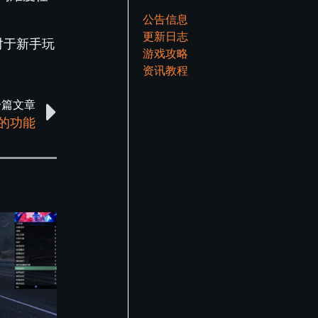
公告信息
更新日志
对于新手玩
游戏攻略
资讯教程
一篇文章
用的功能