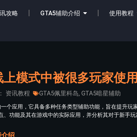
讯攻略
GTA5辅助介绍
使用教程
线上模式中被很多玩家使
：
资讯教程
GTA5佩里科岛
,
GTA5暗星辅助
迎的一个应用，它具备多种任务类型辅助功能，旨在提升玩
点、功能及其在游戏中的实际应用，并分析其对于新手玩
能介绍