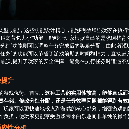
类型功能，这些功能设计精心，能够有效增强玩家在执行
里科岛背包大小”功能，能够让玩家根据自己的需求调整背
务分红”功能则可以调整任务完成后的奖励分配，由此增强
章任务”的功能可以节省了游戏前期的时间和精力，直接进
”功能则提升了玩家的安全保障，避免在执行任务时遭遇不
验提升
的游戏优势。首先，
这种工具的实用性较高，能够直观而
资存储、修改分红分配，还是任务效率问题都能得到有效
，玩家可以更快速地投入到游戏的核心部分，增强游戏的
作负担，使玩家更能享受游戏带来的乐趣而非单纯的操作
适应性分析