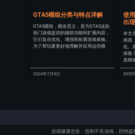
GTA5模组分类与特点详解
使用
出
GTA5模组，顾名思义，是为GTA5这款
热门游戏提供的辅助功能和扩展内容，
本文
它们旨在优化、增强和拓展游戏体验。
画质
为了帮玩家更好地理解并应用这些模
化。
体验
质模
2024年7月9日
2025
游戏健康忠告：抵制不良游戏，拒绝盗