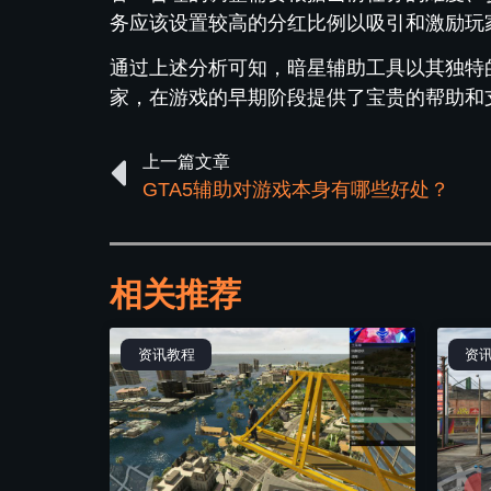
务应该设置较高的分红比例以吸引和激励玩
通过上述分析可知，暗星辅助工具以其独特
家，在游戏的早期阶段提供了宝贵的帮助和
上一篇文章
GTA5辅助对游戏本身有哪些好处？
相关推荐
资讯教程
资