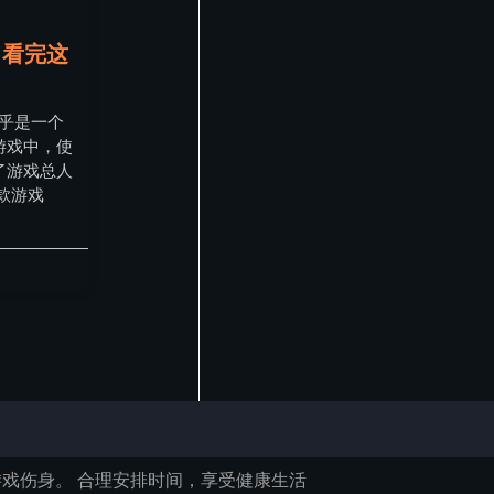
？看完这
似乎是一个
游戏中，使
了游戏总人
这款游戏
戏伤身。 合理安排时间，享受健康生活