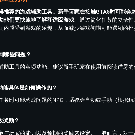
得推荐的游戏辅助工具。新手玩家在接触GTA5时可能会
助他们更快速地了解和适应游戏。
通过简化任务的复杂性
间内感受到游戏的乐趣，从而减少游戏初期可能遇到的挫
遇到哪些问题？
辅助工具的各项功能。建议新手玩家在使用前阅读详尽的
C”功能具体是如何操作的？
任务时可能构成问题的NPC，系统会自动或手动（根据玩
修改奖励？
参与玩家的能力以及预期的奖励来设定。一般而言，对于