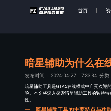
首页
资
暗星辅助为什么在
发布时间：
2024-04-27
17:33:34
分类
暗星辅助工具是GTA5在线模式中广受欢
验。本文将深入探索暗星辅助工具的独特特
性。
一、暗星辅助工具的主要特点与功