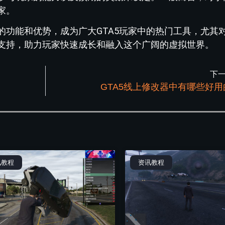
家。
的功能和优势，成为广大GTA5玩家中的热门工具，尤其
支持，助力玩家快速成长和融入这个广阔的虚拟世界。
下
GTA5线上修改器中有哪些好
讯教程
资讯教程