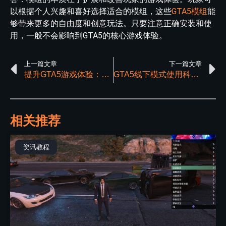
以根据个人兴趣和喜好选择适合的模组，这些
GTA5模组
能
够带来更多的自由度和创意玩法。只要注意正确安装和使
用，一般不会影响到GTA5的核心游戏体验。
上一篇文章
下一篇文章
提升GTA5游戏体验：解析模组的魅力
GTA5线下模式使用科技工具会被惩罚吗？
相关推荐
资讯教程