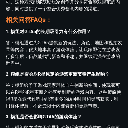
可。这种方式能够鼓励玩家创作并分享符合游戏规范的内
容，同时提供了一个整合优秀创意内容的渠道。
相关问答FAQs：
1. 模组对GTA5的长期吸引力有什么作用？
答：模组通过为GTA5提供新的玩法、角色、地图和视觉效
果等内容，很大地丰富了游戏体验，让玩家即使在游戏发
行多年后，仍然能找到新奇和乐趣，并继续沉浸在游戏的
世界中。
2. 模组是否会对R星原定的游戏更新节奏产生影响？
答：模组给予了游戏玩家群体自主创新的空间，使玩家可
以在R星的R星更新之外享受到新的游戏内容。这种策略使
得R星在迭代过程中能有更多的缓冲时间和灵感获取，利
用群体智慧，不必受限于内部资源和更新节奏。
3. 模组是否会影响GTA5的游戏体验？
答：模组的本质在于扩展和改善玩家的游戏体验。玩家可