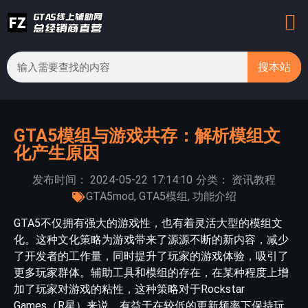
搜本站
GTA5模组与游戏共存：解析模组文
化产生原因
发布时间：
2024-05-22
17:14:10
分类：
资讯教程
GTA5mod
,
GTA5模组
,
功能介绍
GTA5不仅拥有强大的游戏性，也有着灵活大型的模组文
化。这种文化策略为游戏带来了源源不断的新内容，减少
了开发者的工作量，同时提升了玩家的游戏体验，吸引了
更多玩家群体。辅助工具和模组的存在，在某种程度上增
加了玩家对游戏的粘性，这种策略对于Rockstar
Games（R星）来说，有益于在较低的更新频率下保持玩