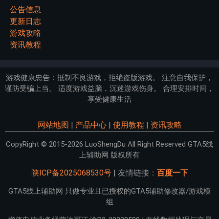
公告信息
更新日志
游戏攻略
资讯教程
游戏健康忠告：抵制不良游戏，拒绝盗版游戏。 注意自我保护，
谨防受骗上当。 适度游戏益脑，沉迷游戏伤身。 合理安排时间，
享受健康生活
网站地图
|
产品中心
|
使用教程
|
资讯攻略
CopyRight © 2015-2026 LuoShengDu All Right Reserved GTA5线
上辅助网 版权所有
陕ICP备2025068530号
| 友情链接：
百度一下
GTA5线上辅助网 只做专业且已授权的GTA5辅助修改器/游戏模
组