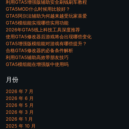
利用GTA5增强版辅助安全刷钱刷车教程
GTA5MOD什么时候用比较好？
GTA5阿尔法辅助为何越来越受玩家喜爱
GTA5模组能实现哪些实用功能
2026年GTA5线上科技工具深度推荐
使用GTA5修改器后游戏将会出现哪些变化
GTA5增强版模组能对游戏有哪些提升？
合格GTA5修改器的必备条件解析
利用GTA5辅助高效带朋友技巧
GTA5模组能在增强版中使用吗
月份
2026 年 7 月
2026 年 6 月
2026 年 5 月
2026 年 3 月
2026 年 1 月
2025 年 10 月