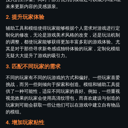
未来更新内容的灵感源泉。
2. 提升玩家体验
辅助工具和模组使得玩家能够根据个人需求对游戏进行定
制化的修改，无论是游戏美术风格的改变，还是玩法机制
的调整，都使玩家能够获得更加丰富多彩的游戏体验。尤
其是对于那些寻求新奇感或独特体验的玩家，定制化模组
无疑大大提升了游戏的吸引力。
3. 匹配不同玩家的需求
不同的玩家有不同的玩游戏的方式和偏好。一些玩家喜爱
挑战，而另一些则倾向于探索和创造。模组和辅助工具提
供了一种可能性，适应不同玩家的喜好。例如，一些重视
视觉效果的玩家会使用高清纹理包，而喜欢建设与创造的
玩家则可能会获取一些让他们可以在游戏中建立自有物品
的模组。
4. 增加玩家粘性