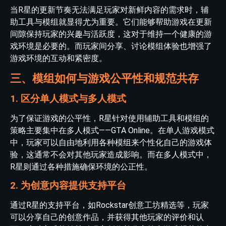
当R星的更新节奏无法满足玩家对新鲜内容的需求时，辅
助工具与模组就显得尤为重要。它们能够帮助游戏在更新
间隙保持玩家的兴趣与活跃度，这对于维持一个健康的游
戏环境是必要的。而玩家间分享、讨论模组体验也增强了
游戏环境的互动和紧密度。
三、模组如何与游戏公平性和规范共存
1. 区分单人模式与多人模式
为了保证游戏的公平性，R星针对使用辅助工具和模组的
策略主要集中在多人模式——GTA Online。在单人游戏模式
中，玩家可以自由地利用各种模组来个性化自己的游戏体
验，这通常不会对其他玩家造成影响。而在多人模式中，
R星则通过各种措施确保环境的公正性。
2. 为创意内容提供支持平台
通过R星的支持平台，如Rockstar创意工坊精选等，玩家
可以分享自己的创意作品，并获得其他玩家的评价和认