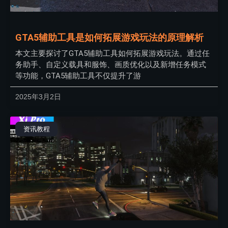
GTA5辅助工具是如何拓展游戏玩法的原理解析
本文主要探讨了GTA5辅助工具如何拓展游戏玩法。通过任
务助手、自定义载具和服饰、画质优化以及新增任务模式
等功能，GTA5辅助工具不仅提升了游
2025年3月2日
资讯教程