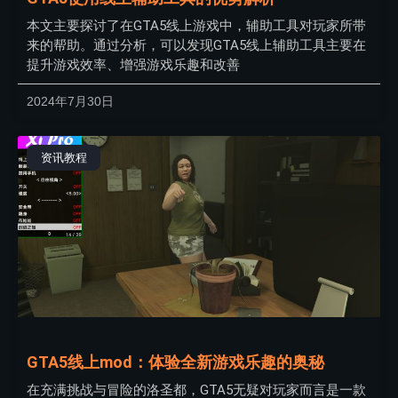
本文主要探讨了在GTA5线上游戏中，辅助工具对玩家所带
来的帮助。通过分析，可以发现GTA5线上辅助工具主要在
提升游戏效率、增强游戏乐趣和改善
2024年7月30日
资讯教程
GTA5线上mod：体验全新游戏乐趣的奥秘
在充满挑战与冒险的洛圣都，GTA5无疑对玩家而言是一款