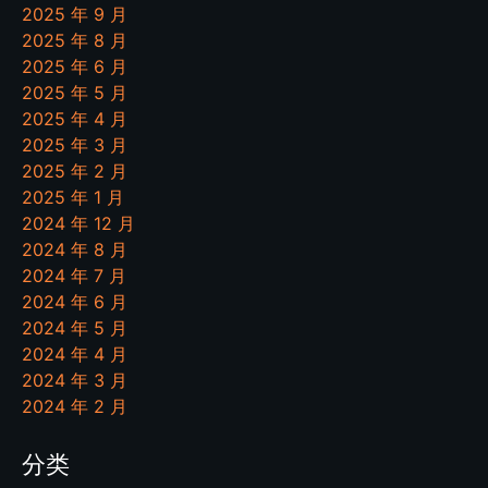
2025 年 9 月
2025 年 8 月
2025 年 6 月
2025 年 5 月
2025 年 4 月
2025 年 3 月
2025 年 2 月
2025 年 1 月
2024 年 12 月
2024 年 8 月
2024 年 7 月
2024 年 6 月
2024 年 5 月
2024 年 4 月
2024 年 3 月
2024 年 2 月
分类