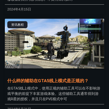
2024年4月15日
资讯教程
什么样的辅助在GTA5线上模式是正规的？
在GTA5线上模式中，使用正规的辅助工具可以在不影响游
戏平衡的前提下丰富游戏体验。这些辅助工具通常得到游
戏R星的授权，并且只在PVE模式中可