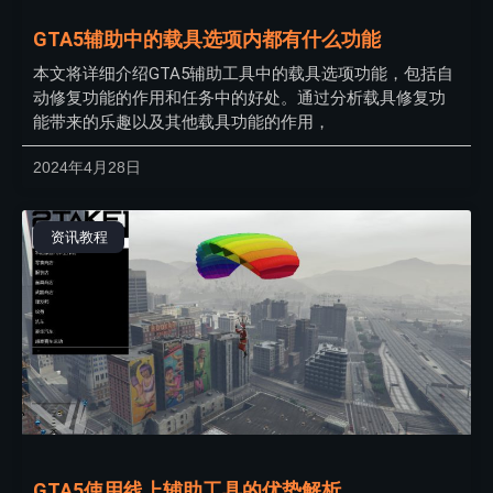
GTA5辅助中的载具选项内都有什么功能
本文将详细介绍GTA5辅助工具中的载具选项功能，包括自
动修复功能的作用和任务中的好处。通过分析载具修复功
能带来的乐趣以及其他载具功能的作用，
2024年4月28日
资讯教程
GTA5使用线上辅助工具的优势解析