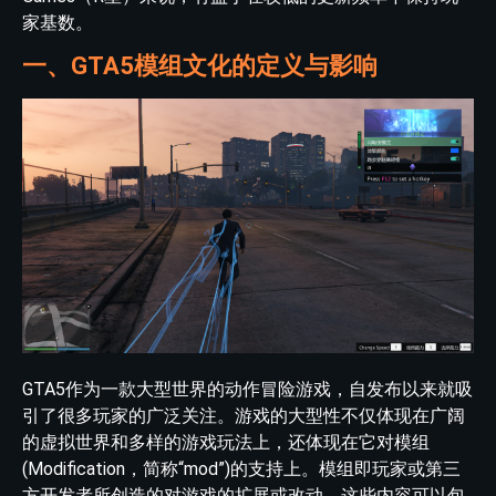
家基数。
一、GTA5模组文化的定义与影响
GTA5作为一款大型世界的动作冒险游戏，自发布以来就吸
引了很多玩家的广泛关注。游戏的大型性不仅体现在广阔
的虚拟世界和多样的游戏玩法上，还体现在它对模组
(Modification，简称“mod”)的支持上。模组即玩家或第三
方开发者所创造的对游戏的扩展或改动，这些内容可以包