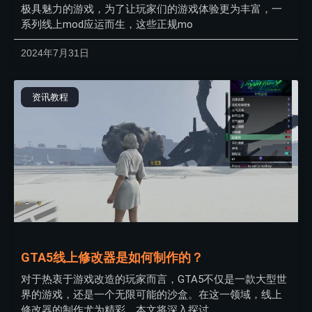
极具魅力的游戏，为了让玩家们的游戏体验更为丰富，一
系列线上mod应运而生，这些正规mo
2024年7月31日
资讯教程
GTA5线上修改器是如何制作的？
对于热衷于游戏改造的玩家而言，GTA5不仅是一款大型世
界的游戏，还是一个无限可能的沙盒。在这一领域，线上
修改器的制作尤为精彩。本文将深入探讨