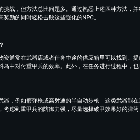
的挑战，但方法总比问题多。通过熟悉上述四种方法，并
高奖励的同时轻松击败这些强化的NPC。
？
物资通常在武器店或者任务中途的供应箱里可以找到。提
科岛中对付重甲兵的效率。此外，在任务进行过程中，也
武器，例如霰弹枪或高射速的半自动步枪。这类武器能在
，考虑到重甲兵的防御力强，尽量选择破甲效果好的弹药