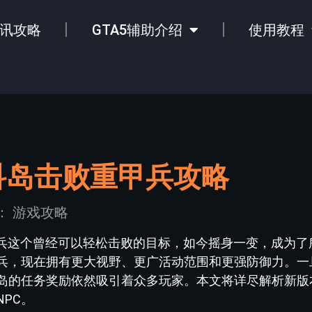
讯攻略
GTA5辅助介绍
使用教程
科岛击败重甲兵攻略
：
游戏攻略
甲兵这个曾经可以轻松击败的目标，如今摇身一变，成为了
兵，现在拥有更大视野、更广活动范围和更强防御力。一
岛的任务奖励依然吸引着众多玩家。本文将详尽解析新版
PC。