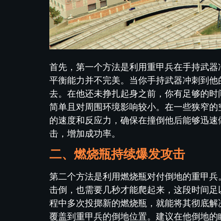
首先，第一个方法是利用重甲兵在手持武器
平衡能力并不完美。当你手持武器冲刺到他
去。在他还未挣扎起身之前，你有足够的时
简单且对周围环境影响较小。在一些狭窄的
的速度和反应力，确保在撞倒他后能够迅速
击，增加成功率。
二、燃烧瓶持续爆发攻击
第二个方法是利用燃烧瓶对付倒地的重甲兵
击倒，也需要几秒才能爬起来，这段时间足
程中多次投掷新的燃烧瓶，就能将其彻底解
覆盖到重甲兵的倒地位置。建议在他倒地的