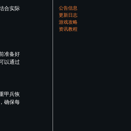
公告信息
结合实际
更新日志
游戏攻略
资讯教程
前准备好
可以通过
重甲兵恢
，确保每