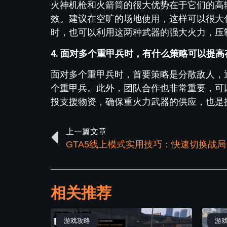
火神机枪和火箭筒的很大优势在于它们的高
效。建议在空旷的场地使用，这样可以很大
时，也可以利用这两种武器的强大火力，压
4. 面对多个重甲兵时，有什么策略可以提
面对多个重甲兵时，首要策略是分散敌人，
个重甲兵。此外，团队合作也非常重要，可
投支援物资，确保重火力武器的供应，也是
上一篇文章
相关推荐
游戏攻略
游