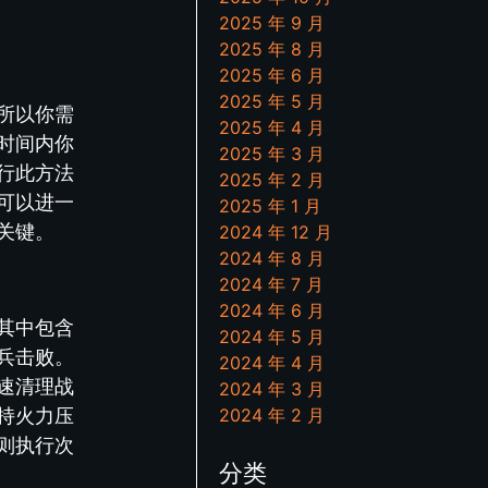
2025 年 9 月
2025 年 8 月
2025 年 6 月
2025 年 5 月
所以你需
2025 年 4 月
时间内你
2025 年 3 月
行此方法
2025 年 2 月
可以进一
2025 年 1 月
关键。
2024 年 12 月
2024 年 8 月
2024 年 7 月
2024 年 6 月
其中包含
2024 年 5 月
兵击败。
2024 年 4 月
速清理战
2024 年 3 月
持火力压
2024 年 2 月
则执行次
分类