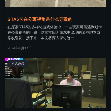
GTA5卡在公寓视角是什么导致的
在探索GTA5的多样化游戏体验中，一些玩家可能遇到过卡
在公寓视角的问题，这常常因为游戏中出现的某些脚本或
修改引发。接下来，本文将深入探讨这一
2024年4月17日
资讯教程