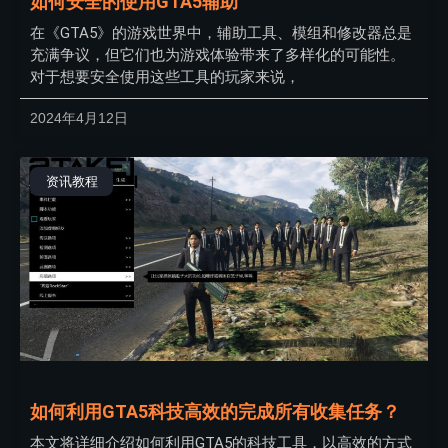
如何安全的使用GTA5辅助
在《GTA5》的游戏世界中，辅助工具、模组和修改器总是
充满争议，但它们也为游戏体验带来了多样化的可能性。
对于想要安全使用这些工具的玩家来说，
2024年4月12日
资讯教程
如何利用GTA5科技高效的完成所有收集任务？
本文将详细介绍如何利用GTA5的科技工具，以高效的方式