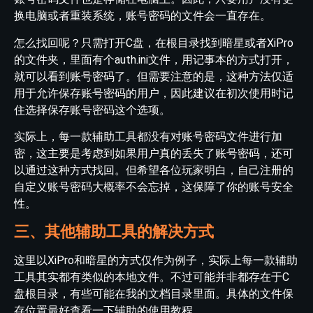
换电脑或者重装系统，账号密码的文件会一直存在。
怎么找回呢？只需打开C盘，在根目录找到暗星或者XiPro
的文件夹，里面有个auth.ini文件，用记事本的方式打开，
就可以看到账号密码了。但需要注意的是，这种方法仅适
用于允许保存账号密码的用户，因此建议在初次使用时记
住选择保存账号密码这个选项。
实际上，每一款辅助工具都没有对账号密码文件进行加
密，这主要是考虑到如果用户真的丢失了账号密码，还可
以通过这种方式找回。但希望各位玩家明白，自己注册的
自定义账号密码大概率不会忘掉，这保障了你的账号安全
性。
三、其他辅助工具的解决方式
这里以XiPro和暗星的方式仅作为例子，实际上每一款辅助
工具其实都有类似的本地文件。不过可能并非都存在于C
盘根目录，有些可能在我的文档目录里面。具体的文件保
存位置最好查看一下辅助的使用教程。