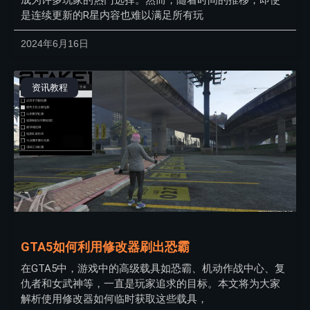
成为许多玩家的热门选择。然而，随着时间的推移，即使
是连续更新的R星内容也难以满足所有玩
2024年6月16日
资讯教程
GTA5如何利用修改器刷出恐霸
在GTA5中，游戏中的高级载具如恐霸、机动作战中心、复
仇者和女武神等，一直是玩家追求的目标。本文将为大家
解析使用修改器如何临时获取这些载具，