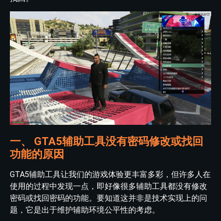
一、 GTA5辅助工具没有密码修改或找回
功能的原因
GTA5辅助工具让我们的游戏体验更丰富多彩，但许多人在
使用的过程中发现一点，即好像很多辅助工具都没有修改
密码或找回密码的功能。要知道这并非是技术实现上的问
题，它是出于维护辅助环境公平性的考虑。