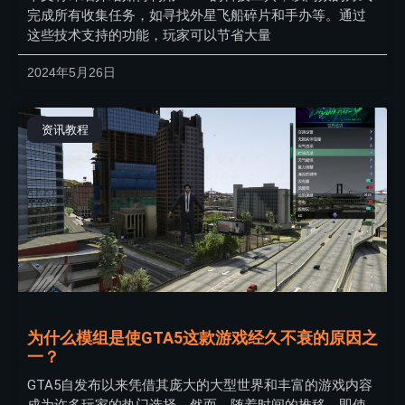
完成所有收集任务，如寻找外星飞船碎片和手办等。通过
这些技术支持的功能，玩家可以节省大量
2024年5月26日
资讯教程
为什么模组是使GTA5这款游戏经久不衰的原因之
一？
GTA5自发布以来凭借其庞大的大型世界和丰富的游戏内容