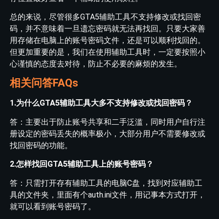
总的来说，尽管很多GTA5辅助工具不支持修改或找回密
码，并不意味着一旦遗忘密码就无法再找回。只要大家善
用存储在电脑上的账号密码文件，还是可以顺利找回的。
但更加重要的是，我们在使用辅助工具时，一定要按照小
心谨慎的态度去对待，防止不必要的麻烦的发生。
相关问答FAQs
1.为什么GTA5辅助工具大多不支持修改或找回密码？
答：主要出于防止账号共享和二手泛滥，同时用户自行注
册设定的密码丢失的概率极小，大部分用户不需要修改或
找回密码的功能。
2.怎样找回GTA5辅助工具上的账号密码？
答：只需打开存有辅助工具的电脑C盘，找到对应辅助工
具的文件夹，里面有个auth.ini文件，用记事本方式打开，
就可以看到账号密码了。