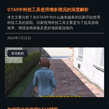
GTA5中科技工具使用增多情况的深度解析
本文主要分析了在GTA5中为什么越来越多的玩家开始使用
科技工具的原因。玩家使用科技工具主要是为了提高游戏
效率、增强游戏体验及更好地探索游戏内
2024年7月21日
资讯教程