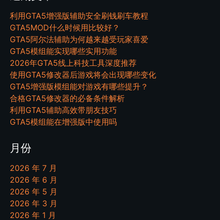
利用GTA5增强版辅助安全刷钱刷车教程
GTA5MOD什么时候用比较好？
GTA5阿尔法辅助为何越来越受玩家喜爱
GTA5模组能实现哪些实用功能
2026年GTA5线上科技工具深度推荐
使用GTA5修改器后游戏将会出现哪些变化
GTA5增强版模组能对游戏有哪些提升？
合格GTA5修改器的必备条件解析
利用GTA5辅助高效带朋友技巧
GTA5模组能在增强版中使用吗
月份
2026 年 7 月
2026 年 6 月
2026 年 5 月
2026 年 3 月
2026 年 1 月