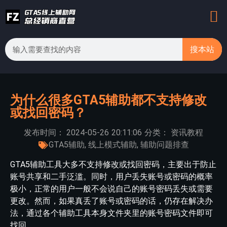
搜本站
为什么很多GTA5辅助都不支持修改
或找回密码？
发布时间：
2024-05-26
20:11:06
分类：
资讯教程
GTA5辅助
,
线上模式辅助
,
辅助问题排查
GTA5辅助工具大多不支持修改或找回密码，主要出于防止
账号共享和二手泛滥。同时，用户丢失账号或密码的概率
极小，正常的用户一般不会说自己的账号密码丢失或需要
更改。然而，如果真丢了账号或密码的话，仍存在解决办
法，通过各个辅助工具本身文件夹里的账号密码文件即可
找回。