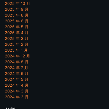
2025 年 10 月
2025 年 9 月
2025 年 8 月
2025 年 6 月
2025 年 5 月
2025 年 4 月
2025 年 3 月
2025 年 2 月
2025 年 1 月
2024 年 12 月
2024 年 8 月
2024 年 7 月
2024 年 6 月
2024 年 5 月
2024 年 4 月
2024 年 3 月
2024 年 2 月