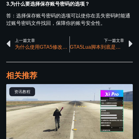
3.为什么要选择保存账号密码的选项？
答：选择保存账号密码的选项可以使你在丢失密码时能通
过账号密码文件找回，保障你的账号安全性。
上一篇文章
下一篇文章
为什么使用GTA5修改器时后台有个命令提示符窗口？
GTA5Lua脚本到底是干什么用的
相关推荐
资讯教程