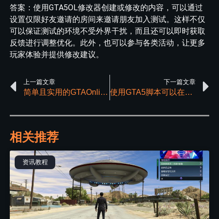
答案：使用GTA5OL修改器创建或修改的内容，可以通过
设置仅限好友邀请的房间来邀请朋友加入测试。这样不仅
可以保证测试的环境不受外界干扰，而且还可以即时获取
反馈进行调整优化。此外，也可以参与各类活动，让更多
玩家体验并提供修改建议。
上一篇文章
下一篇文章
简单且实用的GTAOnline辅助都具备哪些特点？
使用GTA5脚本可以在游戏中起到哪些作用？
相关推荐
资讯教程