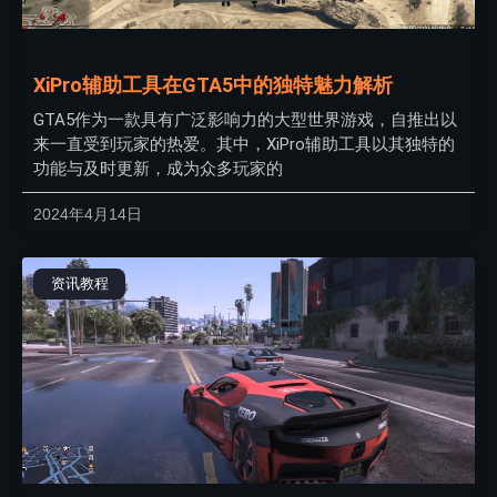
XiPro辅助工具在GTA5中的独特魅力解析
GTA5作为一款具有广泛影响力的大型世界游戏，自推出以
来一直受到玩家的热爱。其中，XiPro辅助工具以其独特的
功能与及时更新，成为众多玩家的
2024年4月14日
资讯教程