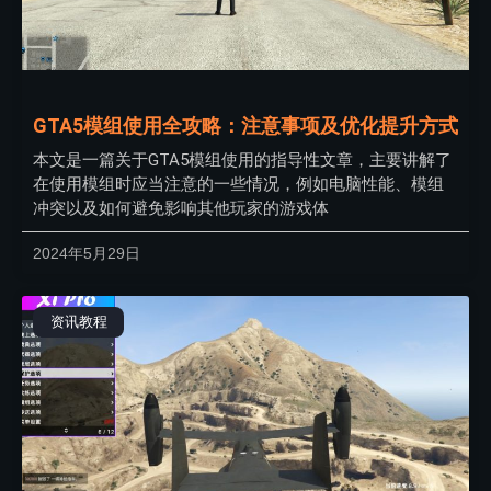
GTA5模组使用全攻略：注意事项及优化提升方式
本文是一篇关于GTA5模组使用的指导性文章，主要讲解了
在使用模组时应当注意的一些情况，例如电脑性能、模组
冲突以及如何避免影响其他玩家的游戏体
2024年5月29日
资讯教程