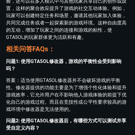
验，还可以在多人模式中与其他玩家共享自己的创作或设
置，这样的聚合效应提升了游戏的社交互动体验。例如，
玩家可以创建特定任务和场景，邀请其他玩家加入体验，
共同完成任务或者一起探索新的游戏环境。这种自由度高
的互动，增加了玩家之间的连接和游戏的粘性，使
GTA5OL的玩家群体更为活跃和有趣。
相关问答FAQs：
问题1: 使用GTA5OL修改器，游戏的平衡性会受到影响
吗？
答案：适当使用GTA5OL修改器并不会破坏游戏的平衡
性。修改器提供的功能主要是为了增强个性化体验和提升
游戏效率，它允许用户在不影响他人游戏体验的前提下优
化自己的游戏过程。而且在竞技性或公平性要求较高的游
戏环境中修改器是无法使用的。
问题2: 使用GTA5OL修改器后，有哪些方式可以测试并享
受自定义内容？