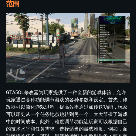
范围
GTA5OL修改器为玩家提供了一种全新的游戏体验，允许
玩家通过各种功能调节游戏的各种参数和设定。首先，修
改器可以简化游戏过程，提高效率通过如传送功能，玩家
可以即刻从一个任务地点跳转到另一个，大大节省了游戏
中的时间成本。此外，难度调节功能让玩家可以根据自己
的技术水平和任务需求，选择适当的游戏难度。例如，面