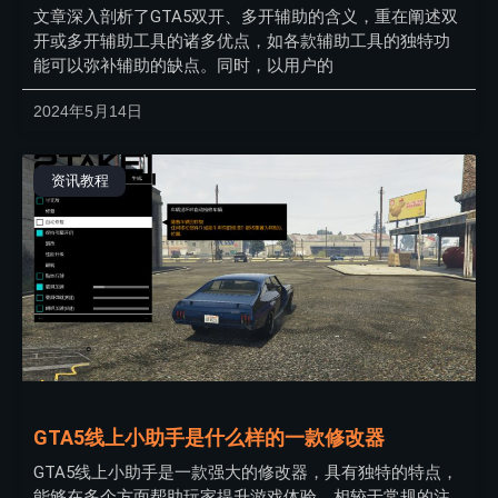
文章深入剖析了GTA5双开、多开辅助的含义，重在阐述双
开或多开辅助工具的诸多优点，如各款辅助工具的独特功
能可以弥补辅助的缺点。同时，以用户的
2024年5月14日
资讯教程
GTA5线上小助手是什么样的一款修改器
GTA5线上小助手是一款强大的修改器，具有独特的特点，
能够在多个方面帮助玩家提升游戏体验。相较于常规的注