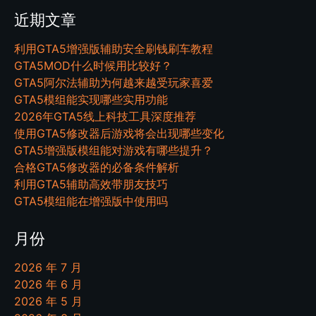
近期文章
利用GTA5增强版辅助安全刷钱刷车教程
GTA5MOD什么时候用比较好？
GTA5阿尔法辅助为何越来越受玩家喜爱
GTA5模组能实现哪些实用功能
2026年GTA5线上科技工具深度推荐
使用GTA5修改器后游戏将会出现哪些变化
GTA5增强版模组能对游戏有哪些提升？
合格GTA5修改器的必备条件解析
利用GTA5辅助高效带朋友技巧
GTA5模组能在增强版中使用吗
月份
2026 年 7 月
2026 年 6 月
2026 年 5 月