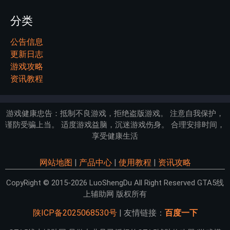
分类
公告信息
更新日志
游戏攻略
资讯教程
游戏健康忠告：抵制不良游戏，拒绝盗版游戏。 注意自我保护，
谨防受骗上当。 适度游戏益脑，沉迷游戏伤身。 合理安排时间，
享受健康生活
网站地图
|
产品中心
|
使用教程
|
资讯攻略
CopyRight © 2015-2026 LuoShengDu All Right Reserved GTA5线
上辅助网 版权所有
陕ICP备2025068530号
| 友情链接：
百度一下