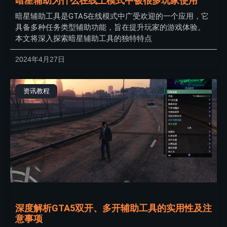
暗星辅助为什么在线上模式中被很多玩家使用
暗星辅助工具是GTA5在线模式中广受欢迎的一个应用，它
具备多种任务类型辅助功能，旨在提升玩家的游戏体验。
本文将深入探索暗星辅助工具的独特特点
2024年4月27日
资讯教程
深度解析GTA5双开、多开辅助工具的实用性及注
意事项