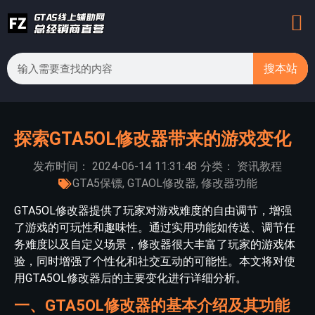
搜本站
探索GTA5OL修改器带来的游戏变化
发布时间：
2024-06-14
11:31:48
分类：
资讯教程
GTA5保镖
,
GTAOL修改器
,
修改器功能
GTA5OL修改器提供了玩家对游戏难度的自由调节，增强
了游戏的可玩性和趣味性。通过实用功能如传送、调节任
务难度以及自定义场景，修改器很大丰富了玩家的游戏体
验，同时增强了个性化和社交互动的可能性。本文将对使
用GTA5OL修改器后的主要变化进行详细分析。
一、GTA5OL修改器的基本介绍及其功能