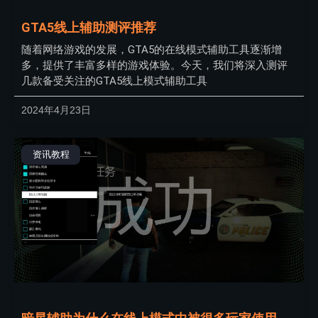
GTA5线上辅助测评推荐
随着网络游戏的发展，GTA5的在线模式辅助工具逐渐增
多，提供了丰富多样的游戏体验。今天，我们将深入测评
几款备受关注的GTA5线上模式辅助工具
2024年4月23日
资讯教程