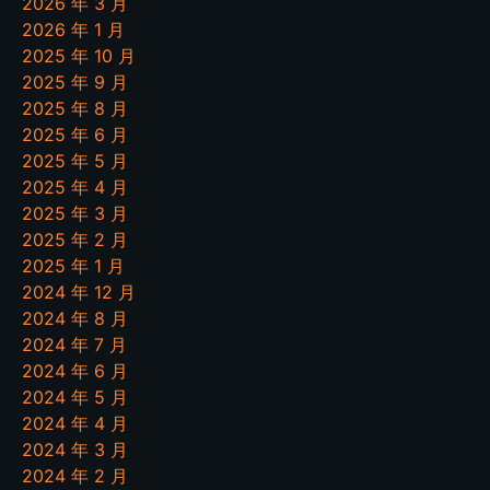
2026 年 3 月
2026 年 1 月
2025 年 10 月
2025 年 9 月
2025 年 8 月
2025 年 6 月
2025 年 5 月
2025 年 4 月
2025 年 3 月
2025 年 2 月
2025 年 1 月
2024 年 12 月
2024 年 8 月
2024 年 7 月
2024 年 6 月
2024 年 5 月
2024 年 4 月
2024 年 3 月
2024 年 2 月