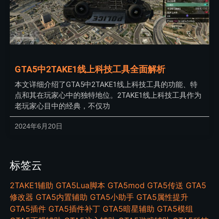
GTA5中2TAKE1线上科技工具全面解析
本文详细介绍了GTA5中2TAKE1线上科技工具的功能、特
点和其在玩家心中的独特地位。2TAKE1线上科技工具作为
老玩家心目中的经典，不仅功
2024年6月20日
标签云
2TAKE1辅助
GTA5Lua脚本
GTA5mod
GTA5传送
GTA5
修改器
GTA5内置辅助
GTA5小助手
GTA5属性提升
GTA5插件
GTA5插件补丁
GTA5暗星辅助
GTA5模组