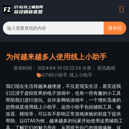
搜本站
为何越来越多人使用线上小助手
发布时间：
2024-04-10
03:22:34
分类：
资讯教程
GTA5小助手
,
线上小助手
我们现在生活得越来越便捷，不仅是现实生活，甚至连我
们沉浸于虚拟世界的电子游戏中，也有一些有趣的小工具
帮助我们进行游玩。在许多网络游戏中，一个增长迅速的
趋势就是使用线上小助手。这些小助手包括辅助工具、修
改器、模组等，可以在不影响正常游戏体验的前提下提供
帮助。以GTA5为例，越来越多的玩家开始使用这类辅助工
具，了解它们的魅力所在，从而提升自己的游戏体验。这