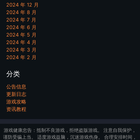
2024 年 12 月
2024 年 8 月
2024 年 7 月
2024 年 6 月
2024 年 5 月
2024 年 4 月
2024 年 3 月
2024 年 2 月
分类
公告信息
更新日志
游戏攻略
资讯教程
游戏健康忠告：抵制不良游戏，拒绝盗版游戏。 注意自我保护，
谨防受骗上当。 适度游戏益脑，沉迷游戏伤身。 合理安排时间，