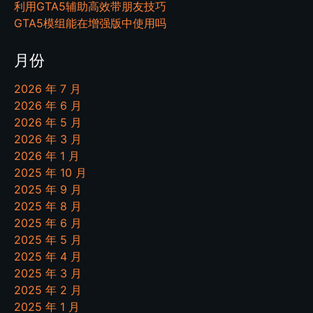
利用GTA5辅助高效带朋友技巧
GTA5模组能在增强版中使用吗
月份
2026 年 7 月
2026 年 6 月
2026 年 5 月
2026 年 3 月
2026 年 1 月
2025 年 10 月
2025 年 9 月
2025 年 8 月
2025 年 6 月
2025 年 5 月
2025 年 4 月
2025 年 3 月
2025 年 2 月
2025 年 1 月