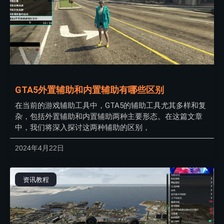
GTA5外置辅助和内置辅助有哪些区别
在当前的游戏辅助工具中，GTA5的辅助工具尤其多样和复
杂，包括外置辅助和内置辅助两种主要形态。在这篇文章
中，我们将深入探讨这两种辅助的区别，
2024年4月22日
资讯教程