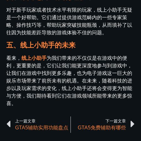
对于新手玩家或者技术水平有限的玩家，线上小助手无疑
是一个好帮助。它们通过提供游戏范畴内的一些专家策
略、操作技巧等，帮助玩家突破技能瓶颈，从而填补了以
往因为技能差距导致的游戏体验不佳的问题。
五、线上小助手的未来
看来，
线上小助手
为我们带来的不仅仅是在游戏中的便
利，更重要的是，它们让我们能更深度地参与到游戏中，
让我们在游戏中找到更多乐趣，也为电子游戏这一巨大的
娱乐市场带来了前所未有的机遇。在未来，随着科技的进
步以及玩家需求的变化，线上小助手还将会变得更为智能
与方便，我们期待看到它们在游戏领域所能带来的更多惊
喜。
上一篇文章
下一篇文章
GTA5辅助实用功能盘点
GTA5免费辅助有哪些