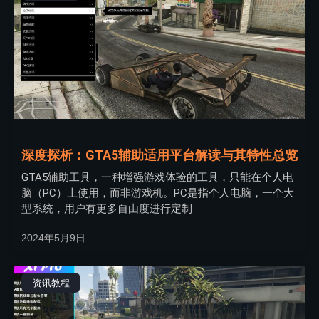
深度探析：GTA5辅助适用平台解读与其特性总览
GTA5辅助工具，一种增强游戏体验的工具，只能在个人电
脑（PC）上使用，而非游戏机。PC是指个人电脑，一个大
型系统，用户有更多自由度进行定制
2024年5月9日
资讯教程