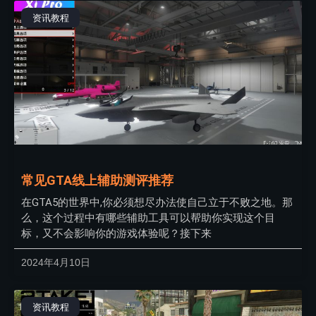
资讯教程
常见GTA线上辅助测评推荐
在GTA5的世界中,你必须想尽办法使自己立于不败之地。那
么，这个过程中有哪些辅助工具可以帮助你实现这个目
标，又不会影响你的游戏体验呢？接下来
2024年4月10日
资讯教程