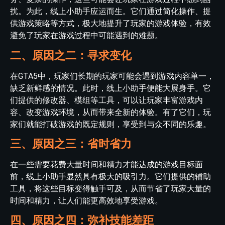
扰。为此，线上小助手应运而生。它们通过简化操作、提
供游戏策略等方式，极大地提升了玩家的游戏体验，有效
避免了玩家在游戏过程中可能遇到的难题。
二、原因之二：寻求变化
在GTA5中，玩家们长期的玩家可能会遇到游戏内容单一，
缺乏新鲜感的情况。此时，线上小助手便能大展身手。它
们提供的修改器、模组等工具，可以让玩家丰富游戏内
容、改变游戏环境，从而带来全新的体验。有了它们，玩
家们就能打破游戏的既定规则，享受到与众不同的乐趣。
三、原因之三：省时省力
在一些需要花费大量时间和精力才能达成的游戏目标面
前，线上小助手显然具有极大的吸引力。它们提供的辅助
工具，将这些目标变得触手可及，从而节省了玩家大量的
时间和精力，让人们能更高效地享受游戏。
四、原因之四：弥补技能差距