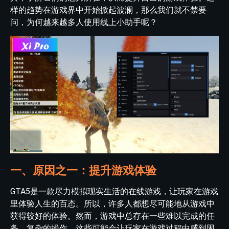
样的趋势在游戏界中开始掀起波澜，那么我们就不禁要
问，为何越来越多人使用线上小助手呢？
一、原因之一：提升游戏体验
GTA5是一款尽力模拟现实生活的在线游戏，让玩家在游戏
里体验人生的百态。所以，许多人都想尽可能地从游戏中
获得较好的体验。然而，游戏中总存在一些难以完成的任
务、复杂的操作，这些可能会让玩家在游戏过程中感到困