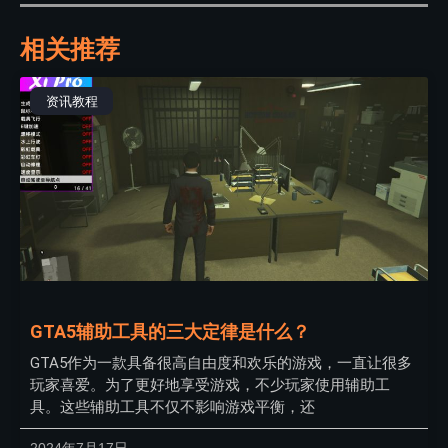
相关推荐
资讯教程
GTA5辅助工具的三大定律是什么？
GTA5作为一款具备很高自由度和欢乐的游戏，一直让很多
玩家喜爱。为了更好地享受游戏，不少玩家使用辅助工
具。这些辅助工具不仅不影响游戏平衡，还
2024年7月17日