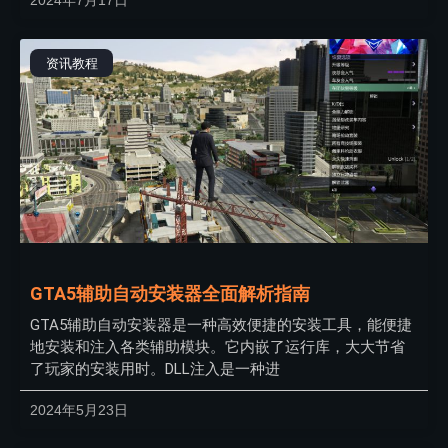
资讯教程
GTA5辅助自动安装器全面解析指南
GTA5辅助自动安装器是一种高效便捷的安装工具，能便捷
地安装和注入各类辅助模块。它内嵌了运行库，大大节省
了玩家的安装用时。DLL注入是一种进
2024年5月23日