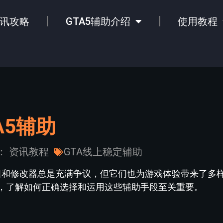
讯攻略
GTA5辅助介绍
使用教程
A5辅助
：
资讯教程
GTA线上稳定辅助
模组和修改器总是充满争议，但它们也为游戏体验带来了多
，了解如何正确选择和运用这些辅助手段至关重要。