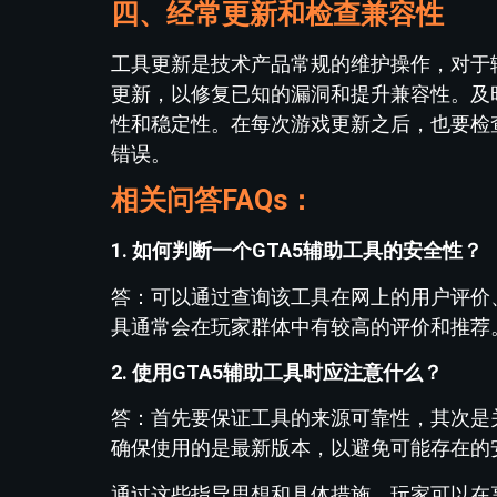
四、经常更新和检查兼容性
工具更新是技术产品常规的维护操作，对于
更新，以修复已知的漏洞和提升兼容性。及
性和稳定性。在每次游戏更新之后，也要检
错误。
相关问答FAQs：
1. 如何判断一个GTA5辅助工具的安全性？
答：可以通过查询该工具在网上的用户评价
具通常会在玩家群体中有较高的评价和推荐
2. 使用GTA5辅助工具时应注意什么？
答：首先要保证工具的来源可靠性，其次是
确保使用的是最新版本，以避免可能存在的
通过这些指导思想和具体措施，玩家可以在