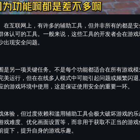
。在互联网上，有许多的辅助工具，但并非所有的都是安
群体认可的工具。一般来说，这些工具的开发者会在游戏
少出现安全问题。
围是另一项关键任务。不是每个功能都适合在所有游戏模
完美运行，但在在线多人模式中可能引起问题或频繁闪退
应的游戏环境中使用，这是保证使用安全的重要一环。
戏体验，但过度依赖和滥用辅助工具会极大破坏游戏的乐
游戏难度、优化画面设置等，而非用于获取不正当的游戏
前提下，提升自身的游戏乐趣。