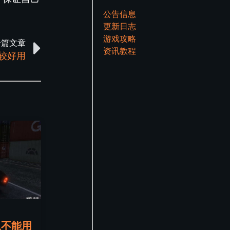
公告信息
更新日志
游戏攻略
一篇文章
资讯教程
比较好用
么不能用