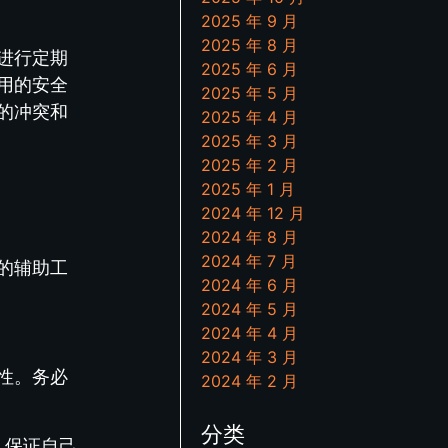
2025 年 9 月
2025 年 8 月
进行定期
2025 年 6 月
用的安全
2025 年 5 月
的冲突和
2025 年 4 月
2025 年 3 月
2025 年 2 月
2025 年 1 月
2024 年 12 月
2024 年 8 月
2024 年 7 月
的辅助工
2024 年 6 月
2024 年 5 月
2024 年 4 月
2024 年 3 月
性。务必
2024 年 2 月
分类
，保证自己