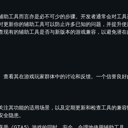
辅助工具而言亦是必不可少的步骤。开发者通常会对工具
时更新你的辅助工具可以防止许多已知的问题，并提升使
查现有的辅助工具是否与新版本的游戏兼容，以避免潜在
、查看其在游戏玩家群体中的讨论和反馈。一个信誉良好
。
关注其功能的适用场景，以及定期更新和检查工具的兼容
安全隐患。
享受《GTA5》游戏的同时，安全、合理地使用辅助工具