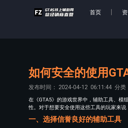
首页
资
如何安全的使用GT
发布时间：
2024-04-12
06:11:44
分类
在《GTA5》的游戏世界中，辅助工具、
性。对于想要安全使用这些工具的玩家来说
一、选择信誉良好的辅助工具