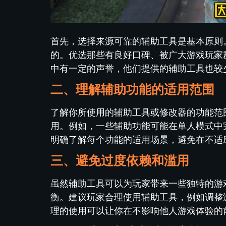
首先，选择来源可靠的辅助工具是基本原则
的。优选那些有良好口碑、被广大游戏玩家
中有一定的声誉，他们提供的辅助工具也较
二、理解辅助功能的适用范围
了解你所使用的辅助工具或修改器的功能范
用。例如，一些辅助功能可能在单人模式中
明确了解每个功能的适用场景，避免在不适
三、避免过度依赖和滥用
虽然辅助工具可以为玩家带来一些独特的游
衡。建议玩家合理使用辅助工具，例如调整
理的使用可以让你在不影响他人游戏体验的