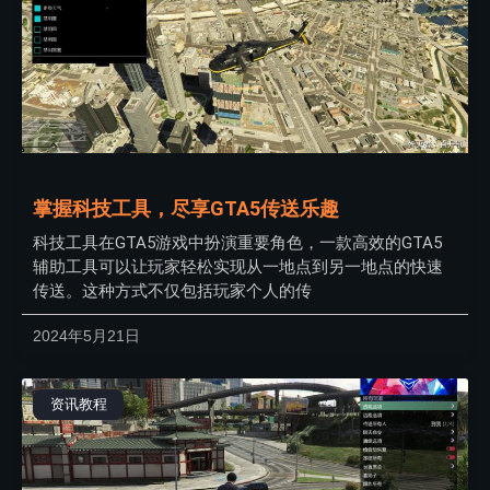
掌握科技工具，尽享GTA5传送乐趣
科技工具在GTA5游戏中扮演重要角色，一款高效的GTA5
辅助工具可以让玩家轻松实现从一地点到另一地点的快速
传送。这种方式不仅包括玩家个人的传
2024年5月21日
资讯教程