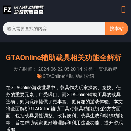
搜本站
GTAOnline辅助载具相关功能全解析
发布时间：
2024-06-22
05:20:14
分类：
资讯教程
GTAOnline辅助
,
功能介绍
在GTAOnline游戏世界中，载具作为玩家探索、竞技、任
务的重要元素，广受瞩目。而GTAOnline辅助工具的载具
选项，则为玩家提供了更丰富、更有趣的游戏体验。本文
将全面解析GTAOnline辅助工具对载具功能优化的方方面
面，包括载具属性调整、改装便利、载具生成和特殊功能
等，旨在帮助玩家更好地理解和利用这些功能，提升游戏
乐趣。