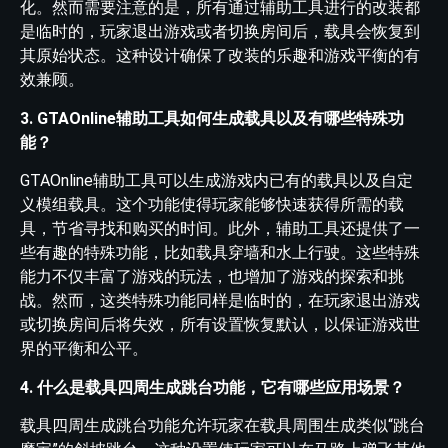
化。然而需要注意的是，所有通过辅助工具进行的改装都
是临时的，玩家退出游戏或者切换房间后，载具会恢复到
其原始状态。这种设计确保了改装的乐趣和游戏平衡的有
效兼顾。
3. GTAOnline辅助工具如何生成载具以及有哪些特殊功
能？
GTAOnline辅助工具可以生成游戏内已有的载具以及自定
义模组载具。这个功能使得玩家能够快速获得所需的载
具，节省寻找和购买的时间。此外，辅助工具还提供了一
些有趣的特殊功能，比如载具穿墙和水上行驶。这些特殊
能力不仅丰富了游戏的玩法，也增加了游戏的探索和挑
战。然而，这类特殊功能同样是临时的，在玩家退出游戏
或切换房间后将失效，所有设置恢复默认，以保证游戏世
界的平衡和公平。
4. 什么是载具四周生成跳台功能，它有哪些应用场景？
载具四周生成跳台功能允许玩家在载具周围生成类似“跳台