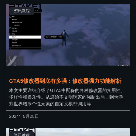
资讯教程
GTA5修改器到底有多强：修改器强力功能解析
本文主要详细介绍了GTA5中配备的各种修改器的实用性、
多样性和娱乐性。从惩治不文明玩家的强制出局，到为游
戏世界增添个性元素的自定义模型调用等
2024年5月25日
资讯教程