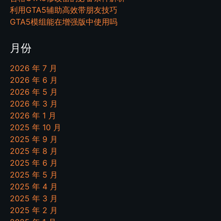
利用GTA5辅助高效带朋友技巧
GTA5模组能在增强版中使用吗
月份
2026 年 7 月
2026 年 6 月
2026 年 5 月
2026 年 3 月
2026 年 1 月
2025 年 10 月
2025 年 9 月
2025 年 8 月
2025 年 6 月
2025 年 5 月
2025 年 4 月
2025 年 3 月
2025 年 2 月