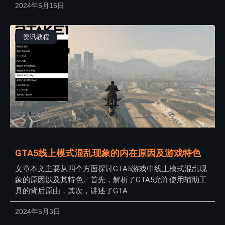
2024年5月15日
资讯教程
GTA5线上模式混乱现象的内在原因及游戏特色
文章本文主要从四个方面探讨GTA5游戏中线上模式混乱现
象的原因以及其特色。首先，解析了GTA5允许使用辅助工
具的背后原由，其次，讲述了GTA
2024年5月3日