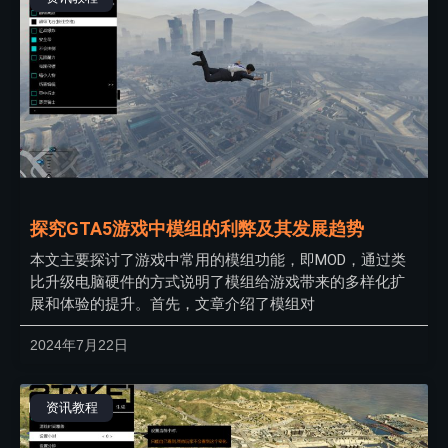
探究GTA5游戏中模组的利弊及其发展趋势
本文主要探讨了游戏中常用的模组功能，即MOD，通过类
比升级电脑硬件的方式说明了模组给游戏带来的多样化扩
展和体验的提升。首先，文章介绍了模组对
2024年7月22日
资讯教程