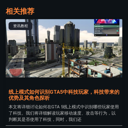
相关推荐
资讯教程
线上模式如何识别GTA5中科技玩家，科技带来的
优势及其角色探析
本文将详细讨论如何在GTA 5线上模式中识别哪些玩家使用
了科技。我们将详细解读玩家移动速度、攻击等行为，以
判断其是否使用了科技，同时，我们还