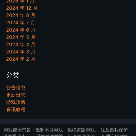
2025 年 1 月
2024 年 12 月
2024 年 8 月
2024 年 7 月
2024 年 6 月
2024 年 5 月
2024 年 4 月
2024 年 3 月
2024 年 2 月
分类
公告信息
更新日志
游戏攻略
资讯教程
游戏健康忠告：抵制不良游戏，拒绝盗版游戏。 注意自我保护，