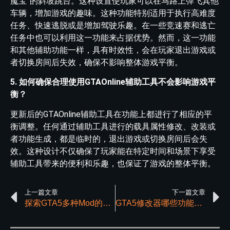
魔宝”的斜坡跳台。这种设置使玩家可以在马路上弹飞其他
车辆，增加游戏的趣味。这种功能特别适用于执行高难度
任务、快速逃脱或是增加驾驶乐趣。在一些竞速赛和逃亡
任务中也可以利用这一功能来占据优势。然而，这一功能
和其他辅助功能一样，具有时效性，会在玩家退出游戏或
者切换房间后失效，确保不影响整体游戏平衡。
5. 如何确保合理使用GTAOnline辅助工具不会影响游戏平
衡？
更新后的GTAOnline辅助工具在功能上都进行了相应的平
衡调整。任何通过辅助工具进行的载具属性修改、改装或
者功能生成，都是临时的，退出游戏或切换房间后会失
效。这种设计不仅确保了玩家能在特定时间和场景下享受
辅助工具带来的便利和乐趣，也保证了游戏的整体平衡。
上一篇文章
下一篇文章
探索GTA5多种Mod的功能与影响
GTA5修改器哪些功能可以弥补游戏的设计缺陷