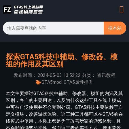
搜本站
探索GTA5科技中辅助、修改器、模
组的作用及其区别
发布时间：
2024-05-03
13:52:22
分类：
资讯教程
GTA5mod
,
GTA5属性提升
本文主要探讨GTA5科技中辅助、修改器、模组的内涵及其
区别，各自的主要用途，以及为什么这些工具在线上模式
中可被广泛使用并不会受到处罚。GTA5科技主要依赖于自
定义模块，改善游戏体验。这三种工具都可以在GTA5的在
线模式中使用，本质上都是为了改善玩家的游戏体验，且
不会影响游戏公平性。然而这三者的实现方式、使用背景