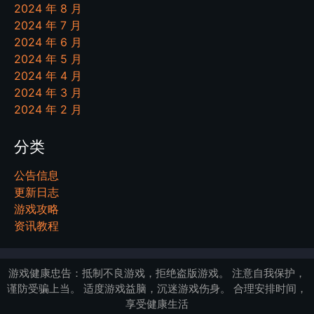
2024 年 8 月
2024 年 7 月
2024 年 6 月
2024 年 5 月
2024 年 4 月
2024 年 3 月
2024 年 2 月
分类
公告信息
更新日志
游戏攻略
资讯教程
游戏健康忠告：抵制不良游戏，拒绝盗版游戏。 注意自我保护，
谨防受骗上当。 适度游戏益脑，沉迷游戏伤身。 合理安排时间，
享受健康生活