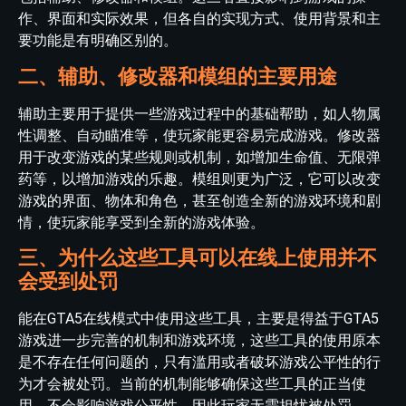
作、界面和实际效果，但各自的实现方式、使用背景和主
要功能是有明确区别的。
二、辅助、修改器和模组的主要用途
辅助主要用于提供一些游戏过程中的基础帮助，如人物属
性调整、自动瞄准等，使玩家能更容易完成游戏。修改器
用于改变游戏的某些规则或机制，如增加生命值、无限弹
药等，以增加游戏的乐趣。模组则更为广泛，它可以改变
游戏的界面、物体和角色，甚至创造全新的游戏环境和剧
情，使玩家能享受到全新的游戏体验。
三、为什么这些工具可以在线上使用并不
会受到处罚
能在GTA5在线模式中使用这些工具，主要是得益于GTA5
游戏进一步完善的机制和游戏环境，这些工具的使用原本
是不存在任何问题的，只有滥用或者破坏游戏公平性的行
为才会被处罚。当前的机制能够确保这些工具的正当使
用，不会影响游戏公平性，因此玩家无需担忧被处罚。