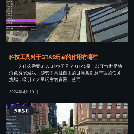
科技工具对于GTA5玩家的作用有哪些
一、为什么需要GTA5科技工具？ GTA5是一款开放世界的
角色扮演游戏，游戏中高度自由的世界观以及丰富的任务
挑战，吸引了大量玩家的喜爱。然而
2024年4月10日
资讯教程