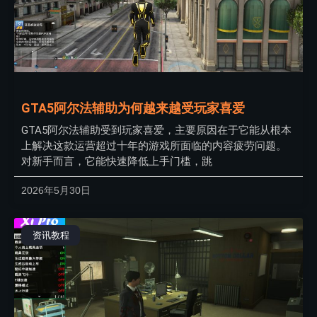
GTA5阿尔法辅助为何越来越受玩家喜爱
GTA5阿尔法辅助受到玩家喜爱，主要原因在于它能从根本
上解决这款运营超过十年的游戏所面临的内容疲劳问题。
对新手而言，它能快速降低上手门槛，跳
2026年5月30日
资讯教程