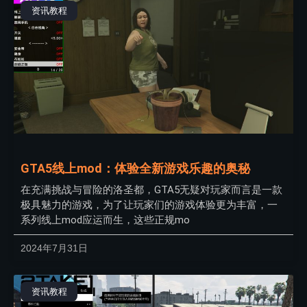
资讯教程
GTA5线上mod：体验全新游戏乐趣的奥秘
在充满挑战与冒险的洛圣都，GTA5无疑对玩家而言是一款
极具魅力的游戏，为了让玩家们的游戏体验更为丰富，一
系列线上mod应运而生，这些正规mo
2024年7月31日
资讯教程