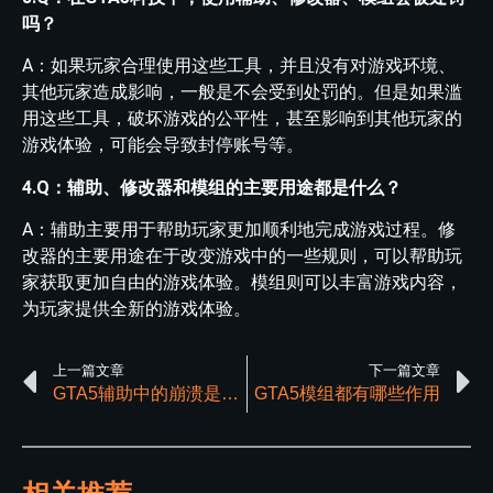
吗？
A：如果玩家合理使用这些工具，并且没有对游戏环境、
其他玩家造成影响，一般是不会受到处罚的。但是如果滥
用这些工具，破坏游戏的公平性，甚至影响到其他玩家的
游戏体验，可能会导致封停账号等。
4.Q：辅助、修改器和模组的主要用途都是什么？
A：辅助主要用于帮助玩家更加顺利地完成游戏过程。修
改器的主要用途在于改变游戏中的一些规则，可以帮助玩
家获取更加自由的游戏体验。模组则可以丰富游戏内容，
为玩家提供全新的游戏体验。
上一篇文章
下一篇文章
GTA5辅助中的崩溃是如何实现的
GTA5模组都有哪些作用