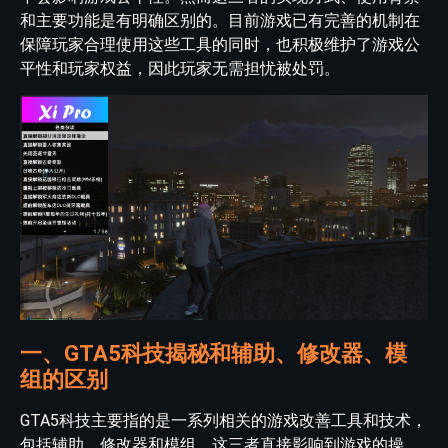
和主要功能是有明确区别的。目前游戏已有完善的机制在
保障玩家合理使用这些工具的同时，也积极维护了游戏公
平性和玩家权益，因此玩家无需担忧被处罚。
一、GTA5科技揭秘和辅助、修改器、模
组的区别
GTA5科技主要指的是一系列相关的游戏改善工具和技术，
包括辅助、修改器和模组。这三者直接影响到游戏的操