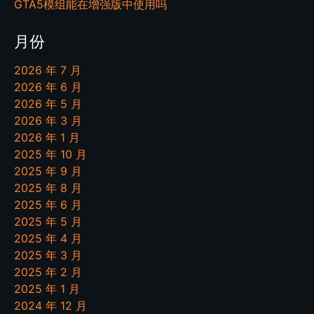
GTA5模组能在增强版中使用吗
月份
2026 年 7 月
2026 年 6 月
2026 年 5 月
2026 年 3 月
2026 年 1 月
2025 年 10 月
2025 年 9 月
2025 年 8 月
2025 年 6 月
2025 年 5 月
2025 年 4 月
2025 年 3 月
2025 年 2 月
2025 年 1 月
2024 年 12 月