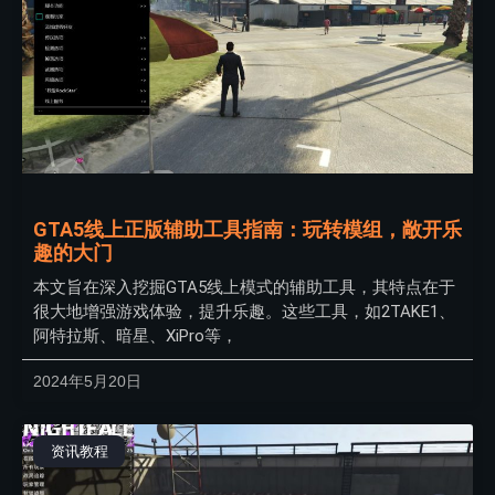
GTA5线上正版辅助工具指南：玩转模组，敞开乐
趣的大门
本文旨在深入挖掘GTA5线上模式的辅助工具，其特点在于
很大地增强游戏体验，提升乐趣。这些工具，如2TAKE1、
阿特拉斯、暗星、XiPro等，
2024年5月20日
资讯教程