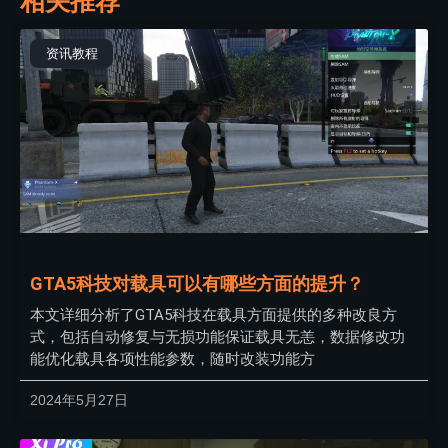
相关推荐
资讯教程
GTA5科技对载具可以有哪些方面的提升？
本文详细分析了GTA5科技在载具方面提供的多种改良方
式，包括自动修复与无损功能保证载具无恙，数据修改功
能优化载具各项性能参数，随时改装功能方
2024年5月27日