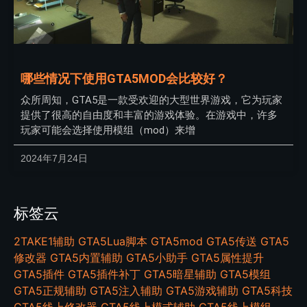
哪些情况下使用GTA5MOD会比较好？
众所周知，GTA5是一款受欢迎的大型世界游戏，它为玩家
提供了很高的自由度和丰富的游戏体验。在游戏中，许多
玩家可能会选择使用模组（mod）来增
2024年7月24日
标签云
2TAKE1辅助
GTA5Lua脚本
GTA5mod
GTA5传送
GTA5
修改器
GTA5内置辅助
GTA5小助手
GTA5属性提升
GTA5插件
GTA5插件补丁
GTA5暗星辅助
GTA5模组
GTA5正规辅助
GTA5注入辅助
GTA5游戏辅助
GTA5科技