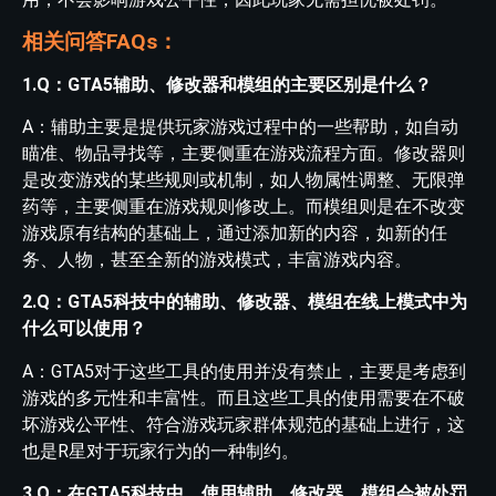
相关问答FAQs：
1.Q：GTA5辅助、修改器和模组的主要区别是什么？
A：辅助主要是提供玩家游戏过程中的一些帮助，如自动
瞄准、物品寻找等，主要侧重在游戏流程方面。修改器则
是改变游戏的某些规则或机制，如人物属性调整、无限弹
药等，主要侧重在游戏规则修改上。而模组则是在不改变
游戏原有结构的基础上，通过添加新的内容，如新的任
务、人物，甚至全新的游戏模式，丰富游戏内容。
2.Q：GTA5科技中的辅助、修改器、模组在线上模式中为
什么可以使用？
A：GTA5对于这些工具的使用并没有禁止，主要是考虑到
游戏的多元性和丰富性。而且这些工具的使用需要在不破
坏游戏公平性、符合游戏玩家群体规范的基础上进行，这
也是R星对于玩家行为的一种制约。
3.Q：在GTA5科技中，使用辅助、修改器、模组会被处罚