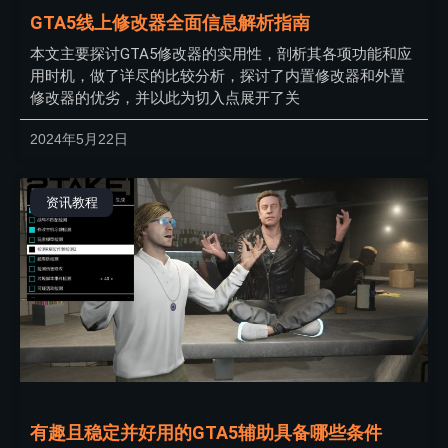
GTA5线上修改器全面信息解析指南
本文主要探讨GTA5修改器的实用性，剖析其各项功能和应
用时机，做了详尽的比较分析，探讨了内置修改器和外置
修改器的优劣，并以此为切入点展开了关
2024年5月22日
资讯教程
有趣且稳定并好用的GTA5辅助具备哪些条件