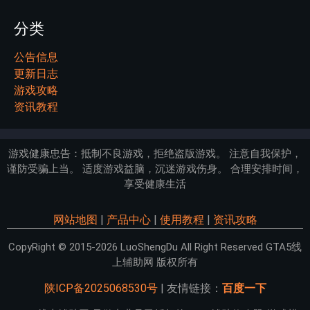
分类
公告信息
更新日志
游戏攻略
资讯教程
游戏健康忠告：抵制不良游戏，拒绝盗版游戏。 注意自我保护，
谨防受骗上当。 适度游戏益脑，沉迷游戏伤身。 合理安排时间，
享受健康生活
网站地图
|
产品中心
|
使用教程
|
资讯攻略
CopyRight © 2015-2026 LuoShengDu All Right Reserved GTA5线
上辅助网 版权所有
陕ICP备2025068530号
| 友情链接：
百度一下