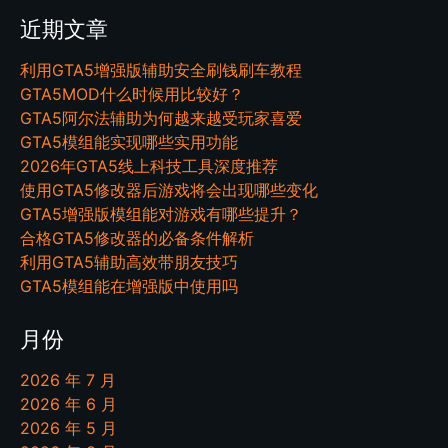
近期文章
利用GTA5增强版辅助安全刷钱刷车教程
GTA5MOD什么时候用比较好？
GTA5阿尔法辅助为何越来越受玩家喜爱
GTA5模组能实现哪些实用功能
2026年GTA5线上科技工具深度推荐
使用GTA5修改器后游戏将会出现哪些变化
GTA5增强版模组能对游戏有哪些提升？
合格GTA5修改器的必备条件解析
利用GTA5辅助高效带朋友技巧
GTA5模组能在增强版中使用吗
月份
2026 年 7 月
2026 年 6 月
2026 年 5 月