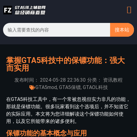
搜本站
掌握GTA5科技中的保镖功能：强大
而实用
发布时间：
2024-05-28
22:36:30
分类：
资讯教程
GTA5mod
,
GTA5保镖
,
GTAOL科技
在GTA5科技工具中，有一个常被忽视但实力非凡的功能，
那就是保镖功能。很多玩家看到这个选项后，并不知道它
的实际应用。本文将为您详细解读这个保镖功能如何使
用，以及它所能带来的诸多便利。
保镖功能的基本概念与应用