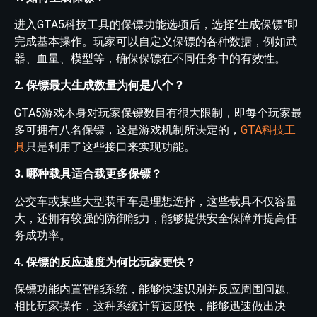
进入GTA5科技工具的保镖功能选项后，选择“生成保镖”即
完成基本操作。玩家可以自定义保镖的各种数据，例如武
器、血量、模型等，确保保镖在不同任务中的有效性。
2. 保镖最大生成数量为何是八个？
GTA5游戏本身对玩家保镖数目有很大限制，即每个玩家最
多可拥有八名保镖，这是游戏机制所决定的，
GTA科技工
具
只是利用了这些接口来实现功能。
3. 哪种载具适合载更多保镖？
公交车或某些大型装甲车是理想选择，这些载具不仅容量
大，还拥有较强的防御能力，能够提供安全保障并提高任
务成功率。
4. 保镖的反应速度为何比玩家更快？
保镖功能内置智能系统，能够快速识别并反应周围问题。
相比玩家操作，这种系统计算速度快，能够迅速做出决