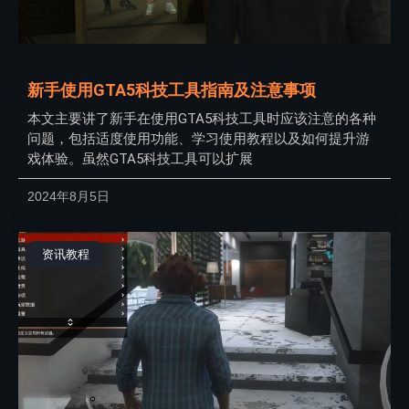
新手使用GTA5科技工具指南及注意事项
本文主要讲了新手在使用GTA5科技工具时应该注意的各种
问题，包括适度使用功能、学习使用教程以及如何提升游
戏体验。虽然GTA5科技工具可以扩展
2024年8月5日
资讯教程