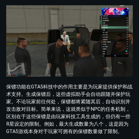
保镖功能在GTA5科技中的作用主要是为玩家提供保护和战
术支持。生成保镖后，这些虚拟助手会自动跟随并保护玩
家。不论玩家前往何处，保镖都将紧随其后，自动识别并
攻击敌对目标。简单来说，这就类似于NPC的任务机制，
区别在于这些保镖是由玩家科技工具生成的，但仍有一些
R星设定的限制。例如，最大生成数量为八个，这是因为
GTA5游戏本身对于玩家可拥有的保镖数量做了限制。