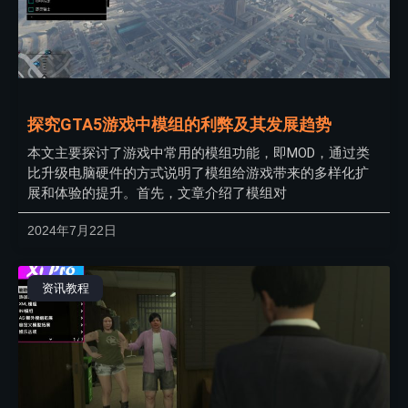
探究GTA5游戏中模组的利弊及其发展趋势
本文主要探讨了游戏中常用的模组功能，即MOD，通过类
比升级电脑硬件的方式说明了模组给游戏带来的多样化扩
展和体验的提升。首先，文章介绍了模组对
2024年7月22日
资讯教程