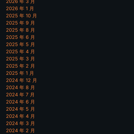
2026 年 3 月
2026 年 1 月
2025 年 10 月
2025 年 9 月
2025 年 8 月
2025 年 6 月
2025 年 5 月
2025 年 4 月
2025 年 3 月
2025 年 2 月
2025 年 1 月
2024 年 12 月
2024 年 8 月
2024 年 7 月
2024 年 6 月
2024 年 5 月
2024 年 4 月
2024 年 3 月
2024 年 2 月