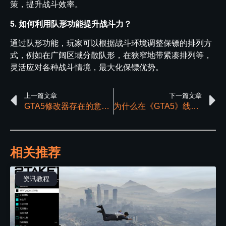
策，提升战斗效率。
5. 如何利用队形功能提升战斗力？
通过队形功能，玩家可以根据战斗环境调整保镖的排列方
式，例如在广阔区域分散队形，在狭窄地带紧凑排列等，
灵活应对各种战斗情境，最大化保镖优势。
上一篇文章
下一篇文章
GTA5修改器存在的意义是什么？
为什么在《GTA5》线上模式中，许多人使用线上小助手？
相关推荐
资讯教程