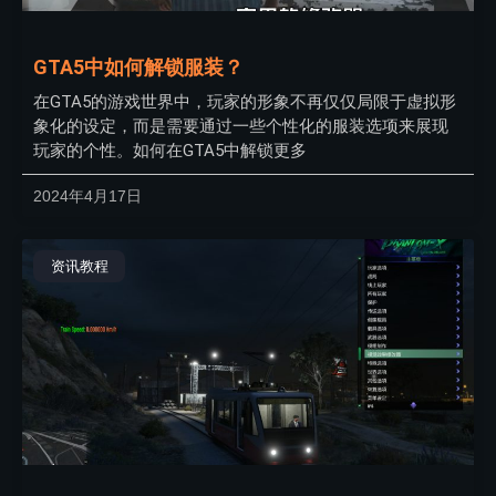
GTA5中如何解锁服装？
在GTA5的游戏世界中，玩家的形象不再仅仅局限于虚拟形
象化的设定，而是需要通过一些个性化的服装选项来展现
玩家的个性。如何在GTA5中解锁更多
2024年4月17日
资讯教程