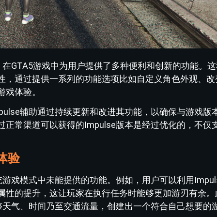
具，在GTA5游戏中为用户提供了多种便利和创新的功能。
性，通过提供一系列的功能选项比如自定义角色外观、改
游戏体验。
pulse辅助通过持续更新和改进其功能，以确保与游戏版
正常渠道可以获得的Impulse版本是经过优化的，不仅
。
新体验
统游戏模式中未能提供的功能。例如，用户可以利用Impul
属性的提升，这让玩家在执行任务时能够更加游刃有余。
以调整天气、时间乃至交通流量，创建出一个符合自己想要的