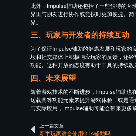
此外，Impulse辅助还包括了一些独特
界里与朋友进行协作或竞技时更加便捷。简而
界。
三、玩家与开发者的持续互动
为了保证Impulse辅助的健康发展和玩
坛和社交媒体上积极响应玩家的反馈，还经
功能。这种开放的态度有助于工具的持续改
四、未来展望
随着游戏技术的不断进步，Impulse辅
送载具等功能元素来提升游戏体验，或是通
与实际应用，Impulse辅助可能会带来更
上一篇文章
新手玩家适合使用GTA辅助吗