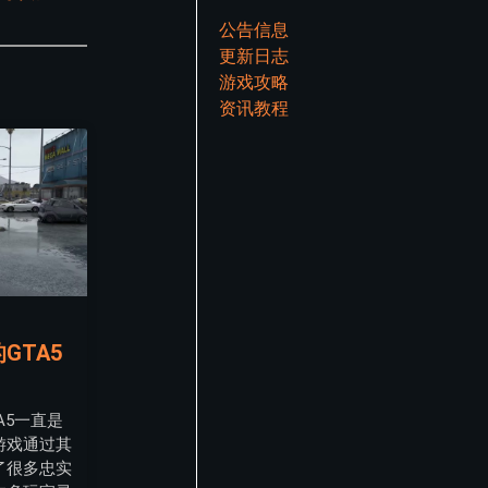
公告信息
更新日志
游戏攻略
资讯教程
GTA5
A5一直是
游戏通过其
了很多忠实