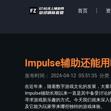
首页
资
Impulse辅助还能
发布时间：
2024-04-12
05:51:35
分类
在近年来，随着数字游戏文化的发展，大量
Impulse辅助长期以来一直是其中备受
寻求游戏新乐趣的方式。今天我们就来深入探
及它能为玩家带来哪些独特的游戏体验。