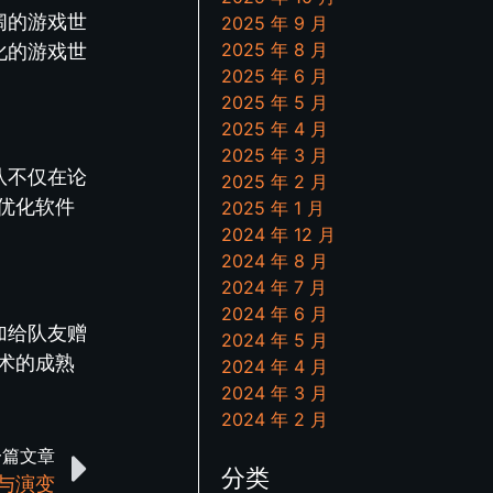
阔的游戏世
2025 年 9 月
2025 年 8 月
化的游戏世
2025 年 6 月
2025 年 5 月
2025 年 4 月
2025 年 3 月
队不仅在论
2025 年 2 月
优化软件
2025 年 1 月
2024 年 12 月
2024 年 8 月
2024 年 7 月
2024 年 6 月
加给队友赠
2024 年 5 月
术的成熟
2024 年 4 月
2024 年 3 月
2024 年 2 月
一篇文章
分类
历与演变