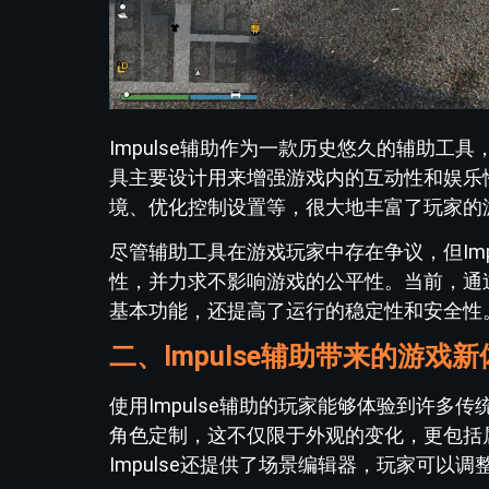
Impulse辅助作为一款历史悠久的辅助工
具主要设计用来增强游戏内的互动性和娱乐
境、优化控制设置等，很大地丰富了玩家的
尽管辅助工具在游戏玩家中存在争议，但Im
性，并力求不影响游戏的公平性。当前，通过
基本功能，还提高了运行的稳定性和安全性
二、Impulse辅助带来的游戏
使用Impulse辅助的玩家能够体验到许多传
角色定制，这不仅限于外观的变化，更包括
Impulse还提供了场景编辑器，玩家可