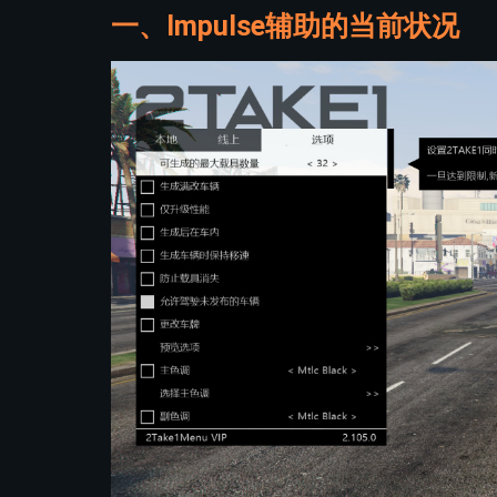
一、Impulse辅助的当前状况