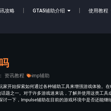
讯攻略
GTA5辅助介绍
使用教程
用吗
：
资讯教程
imp辅助
玩家开始探索如何通过各种辅助工具来增强游戏体验。在G
讨论的话题之一。对于许多游戏迷来说，了解并使用这类工具
讨一下，Impulse辅助在目前的游戏环境中是否还能继