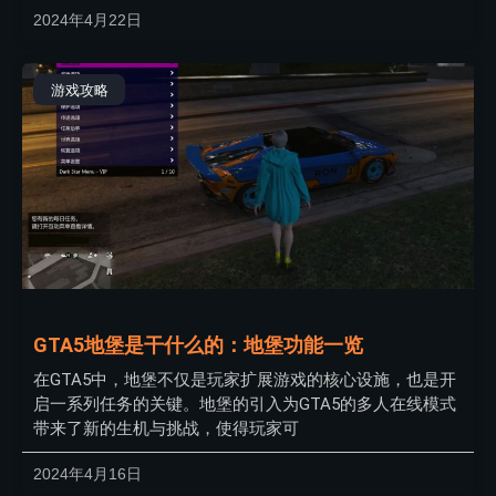
2024年4月22日
游戏攻略
GTA5地堡是干什么的：地堡功能一览
在GTA5中，地堡不仅是玩家扩展游戏的核心设施，也是开
启一系列任务的关键。地堡的引入为GTA5的多人在线模式
带来了新的生机与挑战，使得玩家可
2024年4月16日