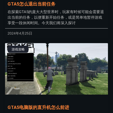
GTA5怎么退出当前任务
在探索GTA5的庞大大型世界时，玩家有时候可能会需要退
出当前的任务，以便重新开始任务，或是简单地暂停游戏
享受一段休闲时间。今天我们将深入探讨
2024年4月25日
游戏攻略
GTA5电脑版的直升机怎么前进