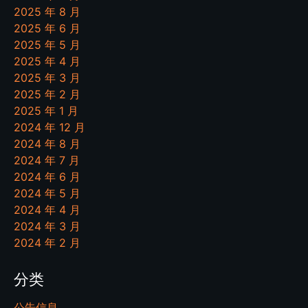
2025 年 8 月
2025 年 6 月
2025 年 5 月
2025 年 4 月
2025 年 3 月
2025 年 2 月
2025 年 1 月
2024 年 12 月
2024 年 8 月
2024 年 7 月
2024 年 6 月
2024 年 5 月
2024 年 4 月
2024 年 3 月
2024 年 2 月
分类
公告信息