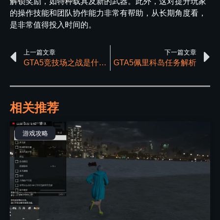
解锁奖励，如特种载具及新的武器。此外，这对提升玩家
的操作技能和团队协作能力非常有帮助，从长期角度看，
是非常值得投入时间的。
上一篇文章
下一篇文章
GTA5竞技场之战是什么模式
GTA5佩里科岛任务解析
相关推荐
游戏攻略