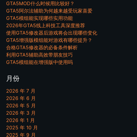
GTA5MOD什么时候用比较好？
GTA5阿尔法辅助为何越来越受玩家喜爱
GTA5模组能实现哪些实用功能
2026年GTA5线上科技工具深度推荐
使用GTA5修改器后游戏将会出现哪些变化
GTA5增强版模组能对游戏有哪些提升？
合格GTA5修改器的必备条件解析
利用GTA5辅助高效带朋友技巧
GTA5模组能在增强版中使用吗
月份
2026 年 7 月
2026 年 6 月
2026 年 5 月
2026 年 3 月
2026 年 1 月
2025 年 10 月
2025 年 9 月