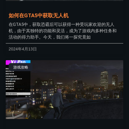
如何在GTA5中获取无人机
在GTA5中，获取恐霸后可以获得一种受玩家欢迎的无人
机，由于其独特的功能和灵活，成为了游戏内多种任务和
活动的得力助手。今天，我们将一探究竟如
2024年4月13日
游戏攻略