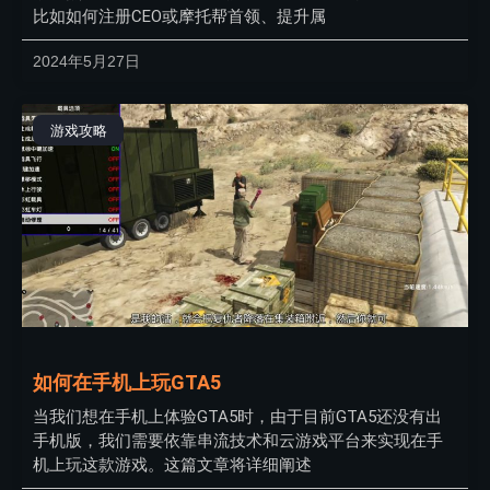
比如如何注册CEO或摩托帮首领、提升属
2024年5月27日
游戏攻略
如何在手机上玩GTA5
当我们想在手机上体验GTA5时，由于目前GTA5还没有出
手机版，我们需要依靠串流技术和云游戏平台来实现在手
机上玩这款游戏。这篇文章将详细阐述