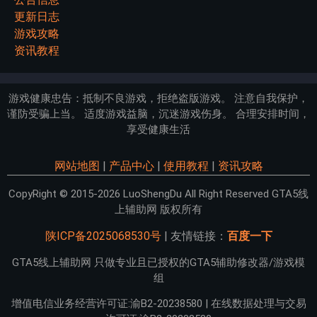
更新日志
游戏攻略
资讯教程
游戏健康忠告：抵制不良游戏，拒绝盗版游戏。 注意自我保护，
谨防受骗上当。 适度游戏益脑，沉迷游戏伤身。 合理安排时间，
享受健康生活
网站地图
|
产品中心
|
使用教程
|
资讯攻略
CopyRight © 2015-2026 LuoShengDu All Right Reserved GTA5线
上辅助网 版权所有
陕ICP备2025068530号
| 友情链接：
百度一下
GTA5线上辅助网 只做专业且已授权的GTA5辅助修改器/游戏模
组
增值电信业务经营许可证:渝B2-20238580 | 在线数据处理与交易