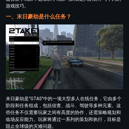
游戏技巧。
一、末日豪劫是什么任务？
末日豪劫是”GTA5″中的一项大型多人在线任务，它由多个
阶段和任务组成，包括侦查、战斗、驾驶等多种元素。这
些任务不仅需要玩家之间有高度的协作，还需策略规划和
临场反应能力。玩家将通过一系列的策划和执行，目标是
阻止全球级的灾难问题。