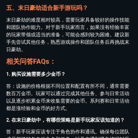
五、末日豪劫适合新手游玩吗？
末日豪劫的难度相对较高，需要玩家具备较好的操作技能
和团队协作能力。对于新手玩家而言，如果没有经验丰富
的玩家带领或适当的准备，可能会感到较为困难。建议新
手先尝试其他任务，熟悉游戏操作和团队任务后再挑战末
日豪劫。
相关问答FAQs：
1. 购买设施需要多少金币？
答：设施的价格根据不同位置和配置有所不同，通常需要
数百万金币。玩家可以通过完成其他任务、参与日常活动
以及逐步积累金币来收集需要的金币。系列赛和日常活动
都是涨经验和金币的好方式。
2. 在末日豪劫中，有哪些策略是新手玩家应该知道的？
答：新手玩家应该专注于角色协作和通讯。确保每位团队