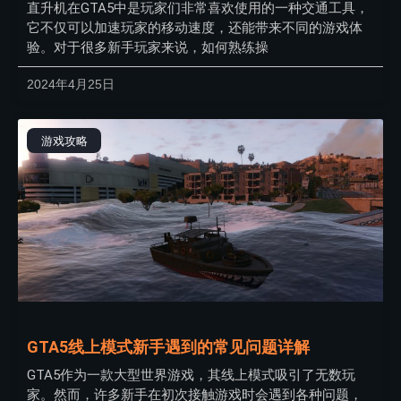
直升机在GTA5中是玩家们非常喜欢使用的一种交通工具，
它不仅可以加速玩家的移动速度，还能带来不同的游戏体
验。对于很多新手玩家来说，如何熟练操
2024年4月25日
游戏攻略
GTA5线上模式新手遇到的常见问题详解
GTA5作为一款大型世界游戏，其线上模式吸引了无数玩
家。然而，许多新手在初次接触游戏时会遇到各种问题，