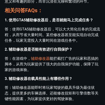
意义和有趣的部分，而非沉浸在无聊和繁琐的环节。
相关问答FAQs：
1. 使用GTA5辅助修改器后，是否就能马上完成任务？
答：使用GTA5辅助修改器后，可以大大简化任务的完成流
程，从而节省大量时间。某些修改器甚至能实现自动完成
任务，玩家无需投入大量时间在游戏任务中。
2. 辅助修改器是否能有效进行自我保护？
答：在游戏中，
辅助修改器
能拦截打广告的玩家和恶搞的
脚本，从而为玩家提供了强大的自我保护功能，保障了玩
家的游戏体验。
3. 辅助修改器在载具性能上有哪些作用？
答：辅助修改器能即时将玩家驾驶的载具升级为最佳状
态，提供更多的车辆选择。还能修改扭矩和引擎倍数等关
键性能因素，为玩家提供更好的驾驶体验。