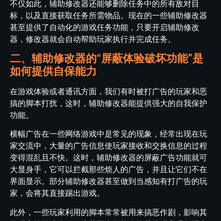
不仅如此，辅助修改器还能够删除任务中的所有敌对目
标，以及直接获取任务所需物品。现在的一些辅助修改器
甚至提供了自动化的游戏任务功能，只要开启辅助修改
器，修改器就会自动帮助玩家执行并完成任务。
二、辅助修改器的“屏蔽体验破坏功能”是
如何提供自保能力
在游戏体验或者通讯方面，我们有时被打广告的玩家和恶
搞的脚本打扰，这时，辅助修改器能提供强大的自我保护
功能。
横幅广告在一些网络游戏中是常见的现象，经常出现在玩
家交流中，大量的广告信息使玩家接收和交换信息的过程
变得混乱且不快。这时，辅助修改器的屏蔽广告功能就可
大显身手，它可以拦截那些烦人的广告，并且让它们不在
界面显示。部分辅助修改器甚至做到当感知有打广告的玩
家，会将其直接踢出游戏。
此外，一些玩家利用的脚本常常被用来搞恶作剧，影响其