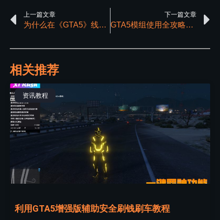
上一篇文章
下一篇文章
为什么在《GTA5》线上模式中，许多人使用线上小助手？
GTA5模组使用全攻略：注意事项及优化提升方式
相关推荐
资讯教程
利用GTA5增强版辅助安全刷钱刷车教程