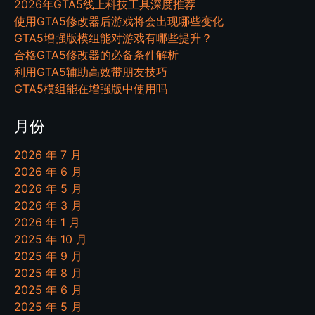
2026年GTA5线上科技工具深度推荐
使用GTA5修改器后游戏将会出现哪些变化
GTA5增强版模组能对游戏有哪些提升？
合格GTA5修改器的必备条件解析
利用GTA5辅助高效带朋友技巧
GTA5模组能在增强版中使用吗
月份
2026 年 7 月
2026 年 6 月
2026 年 5 月
2026 年 3 月
2026 年 1 月
2025 年 10 月
2025 年 9 月
2025 年 8 月
2025 年 6 月
2025 年 5 月