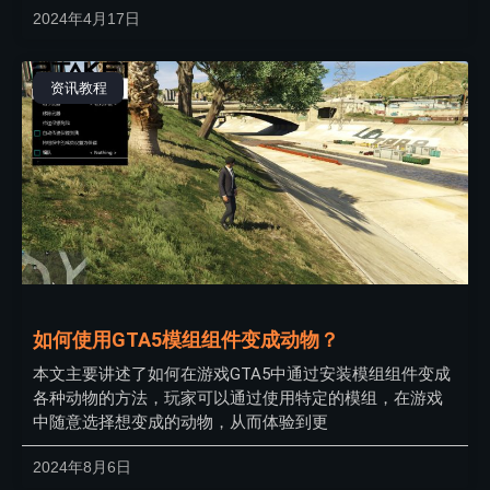
2024年4月17日
资讯教程
如何使用GTA5模组组件变成动物？
本文主要讲述了如何在游戏GTA5中通过安装模组组件变成
各种动物的方法，玩家可以通过使用特定的模组，在游戏
中随意选择想变成的动物，从而体验到更
2024年8月6日