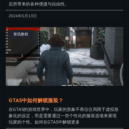
后所带来的各种便捷与自由性。
2024年5月13日
资讯教程
GTA5中如何解锁服装？
在GTA5的游戏世界中，玩家的形象不再仅仅局限于虚拟形
象化的设定，而是需要通过一些个性化的服装选项来展现
玩家的个性。如何在GTA5中解锁更多