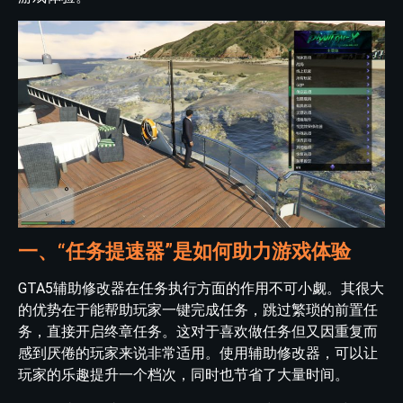
一、“任务提速器”是如何助力游戏体验
GTA5辅助修改器在任务执行方面的作用不可小觑。其很大
的优势在于能帮助玩家一键完成任务，跳过繁琐的前置任
务，直接开启终章任务。这对于喜欢做任务但又因重复而
感到厌倦的玩家来说非常适用。使用辅助修改器，可以让
玩家的乐趣提升一个档次，同时也节省了大量时间。