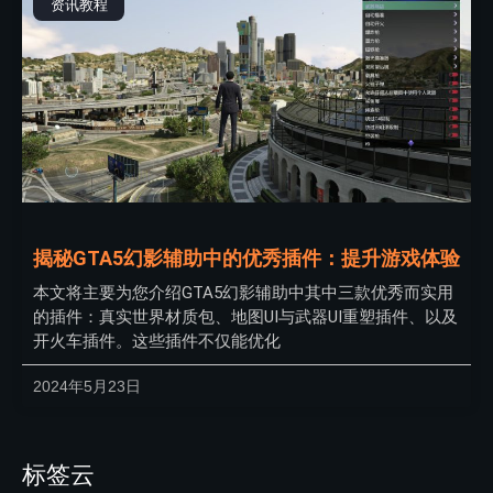
资讯教程
揭秘GTA5幻影辅助中的优秀插件：提升游戏体验
本文将主要为您介绍GTA5幻影辅助中其中三款优秀而实用
的插件：真实世界材质包、地图UI与武器UI重塑插件、以及
开火车插件。这些插件不仅能优化
2024年5月23日
标签云