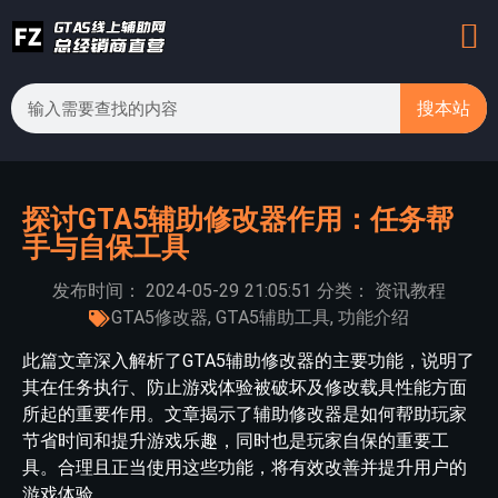
搜本站
探讨GTA5辅助修改器作用：任务帮
手与自保工具
发布时间：
2024-05-29
21:05:51
分类：
资讯教程
GTA5修改器
,
GTA5辅助工具
,
功能介绍
此篇文章深入解析了GTA5辅助修改器的主要功能，说明了
其在任务执行、防止游戏体验被破坏及修改载具性能方面
所起的重要作用。文章揭示了辅助修改器是如何帮助玩家
节省时间和提升游戏乐趣，同时也是玩家自保的重要工
具。合理且正当使用这些功能，将有效改善并提升用户的
游戏体验。