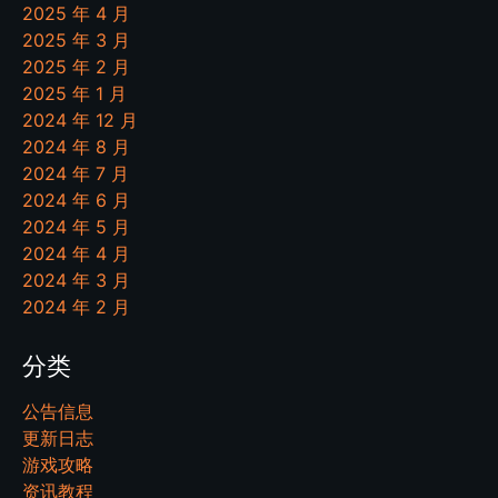
2025 年 4 月
2025 年 3 月
2025 年 2 月
2025 年 1 月
2024 年 12 月
2024 年 8 月
2024 年 7 月
2024 年 6 月
2024 年 5 月
2024 年 4 月
2024 年 3 月
2024 年 2 月
分类
公告信息
更新日志
游戏攻略
资讯教程