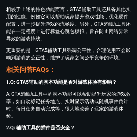
相较于上述的特色功能而言，GTA5辅助工具还具备其他实
用的性能。例如它可以帮助玩家提升游戏性能，优化硬件
配置，进一步提升游戏的流畅度。另外，GTA5辅助工具还
能在一定程度上进行标签心跳包模拟，旨在防止网络异常
导致的游戏掉线。
更重要的是，GTA5辅助工具强调公平性，合理使用不会影
响到游戏的公正性，维护了玩家之间公平竞争的环境。
相关问答FAQs：
1.Q: GTA5辅助的脚本功能是否对游戏体验有影响？
A: GTA5辅助工具中的脚本功能可以帮助提升玩家的游戏效
率，如自动标记任务地点、实时显示活动或随机事件倒计
时、每日任务自动完成等，很大地改善了玩家的游戏体
验。
2.Q: 辅助工具的插件是否安全？