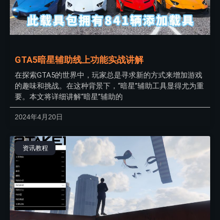
GTA5暗星辅助线上功能实战讲解
在探索GTA5的世界中，玩家总是寻求新的方式来增加游戏
的趣味和挑战。在这种背景下，“暗星”辅助工具显得尤为重
要。本文将详细讲解“暗星”辅助的
2024年4月20日
资讯教程