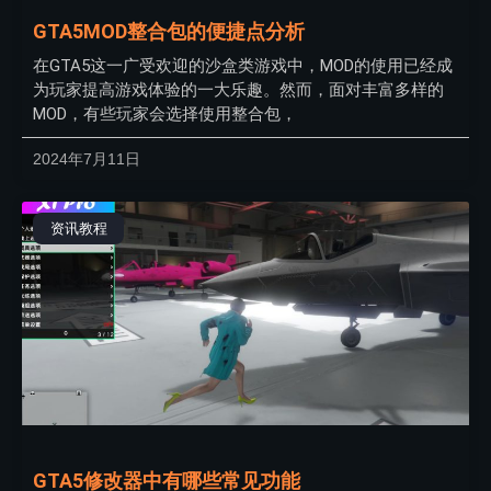
GTA5MOD整合包的便捷点分析
在GTA5这一广受欢迎的沙盒类游戏中，MOD的使用已经成
为玩家提高游戏体验的一大乐趣。然而，面对丰富多样的
MOD，有些玩家会选择使用整合包，
2024年7月11日
资讯教程
GTA5修改器中有哪些常见功能