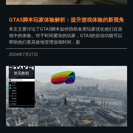
GTA5脚本玩家体验解析：提升游戏体验的新视角
本文主要讨论了GTA5脚本如何协助各类玩家优化他们在游
戏中的体验。对于时间紧张的玩家，GTA5的自动功能可以
帮助他们更高效地管理游戏时间；新
2024年7月27日
资讯教程