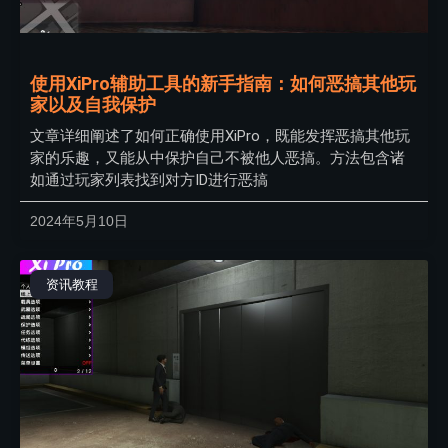
使用XiPro辅助工具的新手指南：如何恶搞其他玩
家以及自我保护
文章详细阐述了如何正确使用XiPro，既能发挥恶搞其他玩
家的乐趣，又能从中保护自己不被他人恶搞。方法包含诸
如通过玩家列表找到对方ID进行恶搞
2024年5月10日
资讯教程