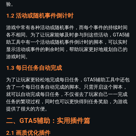
验。
1.2 活动或随机事件倒计时
游戏中常有各种活动或随机事件，而每个事件的持续时间
各不相同。为了让玩家能够及时参与到这些活动，GTA5辅
助工具中有一个活动或随机事件倒计时的脚本，可以实时
显示活动或事件的剩余时间，帮助玩家更好地规划自己的
游戏时间。
1.3 每日任务自动完成
为了让玩家更轻松地完成每日任务，GTA5辅助工具中还包
含了一个每日任务自动完成的脚本。只需开启这个脚本，
就可以自动完成每日任务，不仅省去了玩家自己一一完成
任务的繁琐过程，同时也可以更快得到任务奖励，为游戏
提供了很大的方便。
二、GTA5辅助：实用插件篇
2.1 画质优化插件