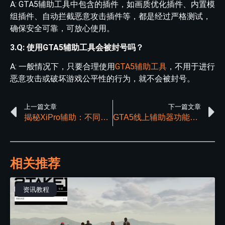
A: GTA5辅助工具中包含的插件，如画质优化插件、内置模
组插件、自动拦截恶意攻击插件等，都是经过严格测试，
确保安全可靠，可放心使用。
3.Q: 使用GTA5辅助工具会被封号吗？
A: 一般情况下，只要合理使用
GTA5辅助工具
，不用于进行
恶意攻击或破坏游戏公平性的行为，就不会被封号。
上一篇文章
下一篇文章
揭秘XiPro辅助：不同保护模式下的作用分析
GTA5线上辅助器功能解析及使用时机
相关推荐
资讯教程