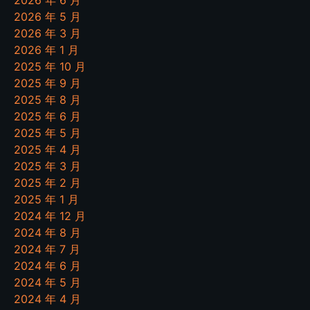
2026 年 6 月
2026 年 5 月
2026 年 3 月
2026 年 1 月
2025 年 10 月
2025 年 9 月
2025 年 8 月
2025 年 6 月
2025 年 5 月
2025 年 4 月
2025 年 3 月
2025 年 2 月
2025 年 1 月
2024 年 12 月
2024 年 8 月
2024 年 7 月
2024 年 6 月
2024 年 5 月
2024 年 4 月