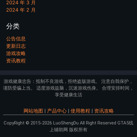
2024 年 3 月
2024 年 2 月
分类
公告信息
更新日志
游戏攻略
资讯教程
游戏健康忠告：抵制不良游戏，拒绝盗版游戏。 注意自我保护，
谨防受骗上当。 适度游戏益脑，沉迷游戏伤身。 合理安排时间，
享受健康生活
网站地图
|
产品中心
|
使用教程
|
资讯攻略
CopyRight © 2015-2026 LuoShengDu All Right Reserved GTA5线
上辅助网 版权所有