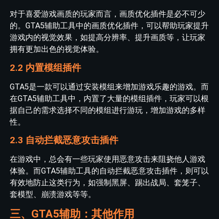
对于喜爱游戏画质的玩家而言，画质优化插件是必不可少
的。GTA5辅助工具中的画质优化插件，可以帮助玩家提升
游戏内的视觉效果，如提高分辨率、提升画质等，让玩家
拥有更加出色的视觉体验。
2.2 内置模组插件
GTA5是一款可以通过安装模组来增加游戏乐趣的游戏。而
在GTA5辅助工具中，内置了大量的模组插件，玩家可以根
据自己的需求选择不同的模组进行游玩，增加游戏的多样
性。
2.3 自动拦截恶意攻击插件
在游戏中，总会有一些玩家使用恶意攻击来阻挠他人游戏
体验。而GTA5辅助工具的自动拦截恶意攻击插件，则可以
有效地防止这类行为，如强制黑屏、踢出战局、套笼子、
套模型、崩溃游戏等等。
三、GTA5辅助：其他作用