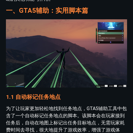
一、GTA5辅助：实用脚本篇
1.1 自动标记任务地点
为了让玩家更加轻松地找到任务地点，GTA5辅助工具中包
含了一个自动标记任务地点的脚本。该脚本会在玩家接到
任务后，自动在地图上标记出任务目标地点，无需玩家耗
费时间去寻找，很大地提升了游戏效率，增强了游戏体