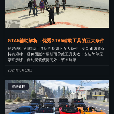
GTA5辅助解析：优秀GTA5辅助工具的五大条件
良好的GTA5辅助工具应具备如下五大条件：更新迅速并保
持有规律，避免因版本更新而导致工具失效；安装简单无
繁琐步骤，自动安装便捷高效，节省玩家
2024年5月13日
资讯教程