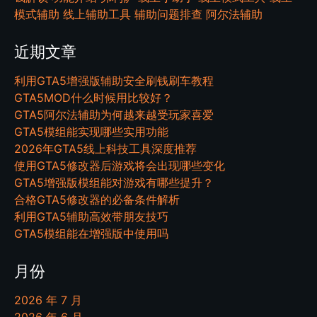
模式辅助
线上辅助工具
辅助问题排查
阿尔法辅助
近期文章
利用GTA5增强版辅助安全刷钱刷车教程
GTA5MOD什么时候用比较好？
GTA5阿尔法辅助为何越来越受玩家喜爱
GTA5模组能实现哪些实用功能
2026年GTA5线上科技工具深度推荐
使用GTA5修改器后游戏将会出现哪些变化
GTA5增强版模组能对游戏有哪些提升？
合格GTA5修改器的必备条件解析
利用GTA5辅助高效带朋友技巧
GTA5模组能在增强版中使用吗
月份
2026 年 7 月