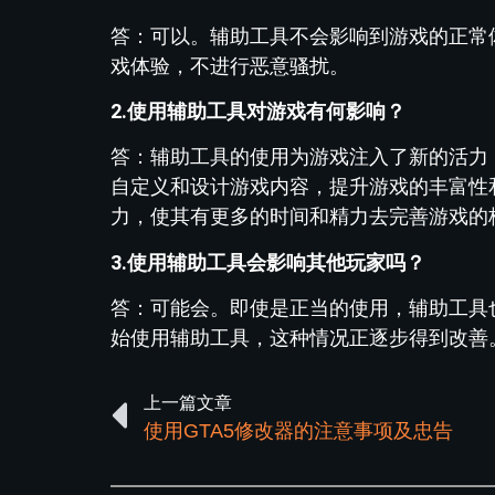
答：可以。辅助工具不会影响到游戏的正常
戏体验，不进行恶意骚扰。
2.使用辅助工具对游戏有何影响？
答：辅助工具的使用为游戏注入了新的活力
自定义和设计游戏内容，提升游戏的丰富性
力，使其有更多的时间和精力去完善游戏的
3.使用辅助工具会影响其他玩家吗？
答：可能会。即使是正当的使用，辅助工具
始使用辅助工具，这种情况正逐步得到改善
上一篇文章
使用GTA5修改器的注意事项及忠告