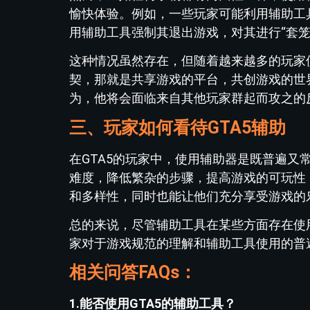
愉快体验。例如，一些玩家可能利用辅助工
用辅助工具强制其退出游戏，对其进行“套笼
这种情况虽然存在，但随着越来越多的玩家
契，那就是共享游戏的平台，共创游戏的世
为，他将会面临来自其他玩家群起而攻之的
三、玩家如何看待GTA5辅助
在GTA5的玩家中，使用辅助器是既普遍
难度，降低繁杂的步骤，提高游戏的可玩性
和多样性，同时也能让他们充分享受游戏的
总的来说，尽管辅助工具在某些方面存在使
家对于游戏规范的理解和辅助工具使用的普
相关问答FAQs：
1.能否使用GTA5的辅助工具？