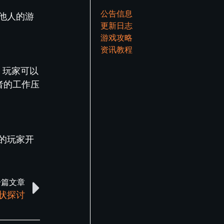
公告信息
他人的游
更新日志
游戏攻略
资讯教程
，玩家可以
者的工作压
的玩家开
一篇文章
现状探讨