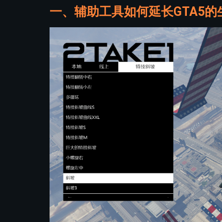
一、辅助工具如何延长GTA5的