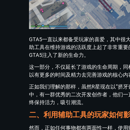
GTA5一直以来都备受玩家的喜爱，其中
助工具在维持游戏的活跃度上起了非常重要
GTA5注入了新的生命力。
这一部分，不仅延长了游戏的生命周期，同
以有更多的时间及精力去完善游戏的核心内
正如我们理解的那样，虽然R星现在以“挤牙
中，有一群优秀的二次开发创作者，他们一
终保持活力，吸引潮流。
二、利用辅助工具的玩家如何
然而，正如任何事物都有两面性一样，使用