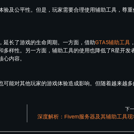
体验及公平性。但是，玩家需要合理使用辅助工具，尊重
，延长了游戏的生命周期。一方面，借助
GTA5辅助工具
和多样性。另一方面，辅助工具的使用也降低了R星开发
核心内容。
也可能对其他玩家的游戏体验造成影响。但随着越来越多
。
下
深度解析：Fivem服务器及其辅助工具