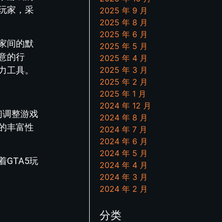
玩家，采
2025 年 9 月
2025 年 8 月
2025 年 6 月
家间的默
2025 年 5 月
意的行
2025 年 4 月
2025 年 3 月
力工具。
2025 年 2 月
2025 年 1 月
2024 年 12 月
们调整游戏
2024 年 8 月
的丰富性
2024 年 7 月
2024 年 6 月
2024 年 5 月
GTA5玩
2024 年 4 月
2024 年 3 月
2024 年 2 月
分类