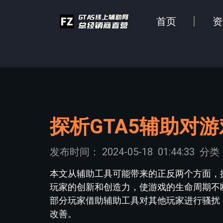
首页
资
探析GTA5辅助对
发布时间：
2024-05-18
01:44:33
分类
本文从辅助工具可能带来的正反两个方面，
玩家的创新和创造力，使游戏的生命周期不
部分玩家借助辅助工具对其他玩家进行骚扰
改善。