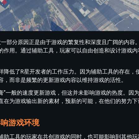
很大一部分原因正是由于游戏的繁复性和深度且广阔的内容
的作用。通过辅助工具，玩家可以自由创造和设计游戏内
样降低了R星开发者的工作压力。因为辅助工具的存在，
容，而非是频繁的更新游戏内容以维持游戏的活性。
膏”一般的速度更新游戏，但这并未影响游戏的热度。因
直在为游戏输出新的素材，预新的可能，在他们的努力下让
影响游戏环境
辅助工具的玩家在共创游戏的同时，也可能影响到其他玩