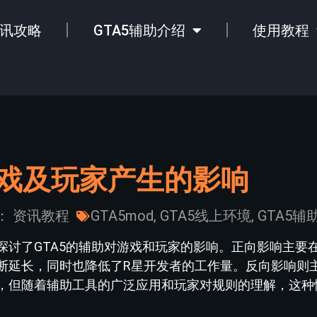
讯攻略
GTA5辅助介绍
使用教程
游戏及玩家产生的影响
：
资讯教程
GTA5mod
,
GTA5线上环境
,
GTA5辅
探讨了GTA5的辅助对游戏和玩家的影响。正向影响主要
断延长，同时也降低了R星开发者的工作量。反向影响则
，但随着辅助工具的广泛应用和玩家对规则的理解，这种