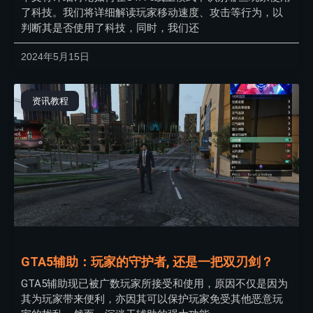
了科技。我们将详细解读玩家移动速度、攻击等行为，以
判断其是否使用了科技，同时，我们还
2024年5月15日
资讯教程
GTA5辅助：玩家的守护者, 还是一把双刃剑？
GTA5辅助现已被广数玩家所接受和使用，原因不仅是因为
其为玩家带来便利，亦因其可以保护玩家免受其他恶意玩