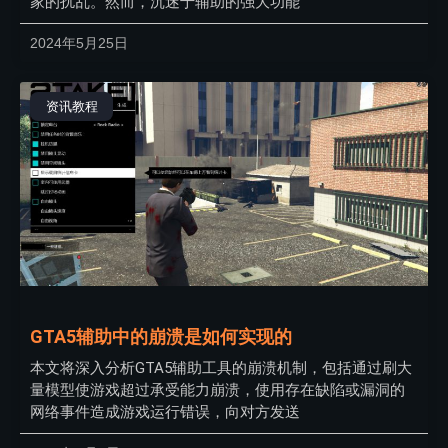
家的扰乱。然而，沉迷于辅助的强大功能
2024年5月25日
资讯教程
GTA5辅助中的崩溃是如何实现的
本文将深入分析GTA5辅助工具的崩溃机制，包括通过刷大
量模型使游戏超过承受能力崩溃，使用存在缺陷或漏洞的
网络事件造成游戏运行错误，向对方发送