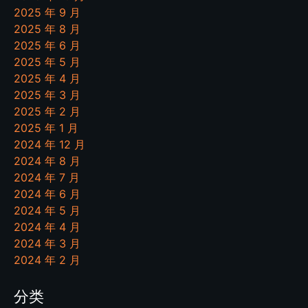
2025 年 9 月
2025 年 8 月
2025 年 6 月
2025 年 5 月
2025 年 4 月
2025 年 3 月
2025 年 2 月
2025 年 1 月
2024 年 12 月
2024 年 8 月
2024 年 7 月
2024 年 6 月
2024 年 5 月
2024 年 4 月
2024 年 3 月
2024 年 2 月
分类