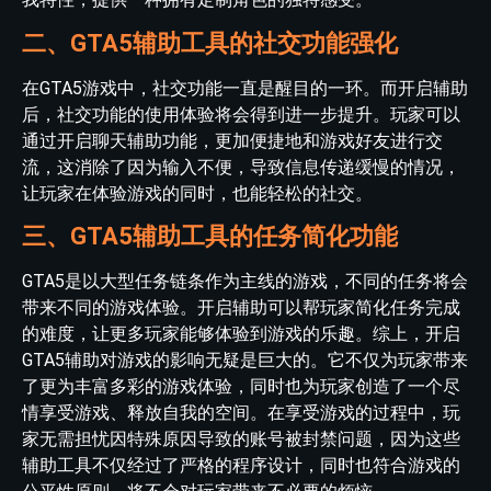
二、GTA5辅助工具的社交功能强化
在GTA5游戏中，社交功能一直是醒目的一环。而开启辅助
后，社交功能的使用体验将会得到进一步提升。玩家可以
通过开启聊天辅助功能，更加便捷地和游戏好友进行交
流，这消除了因为输入不便，导致信息传递缓慢的情况，
让玩家在体验游戏的同时，也能轻松的社交。
三、GTA5辅助工具的任务简化功能
GTA5是以大型任务链条作为主线的游戏，不同的任务将会
带来不同的游戏体验。开启辅助可以帮玩家简化任务完成
的难度，让更多玩家能够体验到游戏的乐趣。综上，开启
GTA5辅助对游戏的影响无疑是巨大的。它不仅为玩家带来
了更为丰富多彩的游戏体验，同时也为玩家创造了一个尽
情享受游戏、释放自我的空间。在享受游戏的过程中，玩
家无需担忧因特殊原因导致的账号被封禁问题，因为这些
辅助工具不仅经过了严格的程序设计，同时也符合游戏的