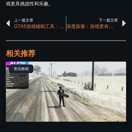
戏更具挑战性和乐趣。
上一篇文章
下一篇文章
GTA5游戏辅助工具：优势与弱点的详尽分析
深度探索：游戏更有趣的方式，GTA5修改器使用全攻略
相关推荐
资讯教程