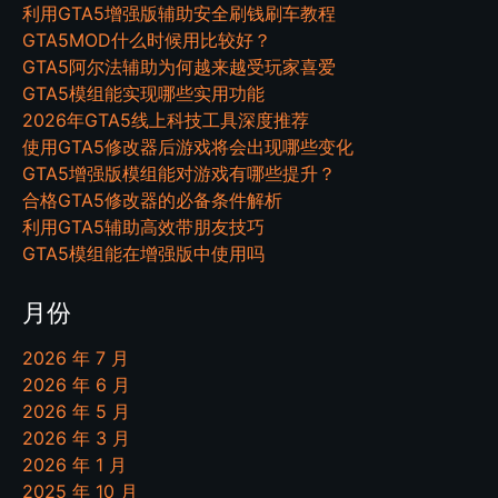
利用GTA5增强版辅助安全刷钱刷车教程
GTA5MOD什么时候用比较好？
GTA5阿尔法辅助为何越来越受玩家喜爱
GTA5模组能实现哪些实用功能
2026年GTA5线上科技工具深度推荐
使用GTA5修改器后游戏将会出现哪些变化
GTA5增强版模组能对游戏有哪些提升？
合格GTA5修改器的必备条件解析
利用GTA5辅助高效带朋友技巧
GTA5模组能在增强版中使用吗
月份
2026 年 7 月
2026 年 6 月
2026 年 5 月
2026 年 3 月
2026 年 1 月
2025 年 10 月