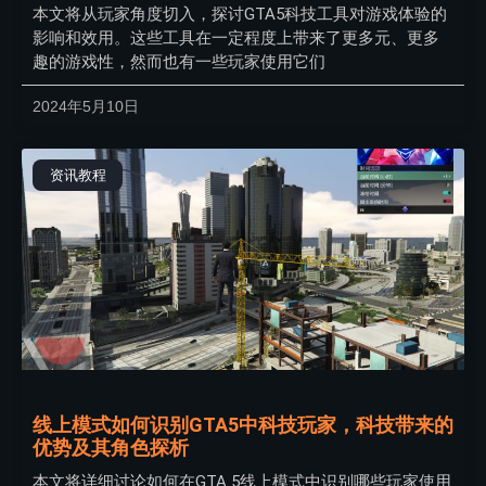
本文将从玩家角度切入，探讨GTA5科技工具对游戏体验的
影响和效用。这些工具在一定程度上带来了更多元、更多
趣的游戏性，然而也有一些玩家使用它们
2024年5月10日
资讯教程
线上模式如何识别GTA5中科技玩家，科技带来的
优势及其角色探析
本文将详细讨论如何在GTA 5线上模式中识别哪些玩家使用