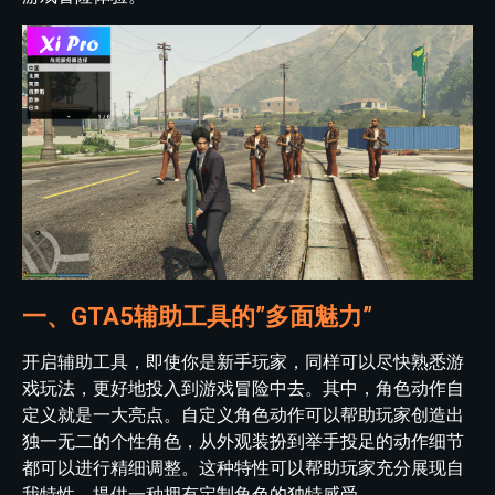
一、GTA5辅助工具的”多面魅力”
开启辅助工具，即使你是新手玩家，同样可以尽快熟悉游
戏玩法，更好地投入到游戏冒险中去。其中，角色动作自
定义就是一大亮点。自定义角色动作可以帮助玩家创造出
独一无二的个性角色，从外观装扮到举手投足的动作细节
都可以进行精细调整。这种特性可以帮助玩家充分展现自
我特性，提供一种拥有定制角色的独特感受。