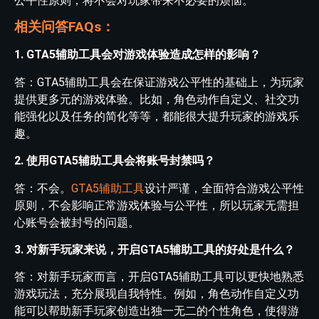
公平性原则，将不会对玩家带来不必要的烦恼。
相关问答FAQs：
1. GTA5辅助工具会对游戏体验造成怎样的影响？
答：GTA5辅助工具会在保证游戏公平性的基础上，为玩家
提供更多元的游戏体验。比如，角色动作自定义、社交功
能强化以及任务的简化等等，都能很大提升玩家的游戏乐
趣。
2. 使用GTA5辅助工具会将账号封禁吗？
答：不会。
GTA5辅助工具
设计严谨，全面符合游戏公平性
原则，不会影响正常游戏体验与公平性，所以玩家无需担
心账号会被封号的问题。
3. 对新手玩家来说，开启GTA5辅助工具的好处是什么？
答：对新手玩家而言，开启GTA5辅助工具可以更快地熟悉
游戏玩法，充分展现自我特性。例如，角色动作自定义功
能可以帮助新手玩家创造出独一无二的个性角色，使得游