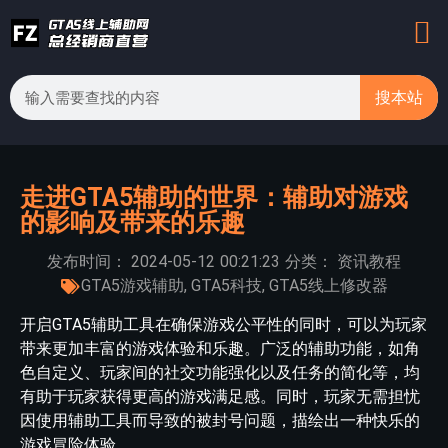
搜本站
走进GTA5辅助的世界：辅助对游戏
的影响及带来的乐趣
发布时间：
2024-05-12
00:21:23
分类：
资讯教程
GTA5游戏辅助
,
GTA5科技
,
GTA5线上修改器
开启GTA5辅助工具在确保游戏公平性的同时，可以为玩家
带来更加丰富的游戏体验和乐趣。广泛的辅助功能，如角
色自定义、玩家间的社交功能强化以及任务的简化等，均
有助于玩家获得更高的游戏满足感。同时，玩家无需担忧
因使用辅助工具而导致的被封号问题，描绘出一种快乐的
游戏冒险体验。