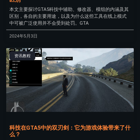
本文主要探讨GTA5科技中辅助、修改器、模组的内涵及其
区别，各自的主要用途，以及为什么这些工具在线上模式
中可被广泛使用并不会受到处罚。GTA
2024年5月3日
资讯教程
科技在GTA5中的双刃剑：它为游戏体验带来了什
么？