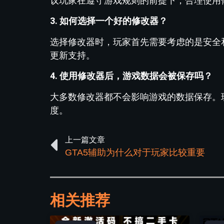
议玩家在遵守游戏规则的前提下，合理使用
3. 如何选择一个好的修改器？
选择修改器时，玩家首先需要考虑的是安全
更新支持。
4. 使用修改器后，游戏数据会被保存吗？
大多数修改器都不会影响游戏的数据保存。
度。
上一篇文章
GTA5辅助为什么对于玩家比较重要
相关推荐