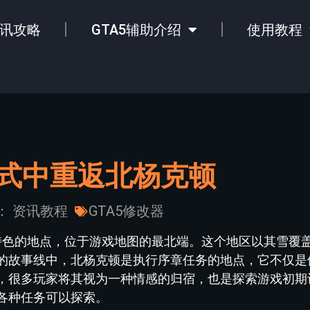
讯攻略
GTA5辅助介绍
使用教程
模式中重返北杨克顿
：
资讯教程
GTA5修改器
具特色的地点，位于游戏地图的最北端。这个地区以其雪覆
的故事线中，北杨克顿是执行序章任务的地点，它不仅是
，很多玩家将其视为一种情感的归宿，也是探索游戏初期
各种任务可以探索。