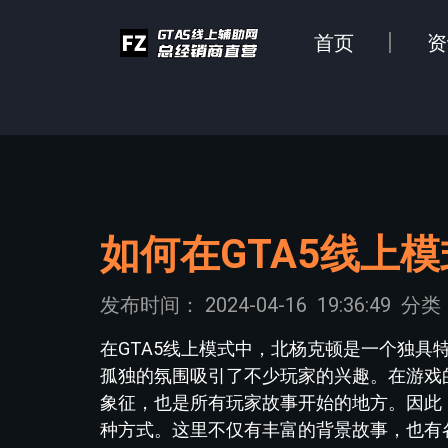
首页
资
如何在GTA5线上
发布时间：
2024-04-16
19:36:49
分类
在GTA5线上模式中，北杨克顿是一个独
孤独的氛围吸引了不少玩家的兴趣。在游戏
象征，也是所有玩家故事开始的地方。因此
种方式。这里不仅有丰富的背景故事，也有