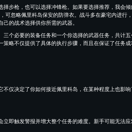
选择步枪，也可以选择冲锋枪。如果要选择推荐，我会倾
大，可忽略佩里科岛保安的防弹衣。战斗多在豪宅内进行
自己的战术选择供你所需的武器。
、三个必要的装备任务和一个你选择的武器任务，共计五
一策略不仅提供了具体的执行步骤，而且在保证了任务成
它不仅决定了你如何接近佩里科岛，在某种程度上也影响
会立即触发警报并增大整个任务的难度。新手可能无法应