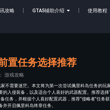
讯攻略
GTA5辅助介绍
使用教程
岛前置任务选择推荐
：
游戏攻略
新玩家不需要迷茫。本文将为第一次尝试佩里科岛任务的玩
要的入侵装备，以及适合个人喜好的武器配置。推荐选择“
有装备任务，并根据个人喜好配置武器，推荐“侵略者”任务
备并开启佩里科岛终章任务。