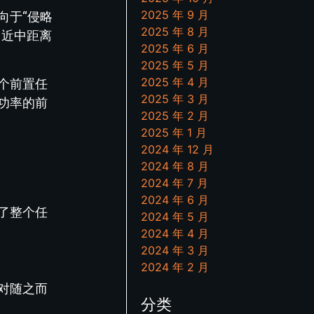
2025 年 9 月
向于“侵略
2025 年 8 月
，近中距离
2025 年 6 月
2025 年 5 月
2025 年 4 月
个前置任
2025 年 3 月
功率的前
2025 年 2 月
2025 年 1 月
2024 年 12 月
2024 年 8 月
2024 年 7 月
2024 年 6 月
了整个任
2024 年 5 月
2024 年 4 月
2024 年 3 月
2024 年 2 月
对随之而
分类