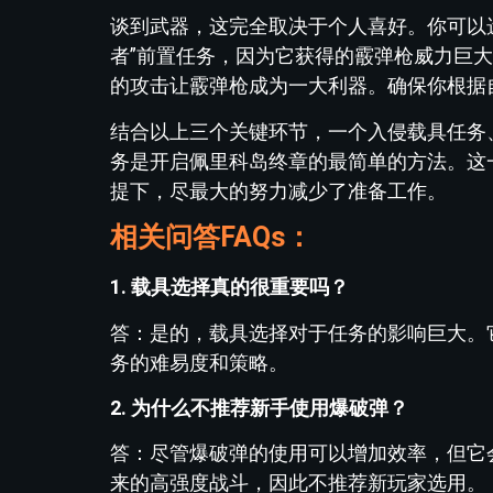
谈到武器，这完全取决于个人喜好。你可以
者”前置任务，因为它获得的霰弹枪威力巨
的攻击让霰弹枪成为一大利器。确保你根据
结合以上三个关键环节，一个入侵载具任务
务是开启佩里科岛终章的最简单的方法。这
提下，尽最大的努力减少了准备工作。
相关问答FAQs：
1. 载具选择真的很重要吗？
答：是的，载具选择对于任务的影响巨大。
务的难易度和策略。
2. 为什么不推荐新手使用爆破弹？
答：尽管爆破弹的使用可以增加效率，但它
来的高强度战斗，因此不推荐新玩家选用。