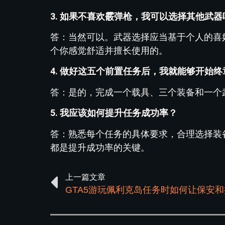
3. 如果不喜欢霰弹枪，我可以选择其他武器
答：当然可以。武器选择应当基于个人的喜
个你感觉舒适并擅长使用的。
4. 做好这五个前置任务后，我就能够开始
答：是的，完成一个载具、三个装备和一个
5. 我应该如何提升任务成功率？
答：熟悉每个任务的具体要求，合理选择装
都是提升成功率的关键。
上一篇文章