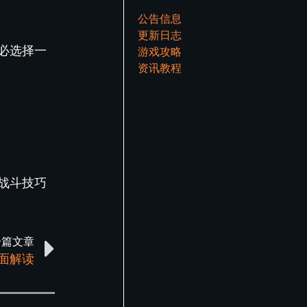
公告信息
更新日志
必选择一
游戏攻略
资讯教程
战斗技巧
一篇文章
面解读