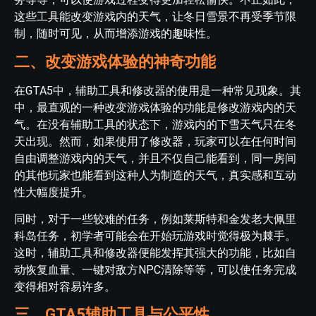
这些工具能改变游戏内的天气，让冬日雪景不再受季节限
制，随时可见，从而增添游戏的趣味性。
二、改变游戏体验的神奇功能
在GTA5中，辅助工具和修改器的使用是一种常见现象。其
中，最直观的一种改变游戏体验的功能是修改游戏内的天
气。在没有辅助工具的状态下，游戏内的下雪天气只在冬
天出现。然而，如果使用了修改器，玩家可以在任何时间
自由调整游戏内的天气，并且不仅自己能看到，同一房间
的其他玩家也能看到这种人为制造的天气，真实感和互动
性大幅度提升。
同时，对于一些较难的任务，例如莱斯特和金发老大佩里
科岛任务，初学者可能会在开始玩游戏时觉得极为棘手。
这时，辅助工具和修改器便能发挥其强大的功能，比如自
动恢复血量、一键对敌方NPC清除等等，可以使任务完成
变得相对容易许多。
三、GTA5辅助工具与公平性