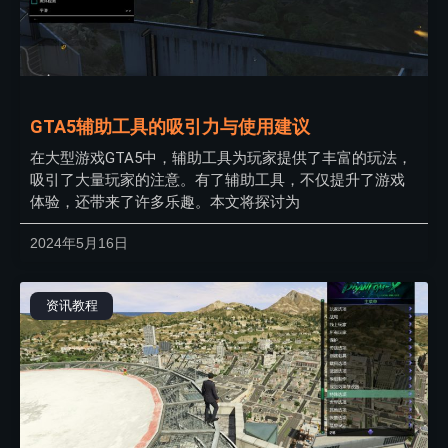
GTA5辅助工具的吸引力与使用建议
在大型游戏GTA5中，辅助工具为玩家提供了丰富的玩法，
吸引了大量玩家的注意。有了辅助工具，不仅提升了游戏
体验，还带来了许多乐趣。本文将探讨为
2024年5月16日
资讯教程