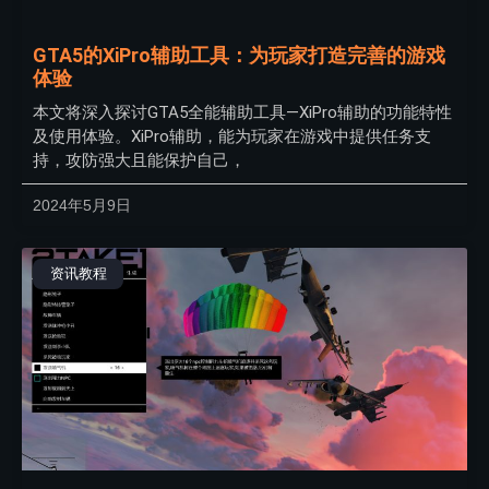
GTA5的XiPro辅助工具：为玩家打造完善的游戏
体验
本文将深入探讨GTA5全能辅助工具—XiPro辅助的功能特性
及使用体验。XiPro辅助，能为玩家在游戏中提供任务支
持，攻防强大且能保护自己，
2024年5月9日
资讯教程