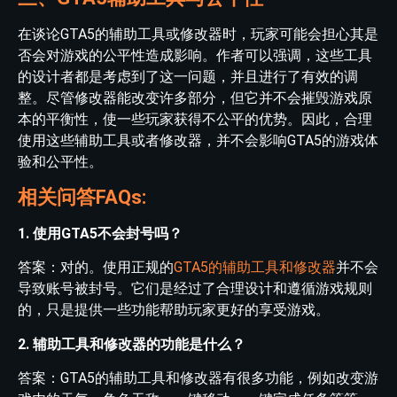
在谈论GTA5的辅助工具或修改器时，玩家可能会担心其是
否会对游戏的公平性造成影响。作者可以强调，这些工具
的设计者都是考虑到了这一问题，并且进行了有效的调
整。尽管修改器能改变许多部分，但它并不会摧毁游戏原
本的平衡性，使一些玩家获得不公平的优势。因此，合理
使用这些辅助工具或者修改器，并不会影响GTA5的游戏体
验和公平性。
相关问答FAQs:
1. 使用GTA5不会封号吗？
答案：对的。使用正规的
GTA5的辅助工具和修改器
并不会
导致账号被封号。它们是经过了合理设计和遵循游戏规则
的，只是提供一些功能帮助玩家更好的享受游戏。
2. 辅助工具和修改器的功能是什么？
答案：GTA5的辅助工具和修改器有很多功能，例如改变游