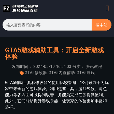
搜本站
GTA5游戏辅助工具：开启全新游戏
体验
发布时间：
2024-05-19
16:51:03
分类：
资讯教程
GTA5修改器
,
GTA5内置辅助
,
GTA5刷钱
GTA5辅助工具和修改器的使用比较普遍，它们致力于为玩
家带来全新的游戏体验。利用这些工具，游戏气候、角色
能力等各方面可以得到改善，并能为完成任务提供便利。
此外，它们能够提升游戏乐趣，让玩家的体验更加丰富和
多样。