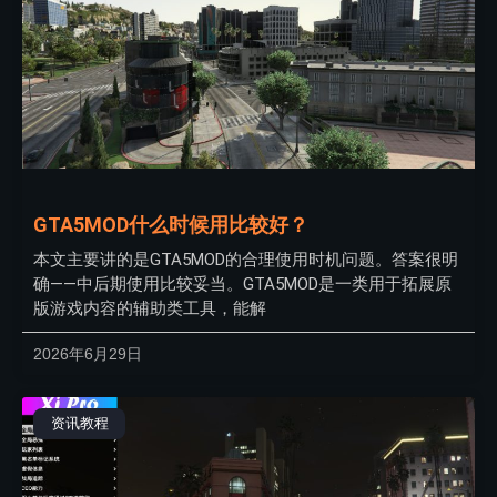
GTA5MOD什么时候用比较好？
本文主要讲的是GTA5MOD的合理使用时机问题。答案很明
确——中后期使用比较妥当。GTA5MOD是一类用于拓展原
版游戏内容的辅助类工具，能解
2026年6月29日
资讯教程