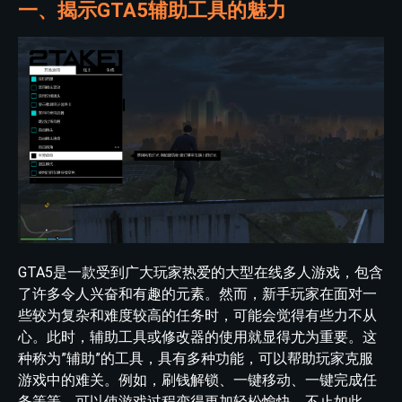
一、揭示GTA5辅助工具的魅力
GTA5是一款受到广大玩家热爱的大型在线多人游戏，包含
了许多令人兴奋和有趣的元素。然而，新手玩家在面对一
些较为复杂和难度较高的任务时，可能会觉得有些力不从
心。此时，辅助工具或修改器的使用就显得尤为重要。这
种称为”辅助”的工具，具有多种功能，可以帮助玩家克服
游戏中的难关。例如，刷钱解锁、一键移动、一键完成任
务等等，可以使游戏过程变得更加轻松愉快。不止如此，