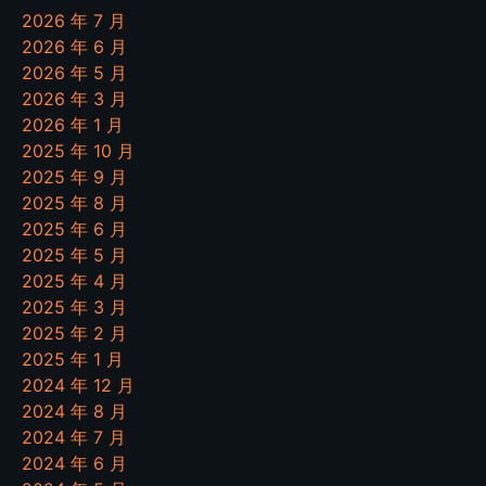
2026 年 7 月
2026 年 6 月
2026 年 5 月
2026 年 3 月
2026 年 1 月
2025 年 10 月
2025 年 9 月
2025 年 8 月
2025 年 6 月
2025 年 5 月
2025 年 4 月
2025 年 3 月
2025 年 2 月
2025 年 1 月
2024 年 12 月
2024 年 8 月
2024 年 7 月
2024 年 6 月