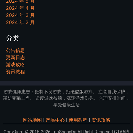
2024 年 5 月
2024 年 4 月
2024 年 3 月
2024 年 2 月
分类
公告信息
更新日志
游戏攻略
资讯教程
游戏健康忠告：抵制不良游戏，拒绝盗版游戏。 注意自我保护，
谨防受骗上当。 适度游戏益脑，沉迷游戏伤身。 合理安排时间，
享受健康生活
网站地图
|
产品中心
|
使用教程
|
资讯攻略
CopyRight © 2015-2026 LuoShengDu All Right Reserved GTA5线