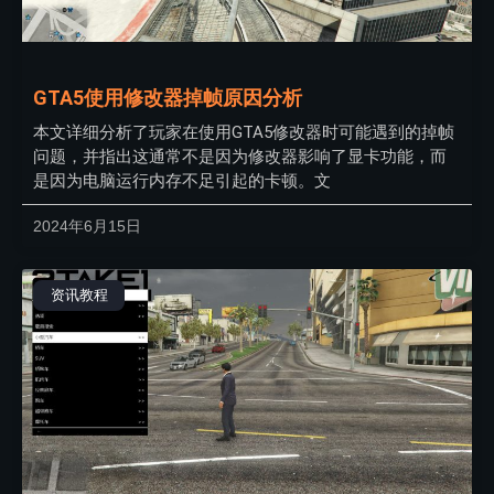
GTA5使用修改器掉帧原因分析
本文详细分析了玩家在使用GTA5修改器时可能遇到的掉帧
问题，并指出这通常不是因为修改器影响了显卡功能，而
是因为电脑运行内存不足引起的卡顿。文
2024年6月15日
资讯教程