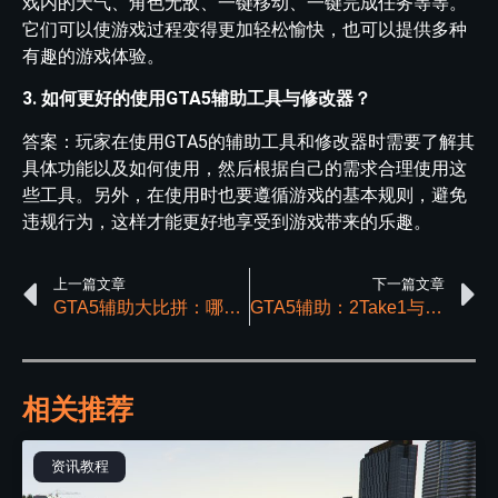
戏内的天气、角色无敌、一键移动、一键完成任务等等。
它们可以使游戏过程变得更加轻松愉快，也可以提供多种
有趣的游戏体验。
3. 如何更好的使用GTA5辅助工具与修改器？
答案：玩家在使用GTA5的辅助工具和修改器时需要了解其
具体功能以及如何使用，然后根据自己的需求合理使用这
些工具。另外，在使用时也要遵循游戏的基本规则，避免
违规行为，这样才能更好地享受到游戏带来的乐趣。
上一篇文章
下一篇文章
GTA5辅助大比拼：哪款辅助最强？
GTA5辅助：2Take1与MMT之间的区别与独特魅力
相关推荐
资讯教程