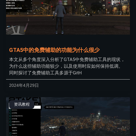
GTA5中的免费辅助的功能为什么很少
本文从多个角度深入分析了GTA5中免费辅助工具的现状，
为什么这些辅助功能较少，以及使用时应如何保持低调。
同时探讨了免费辅助工具多源于GitH
2024年4月29日
资讯教程