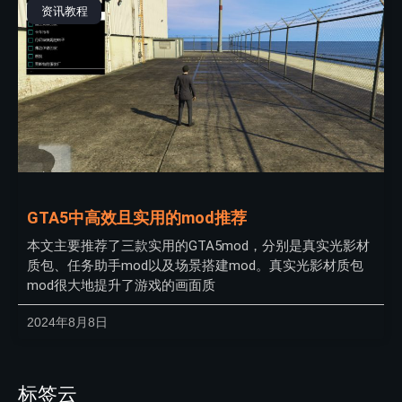
资讯教程
GTA5中高效且实用的mod推荐
本文主要推荐了三款实用的GTA5mod，分别是真实光影材
质包、任务助手mod以及场景搭建mod。真实光影材质包
mod很大地提升了游戏的画面质
2024年8月8日
标签云