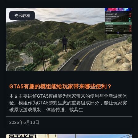
资讯教程
GTA5有趣的模组能给玩家带来哪些便利？
本文主要讲解GTA5模组能为玩家带来的便利与全新游戏体
验。模组作为GTA5游戏生态的重要组成部分，能让玩家突
破原版游戏限制，体验传送、载具生
2025年5月13日