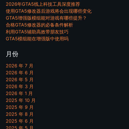
2026年GTA5线上科技工具深度推荐
使用GTA5修改器后游戏将会出现哪些变化
GTA5增强版模组能对游戏有哪些提升？
合格GTA5修改器的必备条件解析
利用GTA5辅助高效带朋友技巧
GTA5模组能在增强版中使用吗
月份
2026 年 7 月
2026 年 6 月
2026 年 5 月
2026 年 3 月
2026 年 1 月
2025 年 10 月
2025 年 9 月
2025 年 8 月
2025 年 6 月
2025 年 5 月