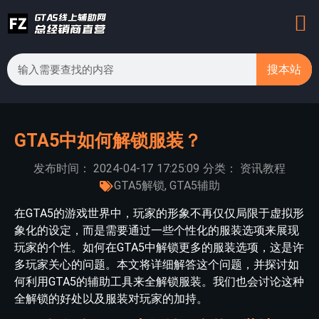
搜本站
GTA5中如何解锁服装？
发布时间：
2024-04-17
17:25:09
分类：
资讯教程
GTA5解锁
,
GTA5辅助
在GTA5的游戏世界中，玩家的形象不再仅仅局限于虚拟形
象化的设定，而是需要通过一些个性化的服装选项来展现
玩家的个性。如何在GTA5中解锁更多的服装选项，这是许
多玩家关心的问题。本文将详细解答这个问题，并探讨如
何利用GTA5的辅助工具来全解锁服装。我们也会讨论这种
全解锁的好处以及服装对玩家的加持。