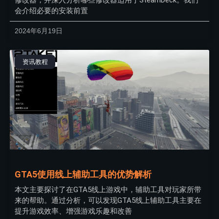
修改器，并深入分析哪些修改器适用于SteamDeck。我们
会介绍必要的安装前置
2024年6月19日
资讯教程
GTA5使用线上辅助工具的优势解析
本文主要探讨了在GTA5线上游戏中，辅助工具对玩家所带
来的帮助。通过分析，可以发现GTA5线上辅助工具主要在
提升游戏效率、增强游戏乐趣和改善