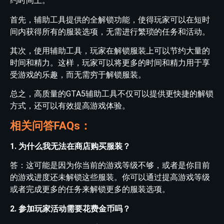
约时间上。
首先，辅助工具提供的全解锁功能，使得玩家可以在短时
间内获得所有的服装选项，无需进行繁琐的任务和活动。
其次，使用辅助工具，玩家在解锁服装上可以节约大量的
时间和精力。这样，玩家可以将更多的时间和精力用于享
受游戏的乐趣，而无需穷于解锁服装。
总之，高质量的GTA5辅助工具不仅可以提供更快捷的解锁
方式，还可以有效提高游戏体验。
相关问答FAQs：
1. 为什么我无法在商店购买服装？
答：这可能是因为你当前的游戏等级不够，或者是你目前
的游戏进度还未解锁这些服装。你可以通过提高游戏等级
或者完成更多的任务来解锁更多的服装选项。
2. 参加玩家活动需要花费金币吗？