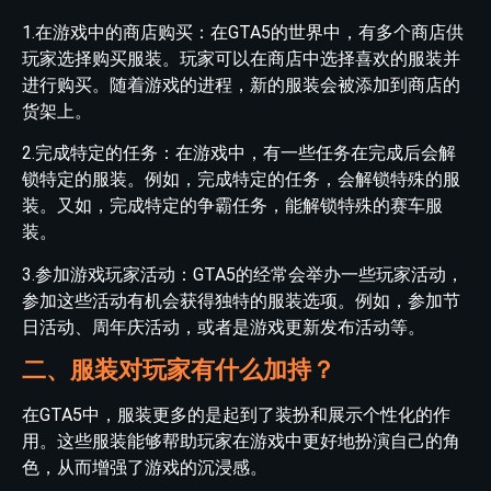
1.在游戏中的商店购买：在GTA5的世界中，有多个商店供
玩家选择购买服装。玩家可以在商店中选择喜欢的服装并
进行购买。随着游戏的进程，新的服装会被添加到商店的
货架上。
2.完成特定的任务：在游戏中，有一些任务在完成后会解
锁特定的服装。例如，完成特定的任务，会解锁特殊的服
装。又如，完成特定的争霸任务，能解锁特殊的赛车服
装。
3.参加游戏玩家活动：GTA5的经常会举办一些玩家活动，
参加这些活动有机会获得独特的服装选项。例如，参加节
日活动、周年庆活动，或者是游戏更新发布活动等。
二、服装对玩家有什么加持？
在GTA5中，服装更多的是起到了装扮和展示个性化的作
用。这些服装能够帮助玩家在游戏中更好地扮演自己的角
色，从而增强了游戏的沉浸感。