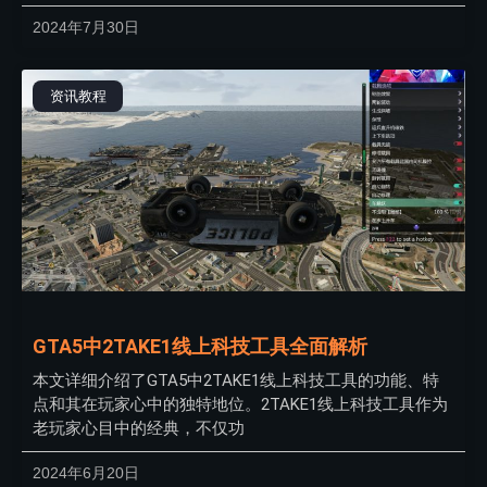
2024年7月30日
资讯教程
GTA5中2TAKE1线上科技工具全面解析
本文详细介绍了GTA5中2TAKE1线上科技工具的功能、特
点和其在玩家心中的独特地位。2TAKE1线上科技工具作为
老玩家心目中的经典，不仅功
2024年6月20日