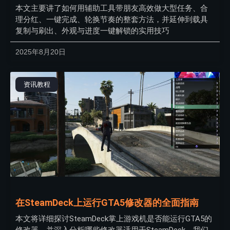
本文主要讲了如何用辅助工具带朋友高效做大型任务、合
理分红、一键完成、轮换节奏的整套方法，并延伸到载具
复制与刷出、外观与进度一键解锁的实用技巧
2025年8月20日
资讯教程
在SteamDeck上运行GTA5修改器的全面指南
本文将详细探讨SteamDeck掌上游戏机是否能运行GTA5的