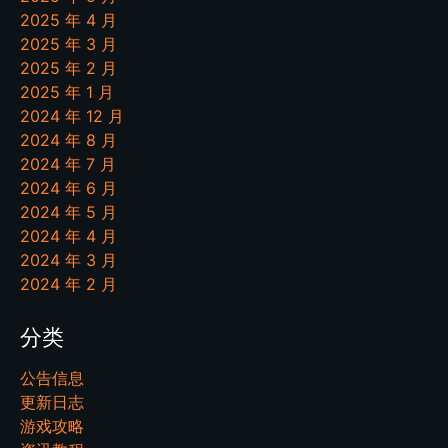
2025 年 4 月
2025 年 3 月
2025 年 2 月
2025 年 1 月
2024 年 12 月
2024 年 8 月
2024 年 7 月
2024 年 6 月
2024 年 5 月
2024 年 4 月
2024 年 3 月
2024 年 2 月
分类
公告信息
更新日志
游戏攻略