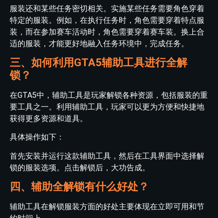
服装还和某些任务密切相关。实施某些任务需要角色穿着
特定的服装。例如，在执行任务时，角色需要穿着特点服
装，而在参加赛车活动时，角色需要穿着赛车装。换上合
适的服装，才能更好地融入任务环境中，完成任务。
三、如何利用GTA5辅助工具进行全解
锁？
在GTA5中，辅助工具是玩家解锁各种资源，包括服装的重
要工具之一。利用辅助工具，玩家可以更为方便和快捷地
获得更多资源和道具。
具体操作如下：
首先安装并运行这款辅助工具，然后在工具界面中选择解
锁的服装选项。点击解锁后，大功告成。
四、辅助全解锁有什么好处？
辅助工具在解锁服装方面的好处主要体现在立即可用和节