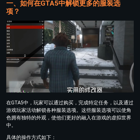
一、如何在GTA5中解锁更多的服装选
项？
在GTA5中，玩家可以通过购买，完成特定任务，以及通过
游戏玩家活动解锁各种服装选项。这些服装选项可以使角
色拥有独特的外观，使他们更好的融入在游戏的虚拟世界
中。
具体的操作方式如下：