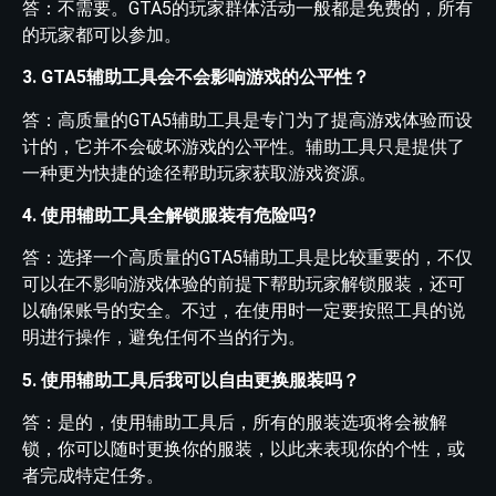
答：不需要。GTA5的玩家群体活动一般都是免费的，所有
的玩家都可以参加。
3. GTA5辅助工具会不会影响游戏的公平性？
答：高质量的GTA5辅助工具是专门为了提高游戏体验而设
计的，它并不会破坏游戏的公平性。辅助工具只是提供了
一种更为快捷的途径帮助玩家获取游戏资源。
4. 使用辅助工具全解锁服装有危险吗?
答：选择一个高质量的GTA5辅助工具是比较重要的，不仅
可以在不影响游戏体验的前提下帮助玩家解锁服装，还可
以确保账号的安全。不过，在使用时一定要按照工具的说
明进行操作，避免任何不当的行为。
5. 使用辅助工具后我可以自由更换服装吗？
答：是的，使用辅助工具后，所有的服装选项将会被解
锁，你可以随时更换你的服装，以此来表现你的个性，或
者完成特定任务。