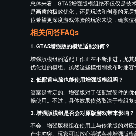
总体来看，GTA5增强版模组绝不仅仅是
是画质的极致优化，还是玩法和创意的无尽
位希望更深度游戏体验的玩家来说，确实值
相关问答FAQs
1. GTA5增强版的模组适配如何？
增强版模组的适配工作正在不断推进，尤其是
优化过的模组。虽然这些模组刚发布时兼容
2. 低配置电脑也能使用增强版模组吗？
答案是肯定的。增强版对于低配置硬件的优
畅使用。不过，具体效果依然取决于模组复
3. 增强版模组是否会对原版游戏带来影响？
不会。增强版模组在使用上与传承版的对应
产生冲突。玩家可以放心尝试各种增强版模