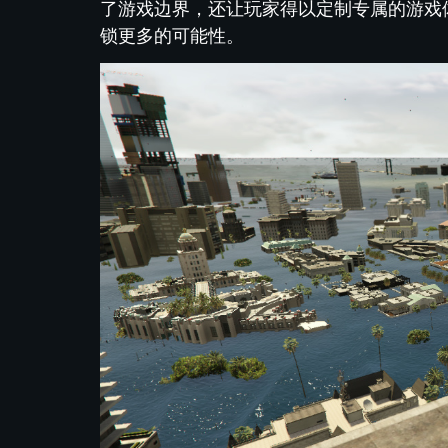
了游戏边界，还让玩家得以定制专属的游戏
锁更多的可能性。