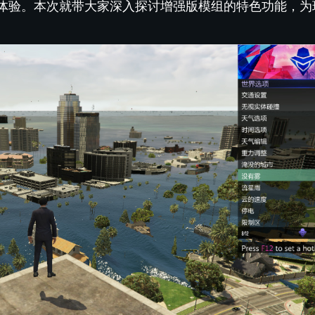
体验。本次就带大家深入探讨增强版模组的特色功能，为