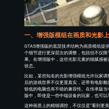
一、增强版模组在画质和光影
GTA5增强版的底层技术结构为画质模组
个细节进行更深层次的调整，包括但不仅限
果。在增强版中，这些光影元素的细腻感被
状态。
比如，某些知名的光影增强模组允许玩家调
后的游戏世界不仅更显真实，还带有电影般
较低的电脑也有不错的兼容性。在传承版当
版中，即使是一些中端设备的玩家，也可以
这种画质上的精细调控，不仅仅是“看到更