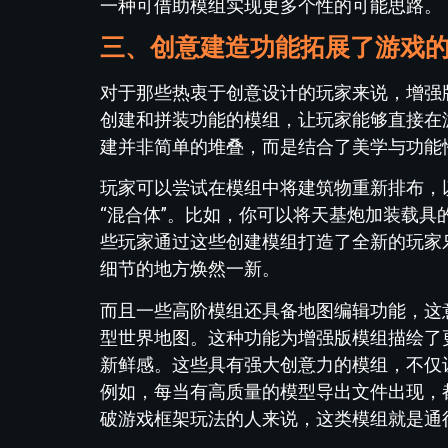
一种可借助模组实现更多个性的可能思路。
三、创意建造功能拓展了游戏
对于那些热衷于创意设计的玩家来说，增强
创建和拼装功能的模组，让玩家能够直接在
建并非简单的堆叠，而是结合了美学与功能
玩家可以尝试在模组中将建筑物重新排布，
“混合体”。比如，你可以将天基炮加装载
些玩家通过这些创建模组打造了全新的玩家
细节的地方焕然一新。
而且一些高阶模组还具备地图编辑功能，这
型世界地图。这种功能为增强版模组描绘了
新鲜感。这些具有强大创意力的模组，不仅
例如，每当有高质量的模型导出文件出现，
破游戏框架玩法的人来说，这类模组就是通