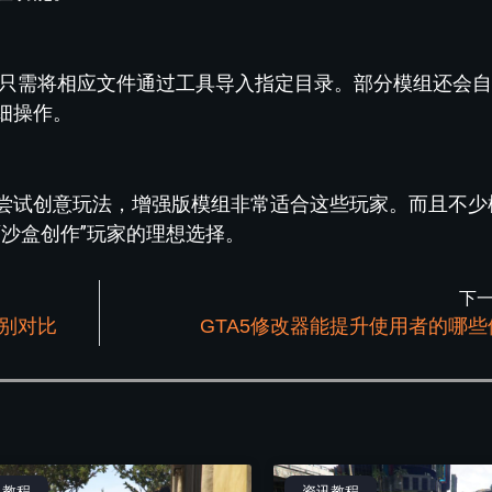
玩家只需将相应文件通过工具导入指定目录。部分模组还会
细操作。
尝试创意玩法，增强版模组非常适合这些玩家。而且不少
沙盒创作”玩家的理想选择。
下
区别对比
GTA5修改器能提升使用者的哪
讯教程
资讯教程