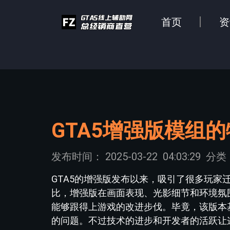
首页
资
GTA5增强版模组
发布时间：
2025-03-22
04:03:29
分类
GTA5的增强版发布以来，吸引了很多玩
比，增强版在画面表现、光影细节和环境氛
能够跟得上游戏的改进步伐。毕竟，该版本
的问题。不过技术的进步和开发者的活跃让