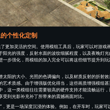
上的个性化定制
提供了更加灵活的空间。使用模组工具后，玩家可以对游戏
于阳光的强度，反射水面的波纹细腻程度，以及夜晚灯光
进一步强化，而模组的加入完全可以将这些细节提升到玩
整太阳的大小、光照的色调偏向，以及材质反射的折射效
的艺术质感。由于增强版优化得当，这些画质增强模组甚
中，这一类模组往往需要较高的硬件支持才能流畅运行，
享受到光影补充补丁所带来的震撼画面对比。
美”，更是一场深度沉浸的体验。例如，在开车时，玩家可