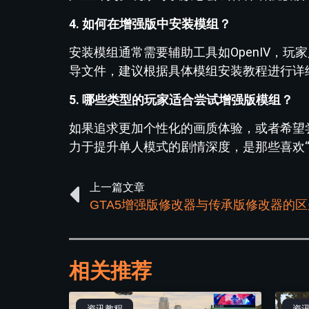
4. 如何在增强版中安装模组？
安装模组通常需要辅助工具如OpenIV，
导文件，建议根据具体模组安装教程进行详
5. 哪些类型的玩家适合尝试增强版模组？
如果追求更加个性化的画质体验，或者希望
力于提升单人模式的剧情深度，是那些喜欢“
上一篇文章
GTA5增强版修改器与传承版修改器的
相关推荐
资讯教程
资