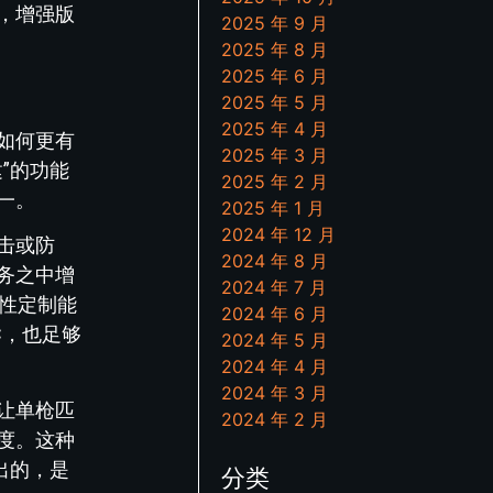
，增强版
2025 年 9 月
2025 年 8 月
2025 年 6 月
2025 年 5 月
2025 年 4 月
如何更有
2025 年 3 月
”的功能
2025 年 2 月
一。
2025 年 1 月
2024 年 12 月
击或防
2024 年 8 月
务之中增
2024 年 7 月
个性定制能
2024 年 6 月
C，也足够
2024 年 5 月
2024 年 4 月
2024 年 3 月
让单枪匹
2024 年 2 月
度。这种
出的，是
分类