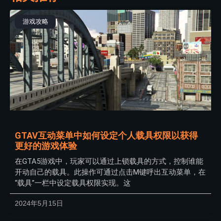
游戏攻略
GTAV互动菜单中如何设定个人载具权限以获得
更好的游戏体验
在GTA5游戏中，玩家可以通过上锁载具的方式，控制谁能
开动自己的载具。此操作可通过点击M键呼出互动菜单，在
“载具”一栏中设定载具权限实现。这
2024年5月15日