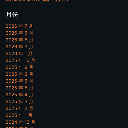
月份
2026 年 7 月
2026 年 6 月
2026 年 5 月
2026 年 3 月
2026 年 1 月
2025 年 10 月
2025 年 9 月
2025 年 8 月
2025 年 6 月
2025 年 5 月
2025 年 4 月
2025 年 3 月
2025 年 2 月
2025 年 1 月
2024 年 12 月