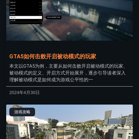
GTA5如何击败开启被动模式的玩家
本文以GTA5为例，主要从如何击败开启被动模式的玩家、
被动模式的定义、开启方式开始展开，逐步引导读者深入
理解被动模式是如何成为游戏公平性的一
2024年4月30日
游戏攻略