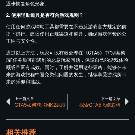
逐步恢复角色形象。
2. 使用辅助道具是否符合游戏规则？
使用任何游戏辅助工具都需要在不违反游戏官方规定的前
提下进行。建议使用正规渠道和道具，确保游戏体验的公
正性与安全性。
通过以上方法，玩家可以有效处理在《GTA5》中“别惹德
瑞”任务后可能遇到的恶意玩家问题，保障自己的游戏体验
顺畅且富有成效。同时，了解并运用这些策略，能够在未
来的游戏旅程中避免类似问题的发生，继续享受游戏所带
来的乐趣和挑战。
上一篇文章
下一篇文章
GTA5如何获取MK2武器
探索GTA5飞碟彩蛋
相关推荐