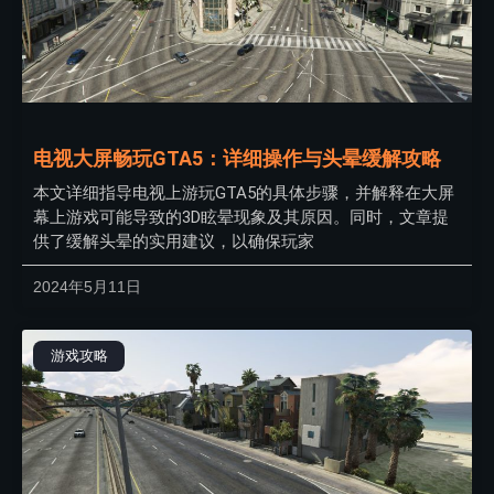
电视大屏畅玩GTA5：详细操作与头晕缓解攻略
本文详细指导电视上游玩GTA5的具体步骤，并解释在大屏
幕上游戏可能导致的3D眩晕现象及其原因。同时，文章提
供了缓解头晕的实用建议，以确保玩家
2024年5月11日
游戏攻略