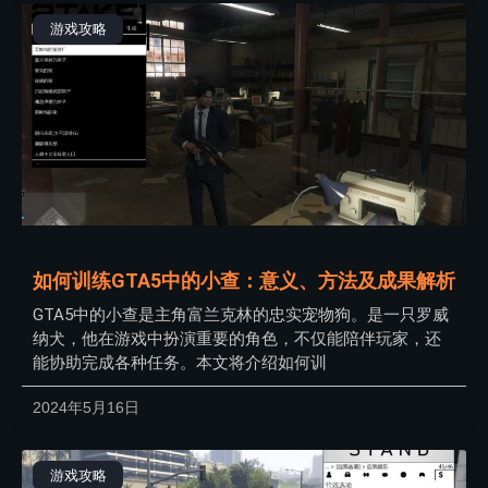
游戏攻略
如何训练GTA5中的小查：意义、方法及成果解析
GTA5中的小查是主角富兰克林的忠实宠物狗。是一只罗威
纳犬，他在游戏中扮演重要的角色，不仅能陪伴玩家，还
能协助完成各种任务。本文将介绍如何训
2024年5月16日
游戏攻略