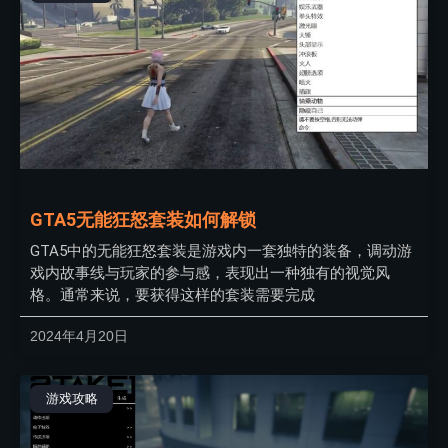
GTA5无能狂怒套装如何解锁
GTA5中的无能狂怒套装是游戏内一套独特的装备，调动游
戏内故事线与玩家的参与感，表现出一种独有的视觉风
格。通常来说，要获得这样的套装需要完成
2024年4月20日
游戏攻略