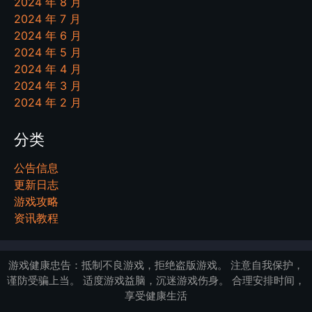
2024 年 8 月
2024 年 7 月
2024 年 6 月
2024 年 5 月
2024 年 4 月
2024 年 3 月
2024 年 2 月
分类
公告信息
更新日志
游戏攻略
资讯教程
游戏健康忠告：抵制不良游戏，拒绝盗版游戏。 注意自我保护，
谨防受骗上当。 适度游戏益脑，沉迷游戏伤身。 合理安排时间，
享受健康生活