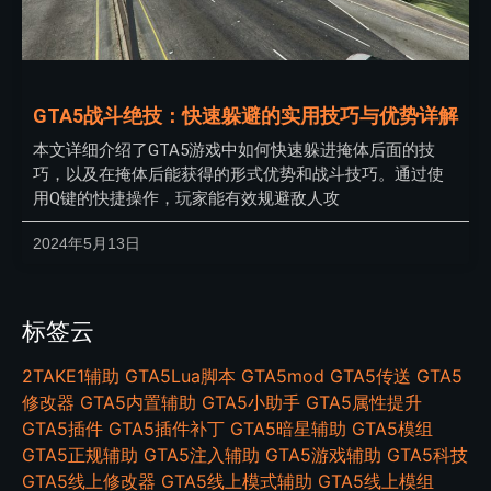
GTA5战斗绝技：快速躲避的实用技巧与优势详解
本文详细介绍了GTA5游戏中如何快速躲进掩体后面的技
巧，以及在掩体后能获得的形式优势和战斗技巧。通过使
用Q键的快捷操作，玩家能有效规避敌人攻
2024年5月13日
标签云
2TAKE1辅助
GTA5Lua脚本
GTA5mod
GTA5传送
GTA5
修改器
GTA5内置辅助
GTA5小助手
GTA5属性提升
GTA5插件
GTA5插件补丁
GTA5暗星辅助
GTA5模组
GTA5正规辅助
GTA5注入辅助
GTA5游戏辅助
GTA5科技
GTA5线上修改器
GTA5线上模式辅助
GTA5线上模组