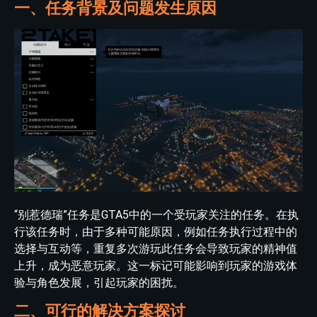
一、任务背景及问题发生原因
“别惹德瑞”任务是GTA5中的一个受玩家关注的任务。在执
行该任务时，由于多种可能原因，例如任务执行过程中的
选择与互动等，重复多次游玩此任务会导致玩家的精神值
上升，成为恶意玩家。这一标记可能影响到玩家的游戏体
验与角色发展，引起玩家的困扰。
二、可行的解决方案探讨