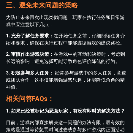
三、避免未来问题的策略
为防止未来再次出现类似问题，玩家在执行任务和日常游
戏中应注意以下几点：
1. 充分了解任务要求：
在开始任务之前，仔细阅读任务介
绍和要求，确保在执行过程中能够遵循游戏的建议路径。
2. 审慎作出游戏决策：
在游戏中的互动和决策时，考虑到
长远的影响，避免选择可能导致角色评价降低的行为。
3. 积极参与多人任务：
经常参与游戏中的多人任务，竞速
或团队合作，这不仅能增强游戏乐趣，还能降低角色的精
神值。
相关问答FAQs：
1. 如果已经被标记为恶意玩家，有没有即时的解决方法？
目前，游戏内部直接解决这一问题的办法有限，最有效的
策略是通过等待惩罚时间过去或参与多种游戏内正面活动