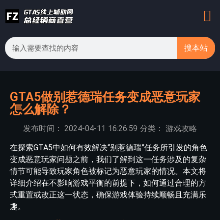
搜本站
GTA5做别惹德瑞任务变成恶意玩家
怎么解除？
发布时间：
2024-04-11
16:26:59
分类：
游戏攻略
在探索GTA5中如何有效解决“别惹德瑞”任务所引发的角色
变成恶意玩家问题之前，我们了解到这一任务涉及的复杂
情节可能导致玩家角色被标记为恶意玩家的情况。本文将
详细介绍在不影响游戏平衡的前提下，如何通过合理的方
式重置或改正这一状态，确保游戏体验持续顺畅且充满乐
趣。