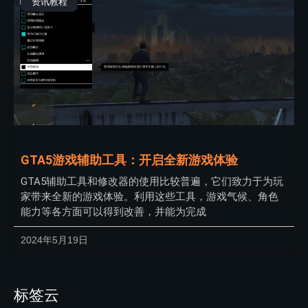
资讯教程
GTA5游戏辅助工具：开启全新游戏体验
GTA5辅助工具和修改器的使用比较普遍，它们致力于为玩
家带来全新的游戏体验。利用这些工具，游戏气候、角色
能力等各方面可以得到改善，并能为完成
2024年5月19日
标签云