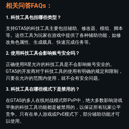
相关问答FAQs：
1. 科技工具包括哪些类型？
支持GTA5的科技工具主要包括辅助、修改器、模组、脚本
等。这些工具为玩家在游戏中提供了各种辅助功能，如修
改角色属性、生成载具、快速完成任务等。
2. 使用科技工具会影响账号安全吗？
正确使用R星允许的科技工具是不会影响账号安全的。
GTA5的开发商对于科技工具的使用有明确的规定和限制，
只要在允许的范围内使用，就不会有安全问题。
3. 科技工具在哪些模式下是禁用的？
在GTA5的多人在线对战模式即PvP中，绝大多数影响游戏
平衡的科技工具功能都是被禁用的，以保证所有玩家公平
竞争。只有在单人游戏或PvE模式下，部分辅助功能才可
以使用。