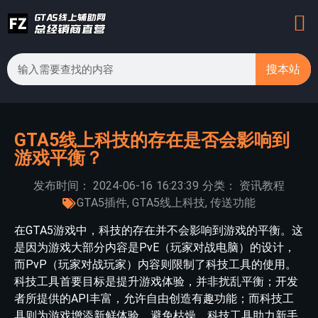
搜本站
GTA5线上科技的存在是否会影响到
游戏平衡？
发布时间：
2024-06-16
16:23:39
分类：
资讯教程
GTA5插件
,
GTA5线上科技
,
传送功能
在GTA5游戏中，科技的存在并不会影响到游戏的平衡。这
是因为游戏大部分内容是PvE（玩家对战电脑）的设计，
而PvP（玩家对战玩家）内容则限制了科技工具的使用。
科技工具首要目标是提升游戏体验，并非扰乱平衡；开发
者所提供的API丰富，允许自由创造有趣功能；而科技工
具则为游戏增添新鲜体验，避免枯燥。科技工具助力新手