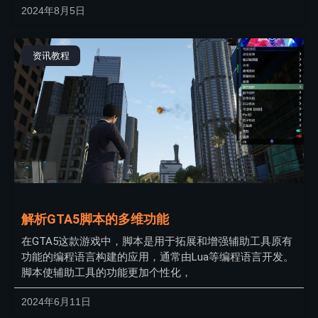
2024年8月5日
资讯教程
解析GTA5脚本的多维功能
在GTA5这款游戏中，脚本是用于拓展和增强辅助工具原有
功能的编程语言构建的应用，通常由Lua等编程语言开发。
脚本使辅助工具的功能更加个性化，
2024年6月11日