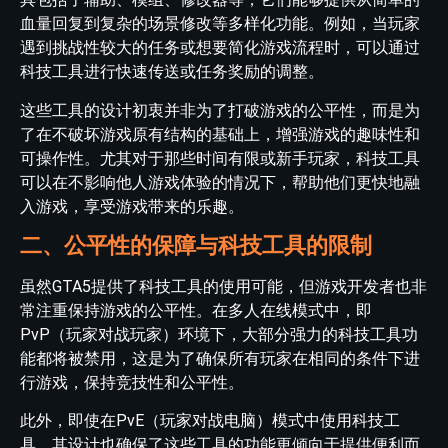
血量回复到复杂的场景修改等多样化功能。例如，当玩家
遇到挑战性较大的任务或想要简化游戏流程时，可以通过
科技工具进行快速传送或任务奖励的调整。
这些工具的设计初衷并非为了打破游戏的公平性，而是为
了在不破坏游戏原有结构的基础上，增强游戏的趣味性和
可操作性。尤其对于那些时间有限或新手玩家，科技工具
可以在不影响他人游戏体验的情况下，帮助他们更快地融
入游戏，享受游戏带来的乐趣。
二、公平性的保障与科技工具的限制
虽然GTA5提供了科技工具的使用可能，但游戏开发者也非
常注重保持游戏的公平性。在多人在线模式中，即
PvP（玩家对战玩家）环境下，大部分强力的科技工具功
能都将被禁用，这是为了确保所有玩家在相同的条件下进
行游戏，保持竞技性和公平性。
此外，即使在PvE（玩家对战电脑）模式中使用科技工
具，其设计也确保了这些工具的功能更倾向于提供便利而