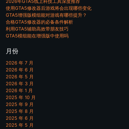
2026年GTA5线上科技工具深度推荐
使用GTA5修改器后游戏将会出现哪些变化
GTA5增强版模组能对游戏有哪些提升？
合格GTA5修改器的必备条件解析
利用GTA5辅助高效带朋友技巧
GTA5模组能在增强版中使用吗
月份
2026 年 7 月
2026 年 6 月
2026 年 5 月
2026 年 3 月
2026 年 1 月
2025 年 10 月
2025 年 9 月
2025 年 8 月
2025 年 6 月
2025 年 5 月