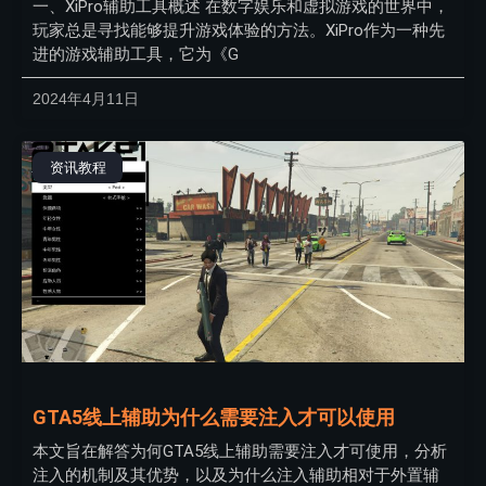
一、XiPro辅助工具概述 在数字娱乐和虚拟游戏的世界中，
玩家总是寻找能够提升游戏体验的方法。XiPro作为一种先
进的游戏辅助工具，它为《G
2024年4月11日
资讯教程
GTA5线上辅助为什么需要注入才可以使用
本文旨在解答为何GTA5线上辅助需要注入才可使用，分析
注入的机制及其优势，以及为什么注入辅助相对于外置辅