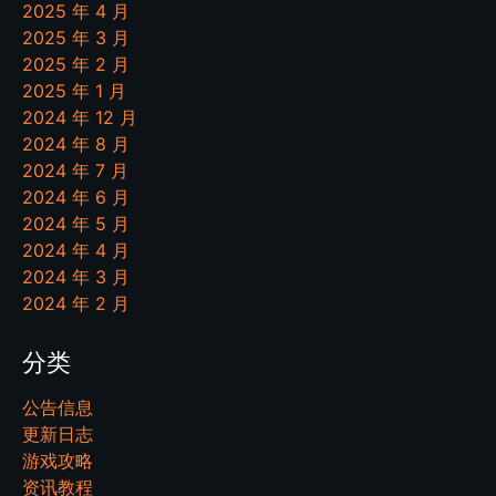
2025 年 4 月
2025 年 3 月
2025 年 2 月
2025 年 1 月
2024 年 12 月
2024 年 8 月
2024 年 7 月
2024 年 6 月
2024 年 5 月
2024 年 4 月
2024 年 3 月
2024 年 2 月
分类
公告信息
更新日志
游戏攻略
资讯教程