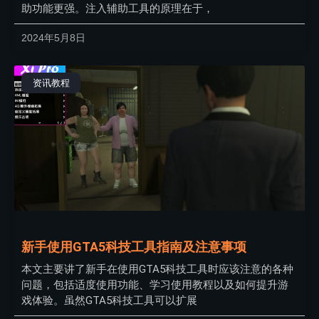
助功能更强。注入辅助工具的原理在于，
2024年5月8日
资讯教程
新手使用GTA5科技工具指南及注意事项
本文主要讲了新手在使用GTA5科技工具时应该注意的各种
问题，包括适度使用功能、学习使用教程以及如何提升游
戏体验。虽然GTA5科技工具可以扩展