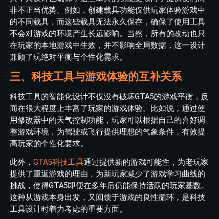
非不正当优势。例如，创建载具功能仅供玩家体验游戏中
的不同载具，而这些载具无法永久保存，确保了使用工具
不会对游戏的环境产生长远影响。当然，所有的改动也只
在玩家的本地游戏中生效，并不影响全局数据，这一设计
兼顾了玩绝对平衡与个性化需求。
三、科技工具与游戏体验的互补关系
科技工具的智能化设计不仅没有破坏GTA5的游戏平衡，反
而在很大程度上丰富了玩家的游戏体验。比如说，通过使
用修改器中的天气控制功能，玩家可以根据自己的喜好调
整游戏环境，为驾驶或飞行提供理想的气象条件，有效提
高玩家的个性化要求。
此外，
GTA5科技工具
通过提供新的游戏可能性，为老玩家
提供了重返游戏的理由，为新玩家减少了游戏学习曲线的
挑战，使得GTA5即便在多年后仍能保持活跃的玩家基数。
这种从游戏本身出发，又回馈于游戏的良性循环，是科技
工具设计时着力考虑的重要方面。