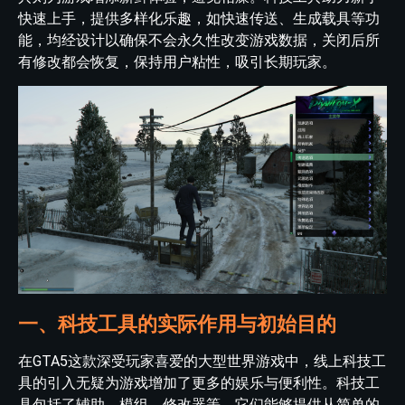
快速上手，提供多样化乐趣，如快速传送、生成载具等功
能，均经设计以确保不会永久性改变游戏数据，关闭后所
有修改都会恢复，保持用户粘性，吸引长期玩家。
一、科技工具的实际作用与初始目的
在GTA5这款深受玩家喜爱的大型世界游戏中，线上科技工
具的引入无疑为游戏增加了更多的娱乐与便利性。科技工
具包括了辅助、模组、修改器等，它们能够提供从简单的