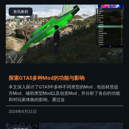
资讯教程
探索GTA5多种Mod的功能与影响
本文深入探讨了GTA5中多种不同类型的Mod，包括材质提
升Mod、辅助类型Mod以及创意Mod，并分析了各自的功能
和对玩家体验的影响。通过这
2024年6月21日