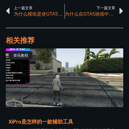
上一篇文章
下一篇文章
为什么模组是使GTA5这款游戏经久不衰的原因之一？
为什么在GTA5游戏中辅助更像是一个必需品？
相关推荐
资讯教程
XiPro是怎样的一款辅助工具