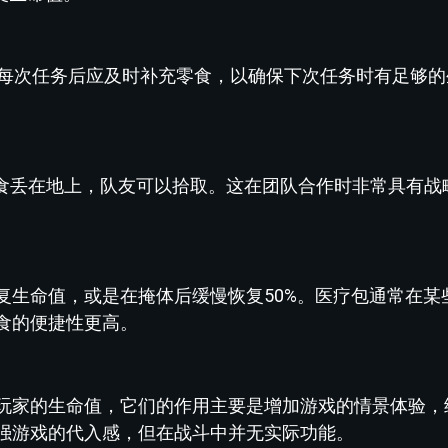
家每次任务后应及时补充零食，以确保下次任务时有足够的
将零食丢在地上，队友可以拾取。这在团队合作时非常具有战
复生命值，或是在掩体后缓慢恢复50%。医疗包通常在某
食的便捷性更高。
玩家的生命值，它们的作用主要是增加游戏的情景体验，
强游戏的代入感，但在战斗中并无实际功能。