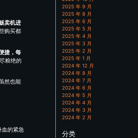
2025 年 9 月
2025 年 8 月
2025 年 6 月
贩卖机进
2025 年 5 月
些购买都
2025 年 4 月
2025 年 3 月
2025 年 2 月
便捷，每
2025 年 1 月
尽粮绝的
2024 年 12 月
2024 年 8 月
2024 年 7 月
虽然也能
2024 年 6 月
2024 年 5 月
2024 年 4 月
2024 年 3 月
2024 年 2 月
补血的紧急
分类