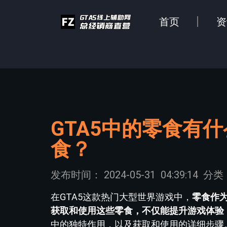
首页
资
GTA5中的零食有
食？
发布时间：
2024-05-31
04:39:14
分类
在GTA5这款热门大型世界游戏中，
零食作
获取和使用这些零食，不仅能提升游戏体验
中的独特作用，以及获取和使用的详细步骤