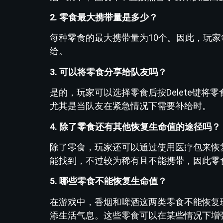
2. 零食最大携带量是多少？
每种零食的最大携带量为10个。因此，玩
给。
3. 可以将零食分享给队友吗？
是的，玩家可以选择零食后按Delete键
尤其是当队友在紧急情况下需要补给时。
4. 除了零食还有其他恢复生命值的途径吗？
除了零食，玩家还可以通过使用医疗包来恢
能找到，不过较为稀有且不能携带，因此零
5. 哪些零食不能恢复生命值？
在游戏中，香烟和啤酒这两类零食不能恢复
添生活气息。这些零食可以在某些情况下增