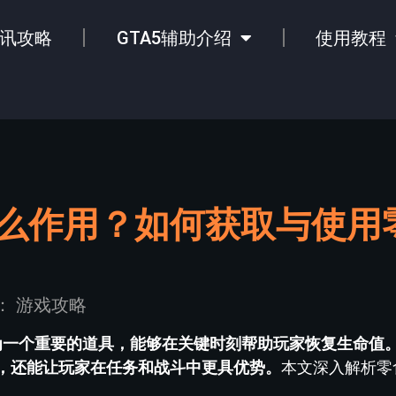
讯攻略
GTA5辅助介绍
使用教程
什么作用？如何获取与使用
：
游戏攻略
为一个重要的道具，能够在关键时刻帮助玩家恢复生命值
，还能让玩家在任务和战斗中更具优势。
本文深入解析零食
。