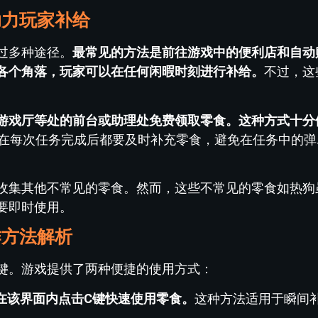
助力玩家补给
过多种途径。
最常见的方法是前往游戏中的便利店和自动
各个角落，玩家可以在任何闲暇时刻进行补给。
不过，这
游戏厅等处的前台或助理处免费领取零食。这种方式十分
在每次任务完成后都要及时补充零食，避免在任务中的弹
收集其他不常见的零食。然而，这些不常见的零食如热狗
要即时使用。
作方法解析
键。游戏提供了两种便捷的使用方式：
在该界面内点击C键快速使用零食。
这种方法适用于瞬间