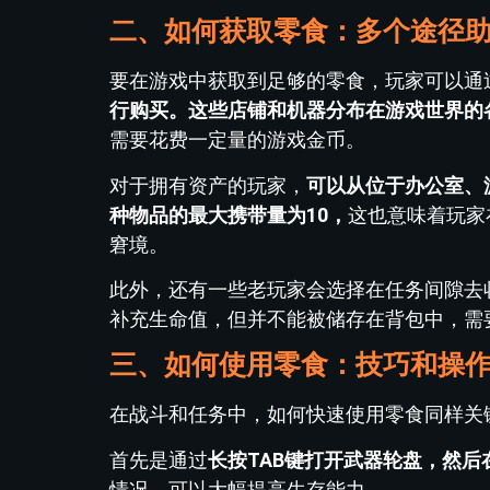
二、如何获取零食：多个途径
要在游戏中获取到足够的零食，玩家可以通
行购买。这些店铺和机器分布在游戏世界的
需要花费一定量的游戏金币。
对于拥有资产的玩家，
可以从位于办公室、
种物品的最大携带量为10，
这也意味着玩家
窘境。
此外，还有一些老玩家会选择在任务间隙去
补充生命值，但并不能被储存在背包中，需
三、如何使用零食：技巧和操
在战斗和任务中，如何快速使用零食同样关
首先是通过
长按TAB键打开武器轮盘，然后
情况，可以大幅提高生存能力。