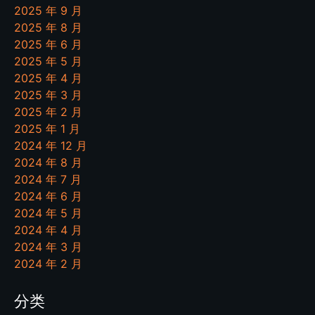
2025 年 9 月
2025 年 8 月
2025 年 6 月
2025 年 5 月
2025 年 4 月
2025 年 3 月
2025 年 2 月
2025 年 1 月
2024 年 12 月
2024 年 8 月
2024 年 7 月
2024 年 6 月
2024 年 5 月
2024 年 4 月
2024 年 3 月
2024 年 2 月
分类