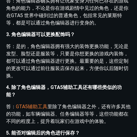
答：角色编辑器确实拥有让玩家变身为任何已存在的游戏
角色的能力，不论是你在游戏剧情中见过的角色，还是你
在GTA5 世界中碰到过的普通角色，包括常见的莱斯特
等，都是可以通过角色编辑器进行变身的。
3. 角色编辑器可以更换配饰吗？
答：是的，角色编辑器拥有强大的装饰更换功能，无论是
发型、脸型还是服装等，只要是你想更换的游戏内装饰，
都可以通过角色编辑器进行更换。最重要的是，这些定制
的更改可以通过前往服装店保存起来，方便你以后随时切
换。
4. 除了角色编辑器，GTA5辅助工具还有哪些类似的功
能？
答：
GTA5辅助工具
里除了角色编辑器之外，还有许多其他
的功能，如车辆编辑器、任务编辑器等等，这些功能都在
不同的程度上，提升着玩家们在游戏中的体验。
5. 能否对编辑后的角色进行保存？