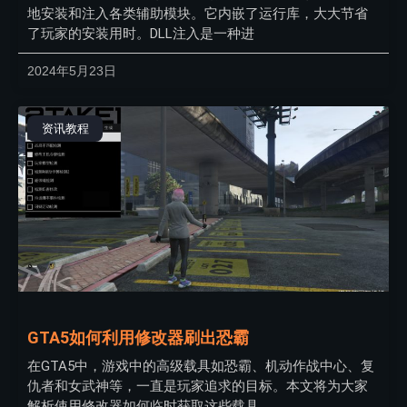
地安装和注入各类辅助模块。它内嵌了运行库，大大节省
了玩家的安装用时。DLL注入是一种进
2024年5月23日
资讯教程
GTA5如何利用修改器刷出恐霸
在GTA5中，游戏中的高级载具如恐霸、机动作战中心、复
仇者和女武神等，一直是玩家追求的目标。本文将为大家
解析使用修改器如何临时获取这些载具，