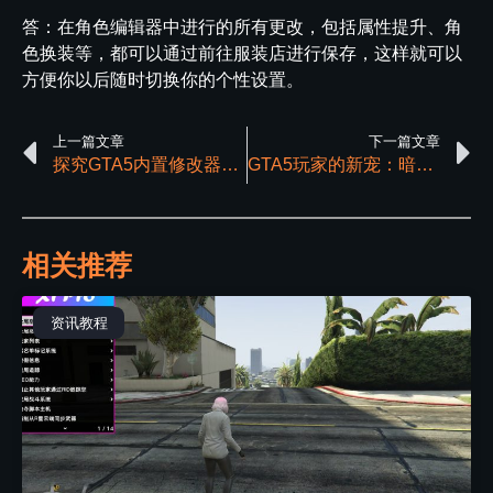
答：在角色编辑器中进行的所有更改，包括属性提升、角
色换装等，都可以通过前往服装店进行保存，这样就可以
方便你以后随时切换你的个性设置。
上一篇文章
下一篇文章
探究GTA5内置修改器：其作用及优势
GTA5玩家的新宠：暗星线上辅助工具的全面解析
相关推荐
资讯教程