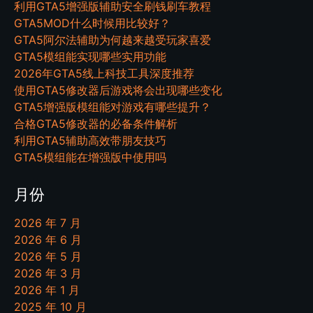
利用GTA5增强版辅助安全刷钱刷车教程
GTA5MOD什么时候用比较好？
GTA5阿尔法辅助为何越来越受玩家喜爱
GTA5模组能实现哪些实用功能
2026年GTA5线上科技工具深度推荐
使用GTA5修改器后游戏将会出现哪些变化
GTA5增强版模组能对游戏有哪些提升？
合格GTA5修改器的必备条件解析
利用GTA5辅助高效带朋友技巧
GTA5模组能在增强版中使用吗
月份
2026 年 7 月
2026 年 6 月
2026 年 5 月
2026 年 3 月
2026 年 1 月
2025 年 10 月