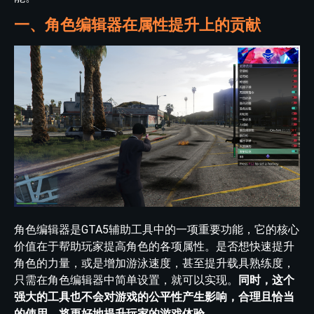
一、角色编辑器在属性提升上的贡献
角色编辑器是GTA5辅助工具中的一项重要功能，它的核心
价值在于帮助玩家提高角色的各项属性。是否想快速提升
角色的力量，或是增加游泳速度，甚至提升载具熟练度，
只需在角色编辑器中简单设置，就可以实现。
同时，这个
强大的工具也不会对游戏的公平性产生影响，合理且恰当
的使用，将更好地提升玩家的游戏体验。