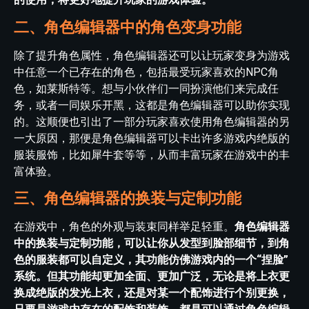
二、角色编辑器中的角色变身功能
除了提升角色属性，角色编辑器还可以让玩家变身为游戏
中任意一个已存在的角色，包括最受玩家喜欢的NPC角
色，如莱斯特等。想与小伙伴们一同扮演他们来完成任
务，或者一同娱乐开黑，这都是角色编辑器可以助你实现
的。这顺便也引出了一部分玩家喜欢使用角色编辑器的另
一大原因，那便是角色编辑器可以卡出许多游戏内绝版的
服装服饰，比如犀牛套等等，从而丰富玩家在游戏中的丰
富体验。
三、角色编辑器的换装与定制功能
在游戏中，角色的外观与装束同样举足轻重。
角色编辑器
中的换装与定制功能，可以让你从发型到脸部细节，到角
色的服装都可以自定义，其功能仿佛游戏内的一个“捏脸”
系统。但其功能却更加全面、更加广泛，无论是将上衣更
换成绝版的发光上衣，还是对某一个配饰进行个别更换，