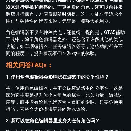
只要是游戏内存在的配饰和装饰，都是可以通过角色编辑
器来进行更换和调整的。
而更换后的角色，还可以前往服
装店进行保存，方便后期随时切换。这一功能对于追求个
性化与独特性的玩家来说，无疑是一项强大的利器。
角色编辑器不仅有种种优点，还值得一提的是，GTA5辅助
工具中，除了角色编辑器之外，还包含了许多其他的类似
功能，如车辆编辑器、任务编辑器等等，这些功能都在不
同的程度上，提升着玩家们在游戏中的体验。
相关问答FAQs：
1. 使用角色编辑器会影响我在游戏中的公平性吗？
答：使用角色编辑器，并不会破坏游戏中的公平性，这是
因为它主要是提升你个人角色的属性，比如力量、游泳速
度等，而并没有给其他玩家带来负面的影响。只要你使用
得当，它将会为你提供更好的游戏体验。
2. 我可以在角色编辑器里变身为任何角色吗？