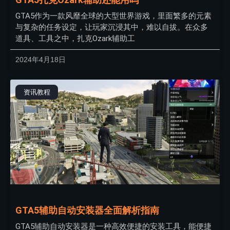
GTA5作为一款风靡全球的大型世界游戏，里面繁多的元素
与复杂的任务设定，让玩家沉浸其中，难以自拔。在众多
道具、工具之中，扎克Ozark辅助工
2024年4月18日
资讯教程
GTA5辅助自动安装器全面解析指南
GTA5辅助自动安装器是一种高效便捷的安装工具，能便捷