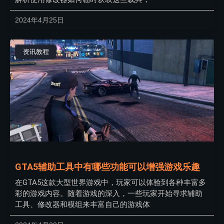
2024年4月25日
资讯教程
GTA5辅助工具中有哪些功能可以增强游戏乐趣
在GTA5这款大型世界游戏中，玩家可以体验到各种丰富多
彩的游戏内容。随着游戏的深入，一些玩家开始寻求辅助
工具、修改器和模组来丰富自己的游戏体