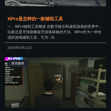
XiPro是怎样的一款辅助工具
一、XiPro辅助工具概述 在数字娱乐和虚拟游戏的世界中，
玩家总是寻找能够提升游戏体验的方法。XiPro作为一种先
进的游戏辅助工具，它为《G
2024年4月11日
资讯教程