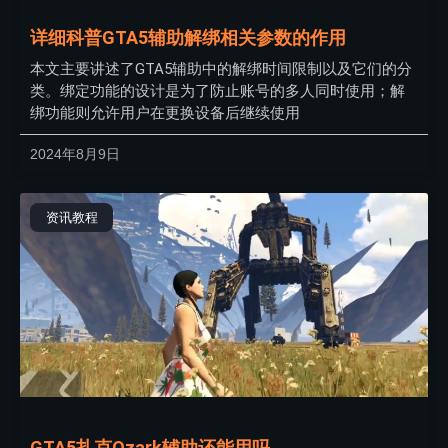
详细科普GTA5辅助解绑相关参数的作用
本文主要讲述了GTA5辅助中的解绑时间限制以及它们的分
类。绑定功能的设计是为了防止账号的多人同时使用；解
绑功能则允许用户在更换设备后继续使用
2024年8月9日
资讯教程
GTA5扎克Ozark辅助还能用吗