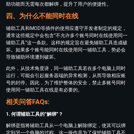
助功能而无需每次都解绑，提升了用户的便捷性。
四、为什么不能同时在线
辅助工具和MOD等插件的使用应遵守开发者制定的规定，
通常这些规定中会包含”不允许多个账号同时在线使用同一
辅助工具”这一条款。这样的规定旨在避免辅助工具造成破
坏。如果多个账号能同时在线使用同一辅助工具，势必会
导致辅助环境遭到破坏。
此外，从技术角度讲，同一辅助工具若在多个电脑上同时
运行，可能会引起服务器端的异常检测，从而导致相应账
号的封停。因此，为了维护整体的安全，禁止多账号同时
使用同一辅助工具在线是有必要的。
相关问答FAQs:
1. 何谓辅助工具的”解绑”？
解绑是指将辅助工具从一个电脑上解除绑定，使其可以绑
定到另一个电脑的过程。这一操作是为了保护辅助工具不