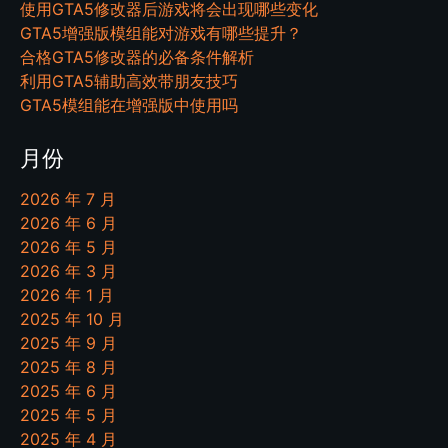
使用GTA5修改器后游戏将会出现哪些变化
GTA5增强版模组能对游戏有哪些提升？
合格GTA5修改器的必备条件解析
利用GTA5辅助高效带朋友技巧
GTA5模组能在增强版中使用吗
月份
2026 年 7 月
2026 年 6 月
2026 年 5 月
2026 年 3 月
2026 年 1 月
2025 年 10 月
2025 年 9 月
2025 年 8 月
2025 年 6 月
2025 年 5 月
2025 年 4 月