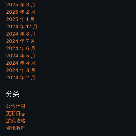
2025 年 3 月
2025 年 2 月
2025 年 1 月
2024 年 12 月
2024 年 8 月
2024 年 7 月
2024 年 6 月
2024 年 5 月
2024 年 4 月
2024 年 3 月
2024 年 2 月
分类
公告信息
更新日志
游戏攻略
资讯教程