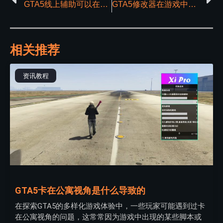
GTA5线上辅助可以在线下模式使用吗
GTA5修改器在游戏中的实用功能和新体验解析
相关推荐
资讯教程
GTA5卡在公寓视角是什么导致的
在探索GTA5的多样化游戏体验中，一些玩家可能遇到过卡
在公寓视角的问题，这常常因为游戏中出现的某些脚本或