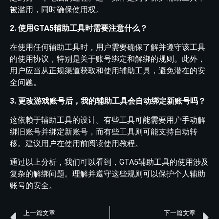
被滥用，同时确保使用权。
2. 使用GTA5辅助工具时需要注意什么？
在使用任何辅助工具时，用户需要确保了解并遵守该工具
的使用协议，特别是关于账号绑定和解绑的规则。此外，
用户应当从正规渠道获取和使用辅助工具，避免潜在的安
全问题。
3. 更改游戏账号后，我的辅助工具会自动绑定新账号吗？
这依赖于辅助工具的设计。有些工具可能需要用户手动解
绑旧账号并绑定新账号，而有些工具则可能支持自动转
移。建议用户在使用前阅读使用教程。
通过以上分析，我们可以看到，GTA5辅助工具的使用涉及
复杂的解绑问题。理解并遵守这些规则可以保护个人辅助
账号的安全。
上一篇文章
下一篇文章