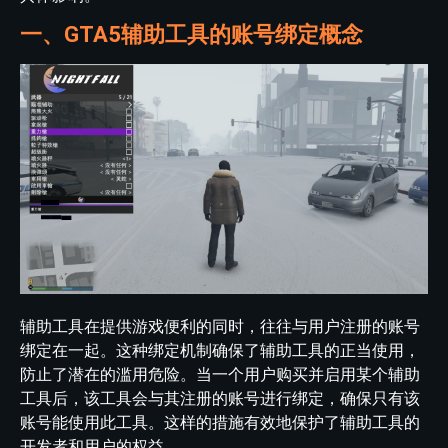
一、GTA5辅助工具的账号绑定概念
辅助工具在提供游戏便利的同时，往往与用户注册的账号
绑定在一起。这种绑定机制确保了辅助工具的正当使用，
防止了潜在的滥用危险。当一个用户购买并启用某个辅助
工具后，该工具会与其注册的账号进行绑定，确保只有该
账号能使用此工具。这样的措施有效地保护了辅助工具的
开发者和用户的权益。