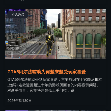
资讯教程
GTA5阿尔法辅助为何越来越受玩家喜爱
GTA5阿尔法辅助受到玩家喜爱，主要原因在于它能从根本
上解决这款运营超过十年的游戏所面临的内容疲劳问题。
对新手而言，它能快速降低上手门槛，跳
2026年5月30日