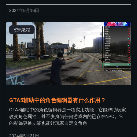
2024年5月16日
资讯教程
GTA5辅助中的角色编辑器有什么作用？
GTA5辅助中的角色编辑器是一项实用功能，它能帮助玩家
改变角色属性，甚至变身为任何游戏内的已存在NPC。它
的配饰更换功能也能让玩家自定义角色
2024年5月31日