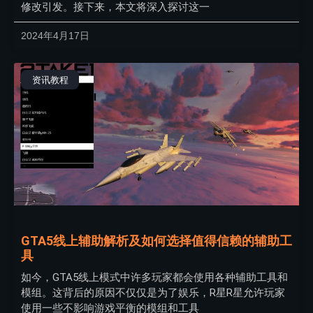
修改引发。接下来，本文将深入探讨这一
2024年4月17日
资讯教程
GTA5线上辅助解析及如何选择值得信赖的辅助工
具
如今，GTA5线上模式中许多玩家都会使用各种辅助工具和
模组。这背后的原因不仅仅是为了娱乐，R星R星允许玩家
使用一些不影响游戏平衡的模组和工具