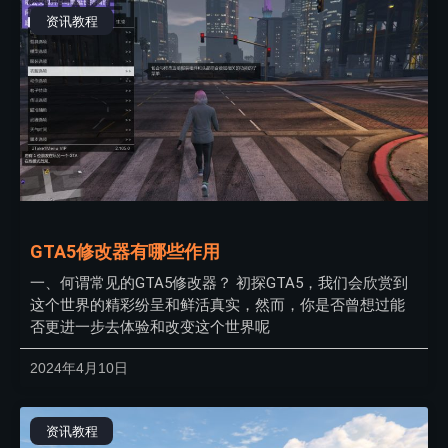
资讯教程
GTA5修改器有哪些作用
一、何谓常见的GTA5修改器？ 初探GTA5，我们会欣赏到
这个世界的精彩纷呈和鲜活真实，然而，你是否曾想过能
否更进一步去体验和改变这个世界呢
2024年4月10日
资讯教程