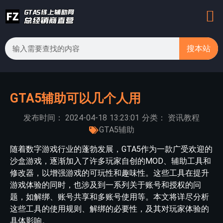
搜本站
GTA5辅助可以几个人用
发布时间：
2024-04-18
13:23:01
分类：
资讯教程
GTA5辅助
随着数字游戏行业的蓬勃发展，GTA5作为一款广受欢迎的
沙盒游戏，逐渐加入了许多玩家自创的MOD、辅助工具和
修改器，以增强游戏的可玩性和趣味性。这些工具在提升
游戏体验的同时，也涉及到一系列关于账号和授权的问
题，如解绑、账号共享和多账号使用等。本文将详尽分析
这些工具的使用规则、解绑的必要性，及其对玩家体验的
具体影响。