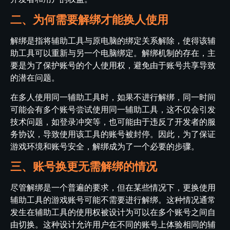
二、为何需要解绑才能换人使用
解绑是指将辅助工具与原电脑的绑定关系解除，使得该辅
助工具可以重新与另一个电脑绑定。解绑机制的存在，主
要是为了保护账号的个人使用权，避免由于账号共享导致
的潜在问题。
在多人使用同一辅助工具时，如果不进行解绑，同一时间
可能会有多个账号尝试使用同一辅助工具，这不仅会引发
技术问题，如登录冲突等，也可能由于违反了开发者的服
务协议，导致使用该工具的账号被封停。因此，为了保证
游戏环境和账号安全，解绑成为了一个必要的步骤。
三、账号换更无需解绑的情况
尽管解绑是一个普遍的要求，但在某些情况下，更换使用
辅助工具的游戏账号可能不需要进行解绑。这种情况通常
发生在辅助工具的使用权被设计为可以在多个账号之间自
由切换。这种设计允许用户在不同的账号上体验相同的辅