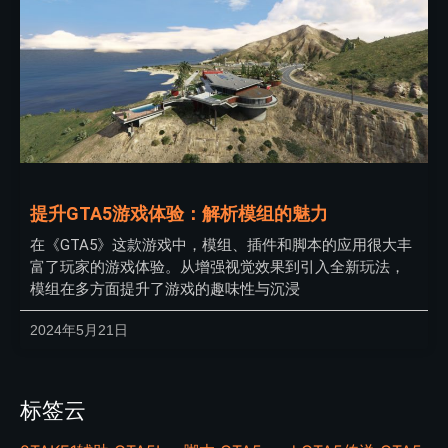
提升GTA5游戏体验：解析模组的魅力
在《GTA5》这款游戏中，模组、插件和脚本的应用很大丰
富了玩家的游戏体验。从增强视觉效果到引入全新玩法，
模组在多方面提升了游戏的趣味性与沉浸
2024年5月21日
标签云