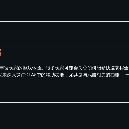
器
上丰富玩家的游戏体验。很多玩家可能会关心如何能够快速获得
来深入探讨GTA5中的辅助功能，尤其是与武器相关的功能。 