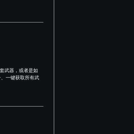
全套武器，或者是如
一、一键获取所有武