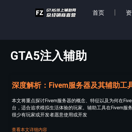
首页
资
GTA5注入辅助
深度解析：Fivem服务器及其辅助工
本文将重点探讨Fivem服务器的概念、特征以及为何在Fiv
台，适合追求模拟生活体验的玩家。辅助工具在Fivem
很少有玩家或开发者愿意使用或开发
查看本文详细内容