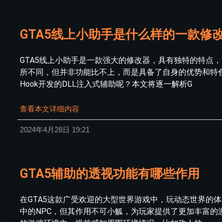
GTA5线上小助手是什么样的一款修
GTA5线上小助手是一款强大的修改器，具有独特的特点
所不同，但并非功能比不上，而是具备了自身的优势和特
Hook开发的DLL注入式辅助呢？本文将逐一解析G
查看本文详细内容
2024年4月28日
19:21
GTA5辅助的透视功能有哪些作用
在GTA5这款广受欢迎的大型世界游戏中，玩动态世界的
中的NPC，但其作用不可小觚，为玩家提供了更加丰富的