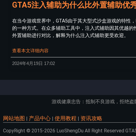
GTA5注入辅助为什么比外置辅助优
在当今游戏世界中，GTA5由于其大型式沙盒游戏的特性
的一种方式。在众多辅助工具中，注入式辅助因其优越的
外置辅助进行对比，解释为什么注入式辅助更受欢迎。
查看本文详细内容
2024年4月19日
17:02
游戏健康忠告：抵制不良游戏，拒绝盗
网站地图
产品中心
使用教程
资讯攻略
|
|
|
CopyRight © 2015-2026 LuoShengDu All Right Reser