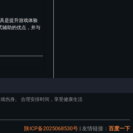
工具是提升游戏体验
式辅助的优点，并与
戏伤身。 合理安排时间，享受健康生活
陕ICP备2025068530号
| 友情链接：
百度一下