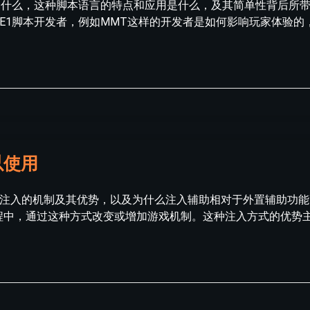
本究竟是什么，这种脚本语言的特点和应用是什么，及其简单性背后所
KE1脚本开发者，例如MMT这样的开发者是如何影响玩家体验的
以使用
析注入的机制及其优势，以及为什么注入辅助相对于外置辅助功
进程中，通过这种方式改变或增加游戏机制。这种注入方式的优势