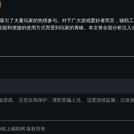
秀
，吸引了大量玩家的热情参与。对于广大游戏爱好者而言，辅助
性能和便捷的使用方式而受到玩家的青睐。本文将全面分析注入
版游戏。 注意自我保护，谨防受骗上当。 适度游戏益脑，沉迷游
ved GTA5线上辅助网 版权所有