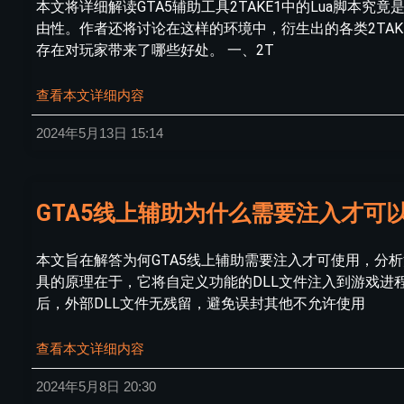
本文将详细解读GTA5辅助工具2TAKE1中的Lua脚
由性。作者还将讨论在这样的环境中，衍生出的各类2TA
存在对玩家带来了哪些好处。 一、2T
查看本文详细内容
2024年5月13日
15:14
GTA5线上辅助为什么需要注入才可
本文旨在解答为何GTA5线上辅助需要注入才可使用，分
具的原理在于，它将自定义功能的DLL文件注入到游戏
后，外部DLL文件无残留，避免误封其他不允许使用
查看本文详细内容
2024年5月8日
20:30