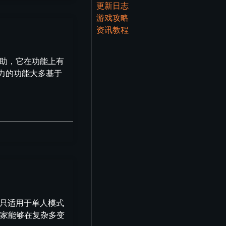
更新日志
游戏攻略
资讯教程
辅助，它在功能上有
力的功能大多基于
然只适用于单人模式
玩家能够在复杂多变