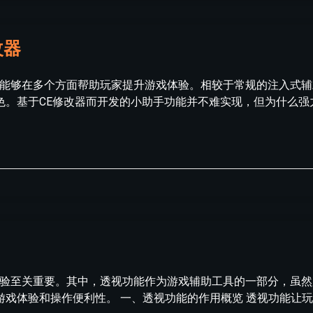
改器
，能够在多个方面帮助玩家提升游戏体验。相较于常规的注入式
色。基于CE修改器而开发的小助手功能并不难实现，但为什么强
体验至关重要。其中，透视功能作为游戏辅助工具的一部分，虽
游戏体验和操作便利性。 一、透视功能的作用概览 透视功能让