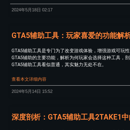
2024年5月18日
02:17
GTA5辅助工具：玩家喜爱的功能解
GTA5辅助工具是专门为了改变游戏体验，增强游戏可玩
GTA5辅助的主要功能，解析为何玩家会选择这种工具，剖
GTA5辅助工具看似普通，其实魅力无处不在。
查看本文详细内容
2024年5月14日
15:52
深度剖析：GTA5辅助工具2TAKE1中