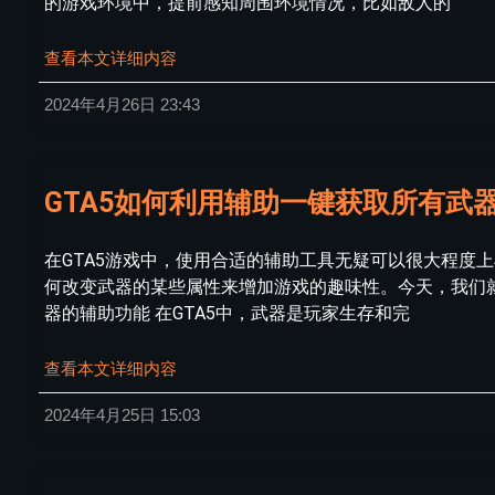
的游戏环境中，提前感知周围环境情况，比如敌人的
查看本文详细内容
2024年4月26日
23:43
GTA5如何利用辅助一键获取所有武
在GTA5游戏中，使用合适的辅助工具无疑可以很大程度
何改变武器的某些属性来增加游戏的趣味性。今天，我们就
器的辅助功能 在GTA5中，武器是玩家生存和完
查看本文详细内容
2024年4月25日
15:03