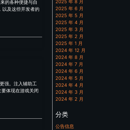
2025 年 8 月
带来的各种便捷与自
2025 年 6 月
，以及这些开发者的
2025 年 5 月
2025 年 4 月
2025 年 3 月
2025 年 2 月
2025 年 1 月
2024 年 12 月
2024 年 8 月
2024 年 7 月
2024 年 6 月
2024 年 5 月
能更强。注入辅助工
2024 年 4 月
主要体现在游戏关闭
2024 年 3 月
2024 年 2 月
分类
公告信息