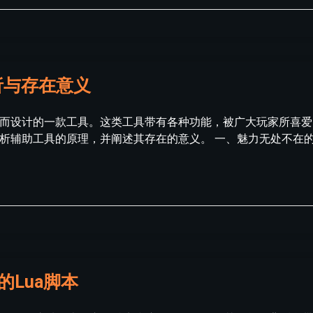
析与存在意义
性而设计的一款工具。这类工具带有各种功能，被广大玩家所喜
析辅助工具的原理，并阐述其存在的意义。 一、魅力无处不在的
的Lua脚本