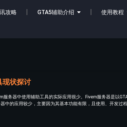
讯攻略
GTA5辅助介绍
使用教程
具现状探讨
em服务器中使用辅助工具的实际应用很少。Fivem服务器是以GT
服务器中的应用较少，主要因为其基本功能有限，且使用、开发过