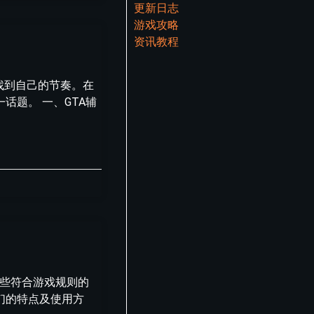
更新日志
游戏攻略
资讯教程
找到自己的节奏。在
题。 一、GTA辅
一些符合游戏规则的
们的特点及使用方