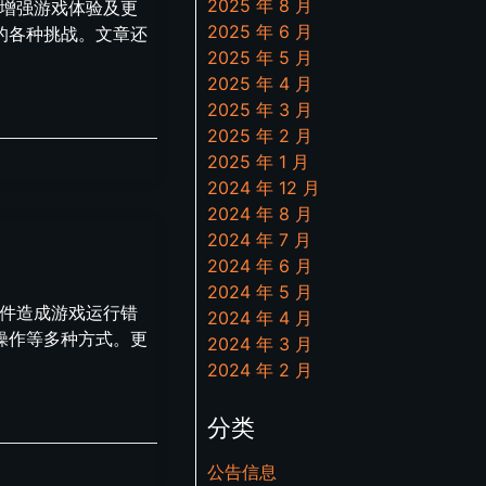
2025 年 8 月
、增强游戏体验及更
2025 年 6 月
的各种挑战。文章还
2025 年 5 月
2025 年 4 月
2025 年 3 月
2025 年 2 月
2025 年 1 月
2024 年 12 月
2024 年 8 月
2024 年 7 月
2024 年 6 月
2024 年 5 月
事件造成游戏运行错
2024 年 4 月
操作等多种方式。更
2024 年 3 月
2024 年 2 月
分类
公告信息