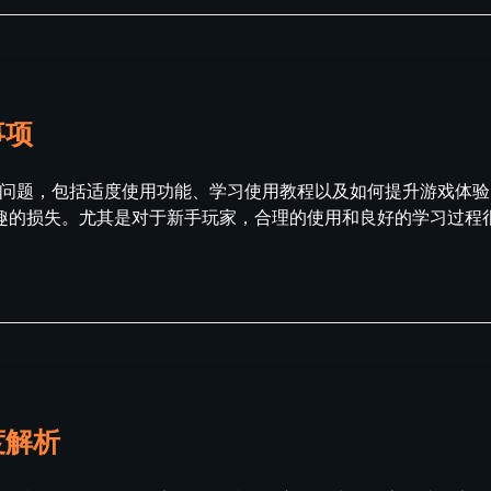
事项
种问题，包括适度使用功能、学习使用教程以及如何提升游戏体验。
趣的损失。尤其是对于新手玩家，合理的使用和良好的学习过程很
度解析