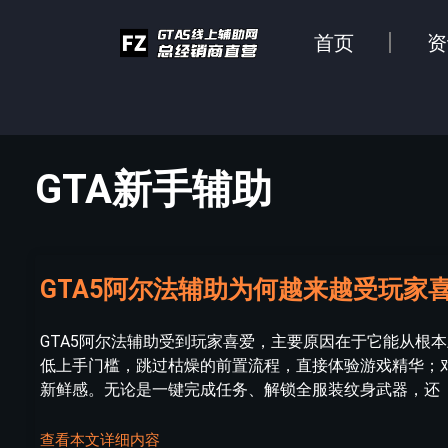
首页
资
GTA新手辅助
GTA5阿尔法辅助为何越来越受玩家
GTA5阿尔法辅助受到玩家喜爱，主要原因在于它能从根
低上手门槛，跳过枯燥的前置流程，直接体验游戏精华；
新鲜感。无论是一键完成任务、解锁全服装纹身武器，还
查看本文详细内容