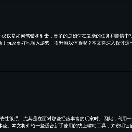
战不仅仅是如何驾驶和射击，更多的是如何在复杂的任务和剧情中
手玩家更好地融入游戏，提升游戏体验呢？本文将深入探讨这一话
挑战性很强，尤其是在面对那些经验丰富的玩家时。因此，利用
体验。本文将介绍一些适合新手使用的线上辅助工具，并说明它