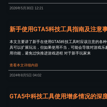
2026年5月30日
12:21
新手使用GTA5科技工具指南及注意
本文主要讲了新手在使用GTA5科技工具时应该注意的各
具可以扩展玩法，但如果使用不当，可能会导致对游戏乐
用功能，避免过快推进游戏进程 对于新手玩家来
查看本文详细内容
2024年8月5日
04:02
GTA5中科技工具使用增多情况的深