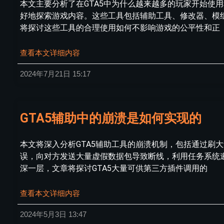
本文主要分析了在GTA5中为什么越来越多的玩家开始使
好地探索游戏内容。这些工具包括辅助工具、修改器、模
将探讨这些工具的合理使用如何不影响游戏的公平性和正
查看本文详细内容
2024年7月21日
15:17
GTA5辅助中的崩溃是如何实现的
本文将深入分析GTA5辅助工具的崩溃机制，包括通过刷
误，向对方发送大量虚假数据包导致断线，利用任务系统
深一层，文章将探讨GTA5大量可供第三方插件调用的
查看本文详细内容
2024年5月3日
13:47