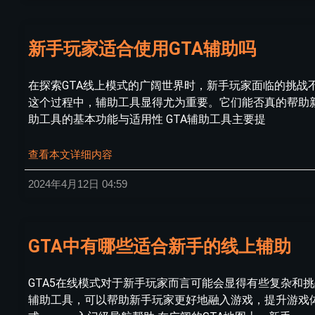
新手玩家适合使用GTA辅助吗
在探索GTA线上模式的广阔世界时，新手玩家面临的挑
这个过程中，辅助工具显得尤为重要。它们能否真的帮助新
助工具的基本功能与适用性 GTA辅助工具主要提
查看本文详细内容
2024年4月12日
04:59
GTA中有哪些适合新手的线上辅助
GTA5在线模式对于新手玩家而言可能会显得有些复杂和
辅助工具，可以帮助新手玩家更好地融入游戏，提升游戏