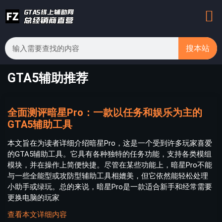
搜本站
GTA5辅助推荐
全面测评暗星Pro：一款以任务和娱乐为主的
GTA5辅助工具
本文旨在为读者详细介绍暗星Pro，这是一个受到许多玩家喜爱
的GTA5辅助工具。它具有各种独特的任务功能，支持各类模组
模块，并在操作上简便快捷。尽管在某些功能上，暗星Pro不能
与一些全能型或攻防型辅助工具相媲美，但它依然能轻松处理
小助手或绿玩。总的来说，暗星Pro是一款适合新手和经常需要
更换电脑的玩家
查看本文详细内容