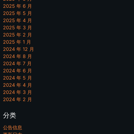
2025 年 6 月
2025 年 5 月
2025 年 4 月
2025 年 3 月
2025 年 2 月
2025 年 1 月
2024 年 12 月
2024 年 8 月
2024 年 7 月
2024 年 6 月
2024 年 5 月
2024 年 4 月
2024 年 3 月
2024 年 2 月
分类
公告信息