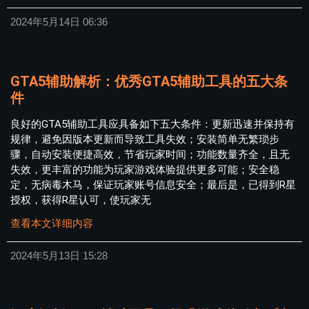
2024年5月14日
06:36
GTA5辅助解析：优秀GTA5辅助工具的五大条
件
良好的GTA5辅助工具应具备如下五大条件：更新迅速并保持有
规律，避免因版本更新而导致工具失效；安装简单无繁琐步
骤，自动安装便捷高效，节省玩家时间；功能数量齐全，且无
失效，更丰富的功能为玩家游戏体验提供更多可能；安全稳
定，无病毒木马，保证玩家账号信息安全；最后是，已得到R星
授权，获得R星认可，使玩家无
查看本文详细内容
2024年5月13日
15:28