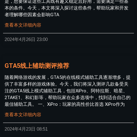
是，想要保证这些工具既有趣又稳定且好用，需要满足一些基
本的条件。今天，本文将深入探讨这些条件，帮助玩家和开发
者理解哪些因素会影响GTA
查看本文详细内容
2024年4月26日
23:00
GTA5线上辅助测评推荐
随着网络游戏的发展，GTA5的在线模式辅助工具逐渐增多，提
供了丰富多样的游戏体验。今天，我们将深入测评几款备受关
注的GTA5线上模式辅助工具，包括XiPro、阿特拉斯、暗星、
2TAKE1、和幻影等，帮助玩家在众多选项中，找到适合自己的
最佳辅助工具。 一、XiPro：玩家的高性价比首选 XiPro作为
查看本文详细内容
2024年4月23日
08:51