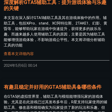
深度解析GTA5辅助工具：提升游戏体验与乐趣
的关键
本文旨在深入探讨GTA5辅助工具及其在游戏体验中的作用。辅
助工具，包括XiPro、stand、XC阿特拉斯、2TAKE1、幻影、黄
昏等，能够帮助玩家在游戏中快速提升，获得更多的娱乐乐
趣。而越来越多人使用辅助工具的原因，主要是因为辅助工具
能够增强游戏体验，不影响游戏公平性。本文将详细分析辅助
工具的功能
查看本文详细内容
2024年5月6日
00:14
有趣且稳定并好用的GTA5辅助具备哪些条件
在GTA5的虚拟世界里，辅助工具与模组能增强玩家的游戏体
验。尤其是在此游戏已过其发布多年后，R星支持玩家使用的辅
助工具、修改器和模组确实为玩家提供了新的玩法和乐趣。但